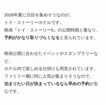
2026年夏に注目を集めそうなのが、
トイ・ストーリーホテルです。
映画『トイ・ストーリー5』の公開時期と重なり、
予約がかなり取りづらくなる
と見られています。
映画公開に合わせたイベントやスタンプラリーな
ど、
ホテル内で楽しめる仕掛けも用意されています。
ファミリー層に特に人気が集まりそうなので、
泊まりたい日が決まっているなら早めの予約
が安
心です。