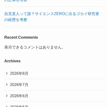
自見直人って誰？サイエンスZEROに出るゴカイ研究者
の経歴を考察
Recent Comments
表示できるコメントはありません。
Archives
2026年8月
2026年7月
2026年6月