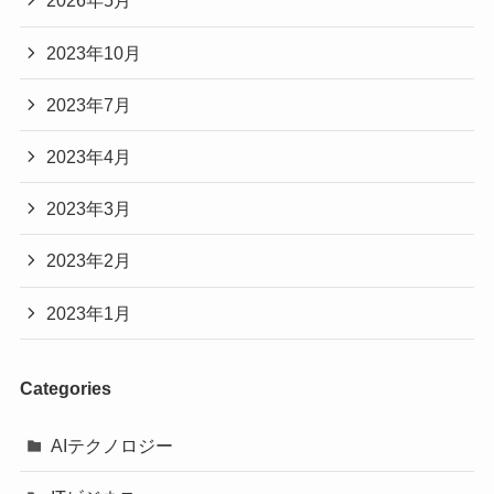
2026年5月
2023年10月
2023年7月
2023年4月
2023年3月
2023年2月
2023年1月
Categories
AIテクノロジー