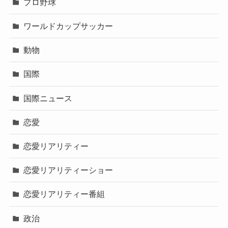
プロ野球
ワールドカップサッカー
動物
国際
国際ニュース
恋愛
恋愛リアリティー
恋愛リアリティーショー
恋愛リアリティー番組
政治