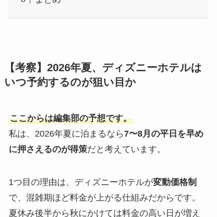
【考察】2026年夏、ディズニーホテルは
いつ予約するのが狙い目か
ここからは編集部の予想です。
私は、2026年夏に泊まるなら
7〜8月の平日を早め
に押さえるのが得策
だと考えています。
1つ目の理由は、ディズニーホテルが
変動価格制
で、混雑期ほど料金が上がる仕組みだからです。
夏休み後半から秋にかけては料金の高い日が増え