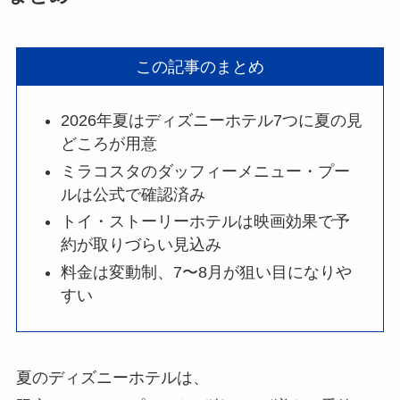
この記事のまとめ
2026年夏はディズニーホテル7つに夏の見
どころが用意
ミラコスタのダッフィーメニュー・プー
ルは公式で確認済み
トイ・ストーリーホテルは映画効果で予
約が取りづらい見込み
料金は変動制、7〜8月が狙い目になりや
すい
夏のディズニーホテルは、