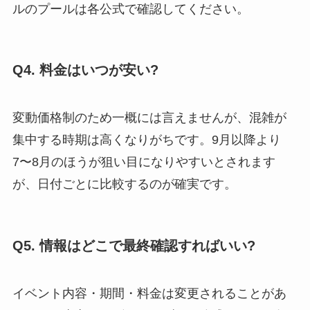
ルのプールは各公式で確認してください。
Q4. 料金はいつが安い?
変動価格制のため一概には言えませんが、混雑が
集中する時期は高くなりがちです。9月以降より
7〜8月のほうが狙い目になりやすいとされます
が、日付ごとに比較するのが確実です。
Q5. 情報はどこで最終確認すればいい?
イベント内容・期間・料金は変更されることがあ