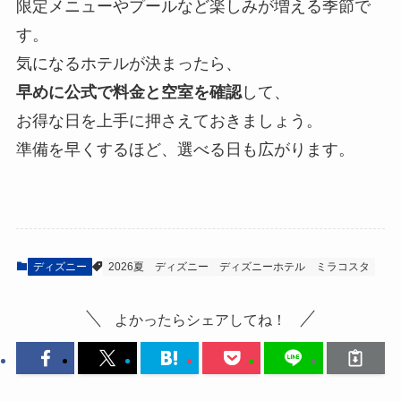
限定メニューやプールなど楽しみが増える季節で
す。
気になるホテルが決まったら、
早めに公式で料金と空室を確認
して、
お得な日を上手に押さえておきましょう。
準備を早くするほど、選べる日も広がります。
ディズニー
2026夏
ディズニー
ディズニーホテル
ミラコスタ
よかったらシェアしてね！