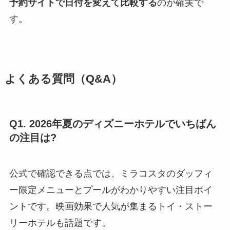
予約サイトで日付を変えて比較する
のが確実で
す。
よくある質問（Q&A）
Q1. 2026年夏のディズニーホテルでいちばん
の注目は?
公式で確認できる点では、ミラコスタのダッフィ
ー限定メニューとプールがわかりやすい注目ポイ
ントです。映画効果で人気が集まるトイ・ストー
リーホテルも話題です。