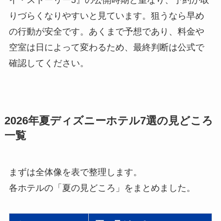
りづらくなりやすいと見ています。狙うなら早め
の行動が安全です。あくまで予想であり、料金や
空室は日によって変わるため、最終判断は公式で
確認してください。
2026年夏ディズニーホテル7選の見どころ
一覧
まずは全体像を表で整理します。
各ホテルの「夏の見どころ」をまとめました。