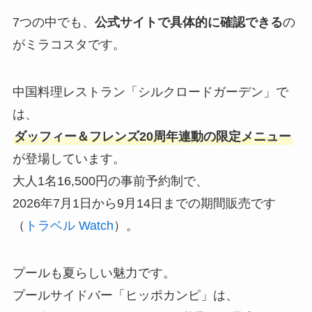
7つの中でも、
公式サイトで具体的に確認できる
の
がミラコスタです。
中国料理レストラン「シルクロードガーデン」で
は、
ダッフィー＆フレンズ20周年連動の限定メニュー
が登場しています。
大人1名16,500円の事前予約制で、
2026年7月1日から9月14日までの期間販売です
（
トラベル Watch
）。
プールも夏らしい魅力です。
プールサイドバー「ヒッポカンピ」は、