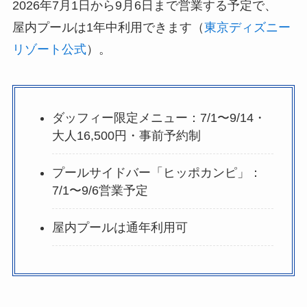
2026年7月1日から9月6日まで営業する予定で、
屋内プールは1年中利用できます（
東京ディズニー
リゾート公式
）。
ダッフィー限定メニュー：7/1〜9/14・
大人16,500円・事前予約制
プールサイドバー「ヒッポカンピ」：
7/1〜9/6営業予定
屋内プールは通年利用可