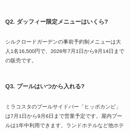
Q2. ダッフィー限定メニューはいくら?
シルクロードガーデンの事前予約制メニューは大
人1名16,500円で、2026年7月1日から9月14日まで
の販売です。
Q3. プールはいつから入れる?
ミラコスタのプールサイドバー「ヒッポカンピ」
は7月1日から9月6日まで営業予定です。屋内プー
ルは1年中利用できます。ランドホテルなど他ホテ