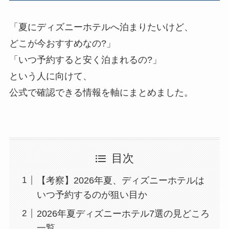
「夏にディズニーホテルへ泊まりたいけど、
どこが今おすすめなの?」
「いつ予約すると安く泊まれるの?」
という人に向けて、
公式で確認できる情報を軸にまとめました。
目次
【考察】2026年夏、ディズニーホテルは
いつ予約するのが狙い目か
2026年夏ディズニーホテル7選の見どころ
一覧