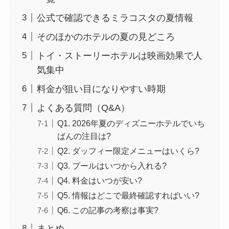
公式で確認できるミラコスタの夏情報
そのほかのホテルの夏の見どころ
トイ・ストーリーホテルは映画効果で人
気集中
料金が狙い目になりやすい時期
よくある質問（Q&A）
Q1. 2026年夏のディズニーホテルでいち
ばんの注目は?
Q2. ダッフィー限定メニューはいくら?
Q3. プールはいつから入れる?
Q4. 料金はいつが安い?
Q5. 情報はどこで最終確認すればいい?
Q6. この記事の考察は事実?
まとめ