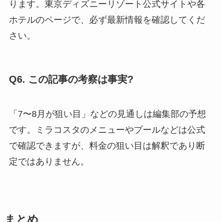
ります。東京ディズニーリゾート公式サイトや各
ホテルのページで、必ず最新情報を確認してくだ
さい。
Q6. この記事の考察は事実?
「7〜8月が狙い目」などの見通しは編集部の予想
です。ミラコスタのメニューやプールなどは公式
で確認できますが、料金の狙い目は解釈であり断
定ではありません。
まとめ