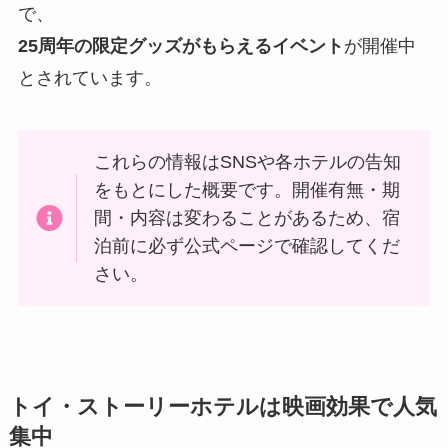
で、
25周年の限定グッズがもらえるイベント
が開催中
とされています。
これらの情報はSNSや各ホテルの告知
をもとにした概要です。開催有無・期
間・内容は変わることがあるため、宿
泊前に必ず公式ページで確認してくだ
さい。
トイ・ストーリーホテルは映画効果で人気
集中