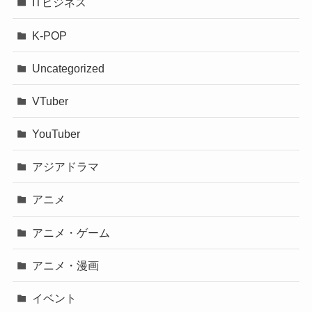
ITビジネス
K-POP
Uncategorized
VTuber
YouTuber
アジアドラマ
アニメ
アニメ・ゲーム
アニメ・漫画
イベント