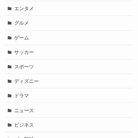
エンタメ
グルメ
ゲーム
サッカー
スポーツ
ディズニー
ドラマ
ニュース
ビジネス