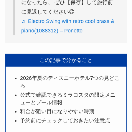
になったら、 ぜひ【保存】して旅行前
に見返してください😊
♬ Electro Swing with retro cool brass &
piano(1088312) – Ponetto
この記事で分かること
2026年夏のディズニーホテル7つの見どこ
ろ
公式で確認できるミラコスタの限定メニ
ューとプール情報
料金が狙い目になりやすい時期
予約前にチェックしておきたい注意点