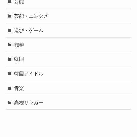
芸能
芸能・エンタメ
遊び・ゲーム
雑学
韓国
韓国アイドル
音楽
高校サッカー