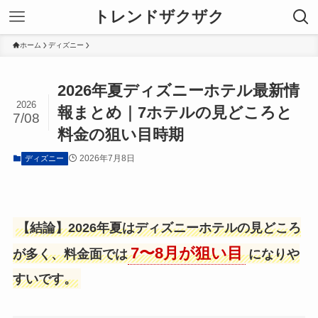
トレンドザクザク
ホーム
ディズニー
2026年夏ディズニーホテル最新情
2026
報まとめ｜7ホテルの見どころと
7/08
料金の狙い目時期
2026年7月8日
ディズニー
【結論】2026年夏はディズニーホテルの見どころ
7〜8月が狙い目
が多く、料金面では
になりや
すいです。