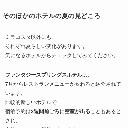
そのほかのホテルの夏の見どころ
ミラコスタ以外にも、
それぞれ夏らしい変化があります。
気になるホテルからチェックしてみてください。
ファンタジースプリングスホテル
は、
7月からレストランメニューが変わると紹介されて
います。
比較的新しいホテルで、
宿泊予約は
2週間前ごろに空室が出る
こともあると
され、