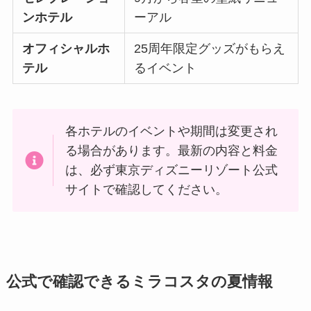
ンホテル
ーアル
オフィシャルホ
25周年限定グッズがもらえ
テル
るイベント
各ホテルのイベントや期間は変更され
る場合があります。最新の内容と料金
は、必ず東京ディズニーリゾート公式
サイトで確認してください。
公式で確認できるミラコスタの夏情報