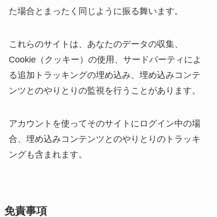
た場合とまったく同じように振る舞います。
これらのサイトは、あなたのデータの収集、
Cookie（クッキー）の使用、サードパーティによ
る追加トラッキングの埋め込み、埋め込みコンテ
ンツとのやりとりの監視を行うことがあります。
アカウントを使ってそのサイトにログイン中の場
合、埋め込みコンテンツとのやりとりのトラッキ
ングも含まれます。
免責事項