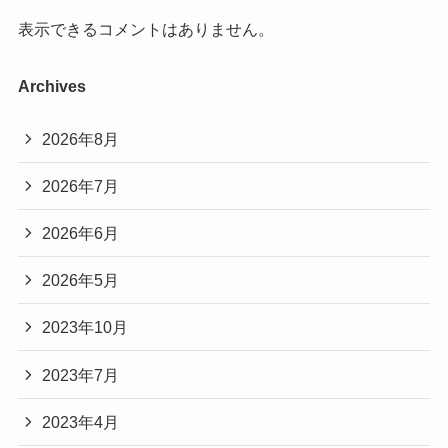
表示できるコメントはありません。
Archives
2026年8月
2026年7月
2026年6月
2026年5月
2023年10月
2023年7月
2023年4月