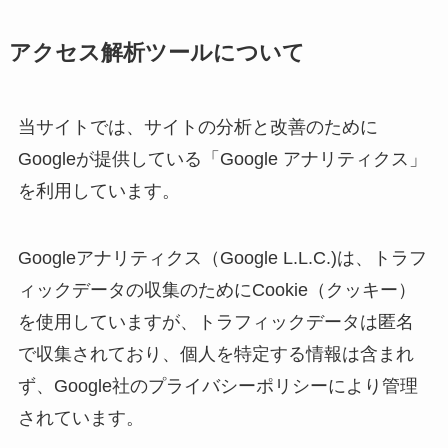
アクセス解析ツールについて
当サイトでは、サイトの分析と改善のために
Googleが提供している「Google アナリティクス」
を利用しています。
Googleアナリティクス（Google L.L.C.)は、トラフ
ィックデータの収集のためにCookie（クッキー）
を使用していますが、トラフィックデータは匿名
で収集されており、個人を特定する情報は含まれ
ず、Google社のプライバシーポリシーにより管理
されています。