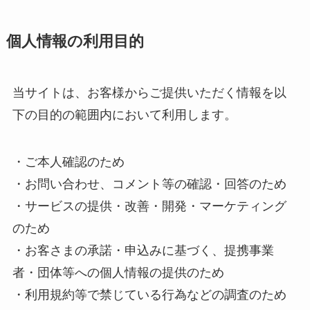
個人情報の利用目的
当サイトは、お客様からご提供いただく情報を以
下の目的の範囲内において利用します。
・ご本人確認のため
・お問い合わせ、コメント等の確認・回答のため
・サービスの提供・改善・開発・マーケティング
のため
・お客さまの承諾・申込みに基づく、提携事業
者・団体等への個人情報の提供のため
・利用規約等で禁じている行為などの調査のため