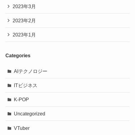
2023年3月
2023年2月
2023年1月
Categories
AIテクノロジー
ITビジネス
K-POP
Uncategorized
VTuber