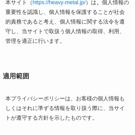
本サイト（
https://heavy-metal.jp/
）は
、
個人情報の
重要性を認識し、個人情報を保護することが社会
的責務であると考え、個人情報に関する法令を遵
守し、当サイトで取扱う個人情報の取得、利用、
管理を適正に行います。
適用範囲
本プライバシーポリシーは、お客様の個人情報も
しくはそれに準ずる情報を取り扱う際に、当サイ
トが遵守する方針を示したものです。