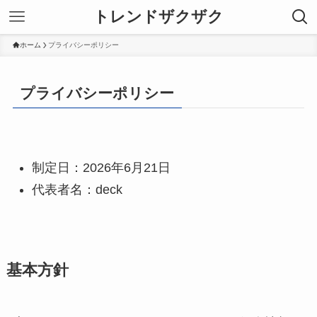
トレンドザクザク
ホーム
プライバシーポリシー
プライバシーポリシー
制定日：2026年6月21日
代表者名：deck
基本方針