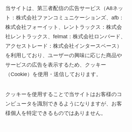
当サイトは、第三者配信の広告サービス（A8ネッ
ト：株式会社ファンコミュニケーションズ、afb：
株式会社フォーイット、レントラックス：株式会
社レントラックス、felmat：株式会社ロンバード、
アクセストレード：株式会社インタースペース）
を利用しており、ユーザーの興味に応じた商品や
サービスの広告を表示するため、クッキー
（Cookie）を使用・送信しております。
クッキーを使用することで当サイトはお客様のコ
ンピュータを識別できるようになりますが、お客
様個人を特定できるものではありません。