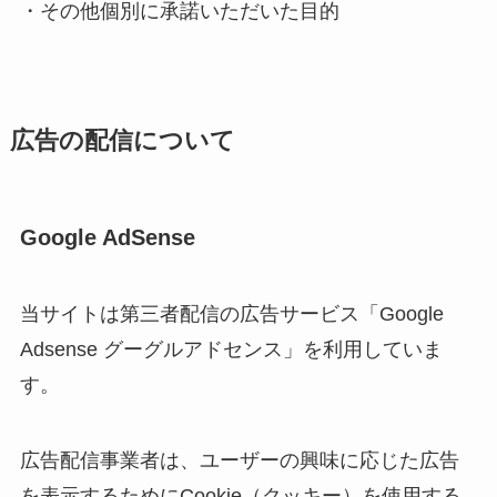
・その他個別に承諾いただいた目的
広告の配信について
Google AdSense
当サイトは第三者配信の広告サービス「Google
Adsense グーグルアドセンス」を利用していま
す。
広告配信事業者は、ユーザーの興味に応じた広告
を表示するためにCookie（クッキー）を使用する