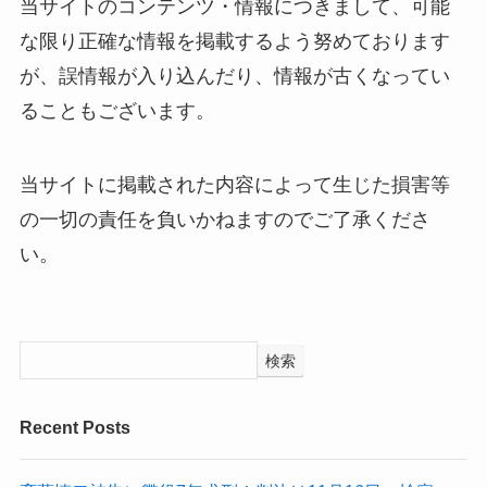
当サイトのコンテンツ・情報につきまして、可能
な限り正確な情報を掲載するよう努めております
が、誤情報が入り込んだり、情報が古くなってい
ることもございます。
当サイトに掲載された内容によって生じた損害等
の一切の責任を負いかねますのでご了承くださ
い。
検索
Recent Posts