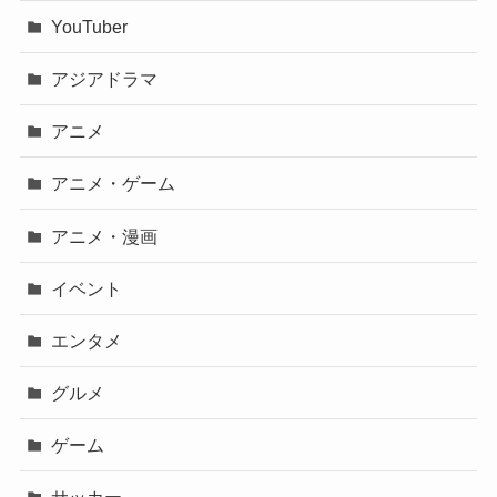
YouTuber
アジアドラマ
アニメ
アニメ・ゲーム
アニメ・漫画
イベント
エンタメ
グルメ
ゲーム