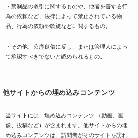
・禁制品の取引に関するものや、他者を害する行
為の依頼など、法律によって禁止されている物
品、行為の依頼や斡旋などに関するもの。
・その他、公序良俗に反し、または管理人によっ
て承認すべきでないと認められるもの。
他サイトからの埋め込みコンテンツ
当サイトには、埋め込みコンテンツ （動画、画
像、投稿など）が含まれます。他サイトからの埋
め込みコンテンツは、訪問者がそのサイトを訪れ