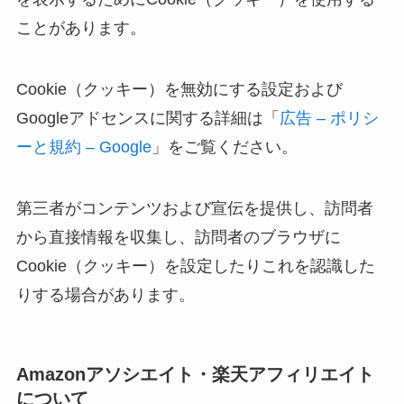
ことがあります。
Cookie（クッキー）を無効にする設定および
Googleアドセンスに関する詳細は「
広告 – ポリシ
ーと規約 – Google
」をご覧ください。
第三者がコンテンツおよび宣伝を提供し、訪問者
から直接情報を収集し、訪問者のブラウザに
Cookie（クッキー）を設定したりこれを認識した
りする場合があります。
Amazonアソシエイト・楽天アフィリエイト
について