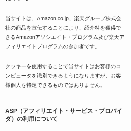
当サイトは、Amazon.co.jp、楽天グループ株式会
社の商品を宣伝することにより、紹介料を獲得で
きるAmazonアソシエイト・プログラム及び楽天ア
フィリエイトプログラムの参加者です。
クッキーを使用することで当サイトはお客様のコ
ンピュータを識別できるようになりますが、お客
様個人を特定できるものではありません。
ASP（アフィリエイト・サービス・プロバイ
ダ）の利用について