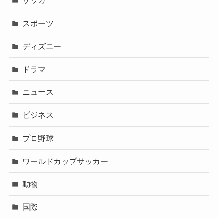
サッカー
スポーツ
ディズニー
ドラマ
ニュース
ビジネス
プロ野球
ワールドカップサッカー
動物
国際