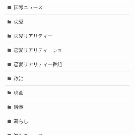
国際ニュース
恋愛
恋愛リアリティー
恋愛リアリティーショー
恋愛リアリティー番組
政治
映画
時事
暮らし