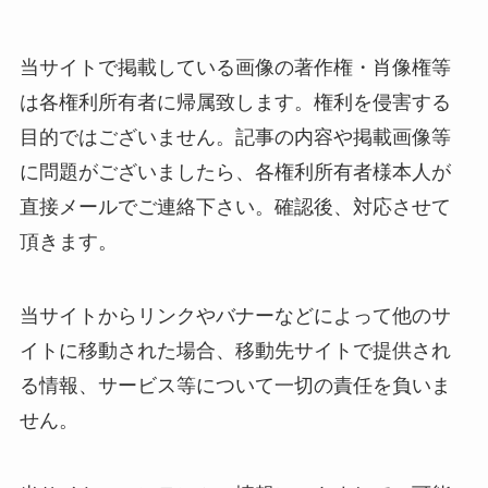
当サイトで掲載している画像の著作権・肖像権等
は各権利所有者に帰属致します。権利を侵害する
目的ではございません。記事の内容や掲載画像等
に問題がございましたら、各権利所有者様本人が
直接メールでご連絡下さい。確認後、対応させて
頂きます。
当サイトからリンクやバナーなどによって他のサ
イトに移動された場合、移動先サイトで提供され
る情報、サービス等について一切の責任を負いま
せん。