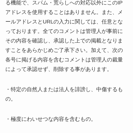
る機能で、スパム・荒らしへの対応以外にこのIP
アドレスを使用することはありません。また、メ
ールアドレスとURLの入力に関しては、任意とな
っております。全てのコメントは管理人が事前に
その内容を確認し、承認した上での掲載となりま
すことをあらかじめご了承下さい。加えて、次の
各号に掲げる内容を含むコメントは管理人の裁量
によって承認せず、削除する事があります。
・特定の自然人または法人を誹謗し、中傷するも
の。
・極度にわいせつな内容を含むもの。