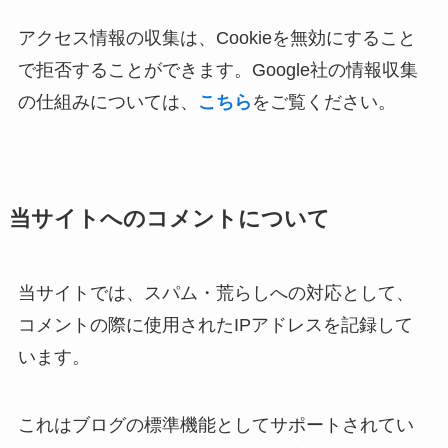
アクセス情報の収集は、Cookieを無効にすること
で拒否することができます。Google社の情報収集
の仕組みについては、
こちら
をご覧ください。
当サイトへのコメントについて
当サイトでは、スパム・荒らしへの対応として、
コメントの際に使用されたIPアドレスを記録して
います。
これはブログの標準機能としてサポートされてい