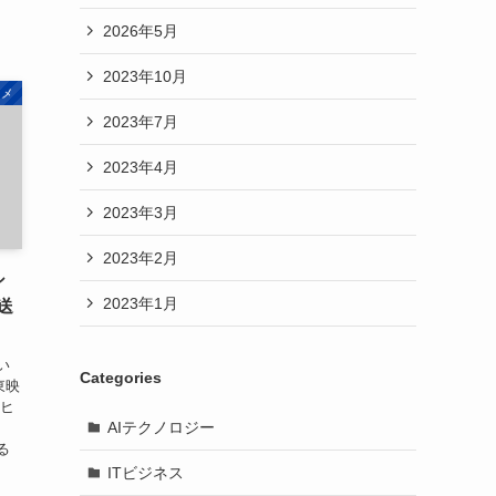
2026年5月
2023年10月
タメ
2023年7月
2023年4月
2023年3月
2023年2月
シ
2023年1月
送
い
Categories
東映
映ヒ
AIテクノロジー
る
ITビジネス