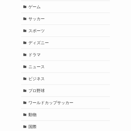
ゲーム
サッカー
スポーツ
ディズニー
ドラマ
ニュース
ビジネス
プロ野球
ワールドカップサッカー
動物
国際