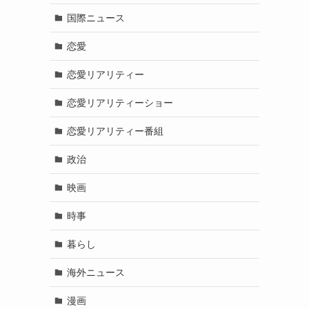
国際ニュース
恋愛
恋愛リアリティー
恋愛リアリティーショー
恋愛リアリティー番組
政治
映画
時事
暮らし
海外ニュース
漫画