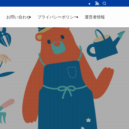
お問い合わせ
プライバシーポリシー
運営者情報