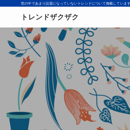
世の中であまり話題になっていないトレンドについて掲載していま
トレンドザクザク