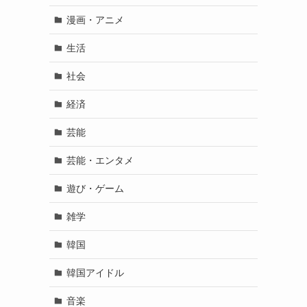
漫画・アニメ
生活
社会
経済
芸能
芸能・エンタメ
遊び・ゲーム
雑学
韓国
韓国アイドル
音楽