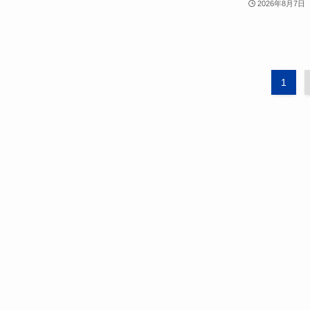
2026年8月7日
1