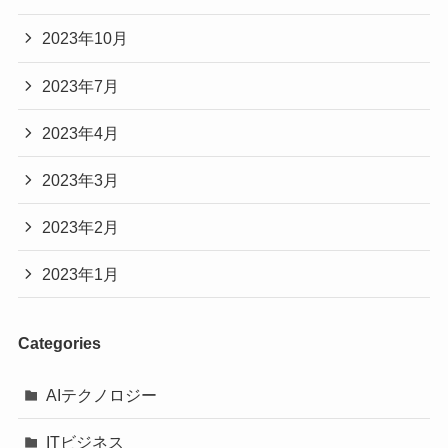
2023年10月
2023年7月
2023年4月
2023年3月
2023年2月
2023年1月
Categories
AIテクノロジー
ITビジネス