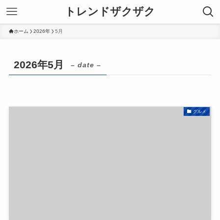
トレンドザクザク
ホーム
2026年
5月
2026年5月
– date –
グルメ