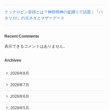
クックロビン音頭とは？神田明神の盆踊りで話題｜『パ
タリロ!』の元ネタとマザーグース
Recent Comments
表示できるコメントはありません。
Archives
2026年8月
2026年7月
2026年6月
2026年5月