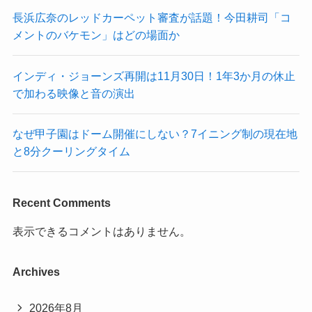
長浜広奈のレッドカーペット審査が話題！今田耕司「コ
メントのバケモン」はどの場面か
インディ・ジョーンズ再開は11月30日！1年3か月の休止
で加わる映像と音の演出
なぜ甲子園はドーム開催にしない？7イニング制の現在地
と8分クーリングタイム
Recent Comments
表示できるコメントはありません。
Archives
2026年8月