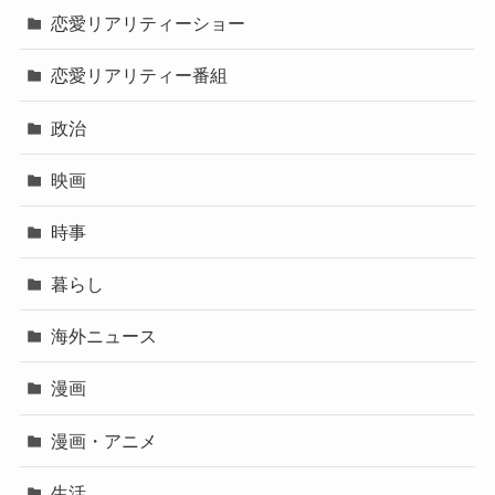
恋愛リアリティーショー
恋愛リアリティー番組
政治
映画
時事
暮らし
海外ニュース
漫画
漫画・アニメ
生活