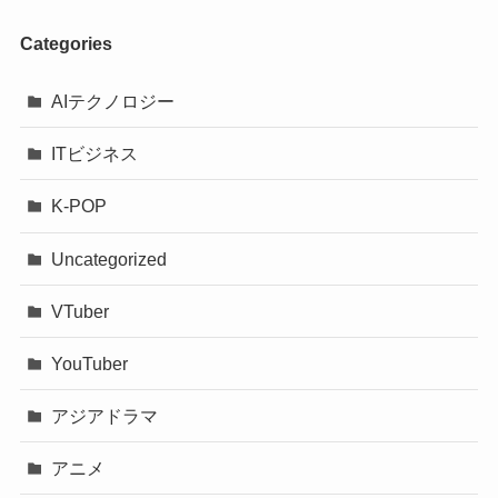
Categories
AIテクノロジー
ITビジネス
K-POP
Uncategorized
VTuber
YouTuber
アジアドラマ
アニメ