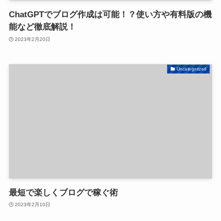
ChatGPTでブログ作成は可能！？使い方や有料版の機
能など徹底解説！
2023年2月20日
Uncategorized
最短で楽しくブログで稼ぐ術
2023年2月10日