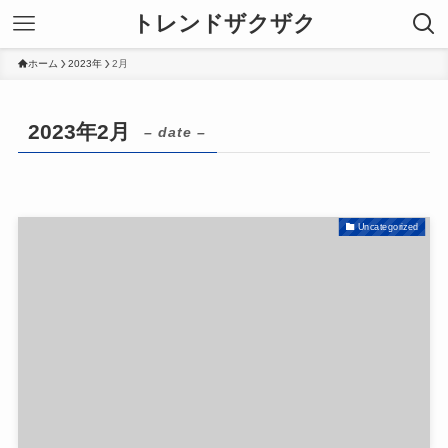
トレンドザクザク
ホーム
2023年
2月
2023年2月
– date –
Uncategorized