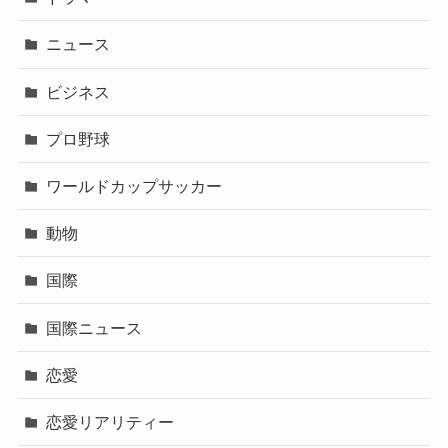
ニュース
ビジネス
プロ野球
ワールドカップサッカー
動物
国際
国際ニュース
恋愛
恋愛リアリティー