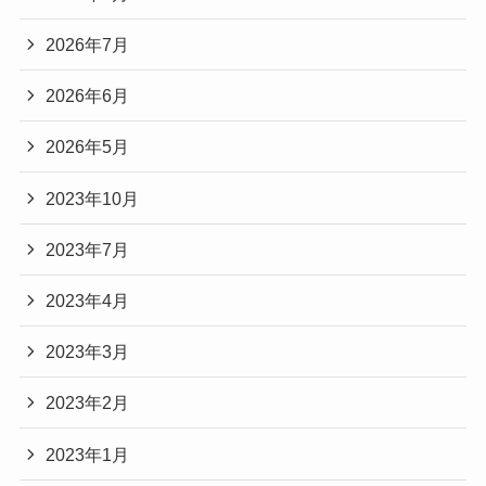
2026年7月
2026年6月
2026年5月
2023年10月
2023年7月
2023年4月
2023年3月
2023年2月
2023年1月