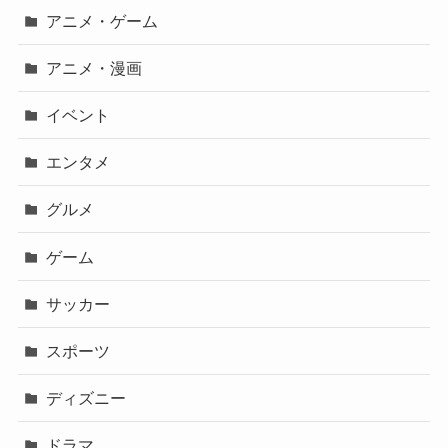
アニメ・ゲーム
アニメ・漫画
イベント
エンタメ
グルメ
ゲーム
サッカー
スポーツ
ディズニー
ドラマ