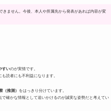
できません。今後、本人や所属先から発表があれば内容が変
やすい
のが実情です。
にも読者にも不利益になります。
察（推測）
をはっきり分けています。
点で確かな情報として追いかけるのが誠実な姿勢だと考えてい