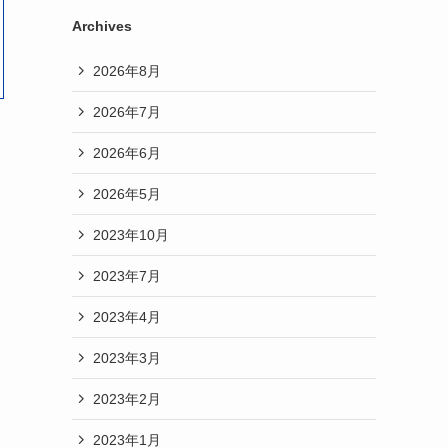
Archives
2026年8月
2026年7月
2026年6月
2026年5月
2023年10月
2023年7月
2023年4月
2023年3月
2023年2月
2023年1月