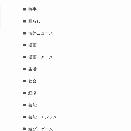
時事
暮らし
海外ニュース
漫画
漫画・アニメ
生活
社会
経済
芸能
芸能・エンタメ
遊び・ゲーム