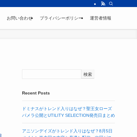
お問い合わせ
プライバシーポリシー
運営者情報
検索
Recent Posts
ドミナスがトレンド入りはなぜ？聖王女ローズ
パメラ公開とUTILITY SELECTION発売日まとめ
アニソンデイズがトレンド入りはなぜ？8月5日