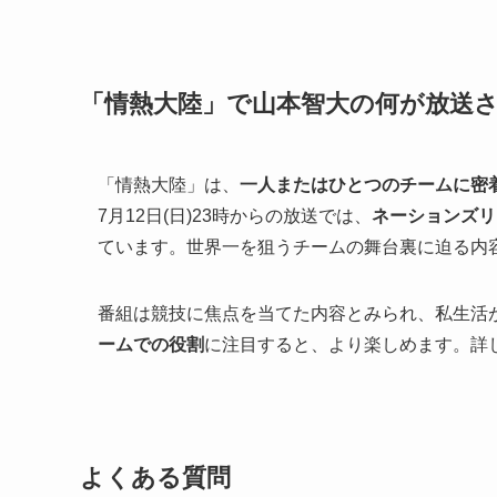
「情熱大陸」で山本智大の何が放送
「情熱大陸」は、
一人またはひとつのチームに密
7月12日(日)23時からの放送では、
ネーションズリ
ています。世界一を狙うチームの舞台裏に迫る内
番組は競技に焦点を当てた内容とみられ、私生活
ームでの役割
に注目すると、より楽しめます。詳
よくある質問