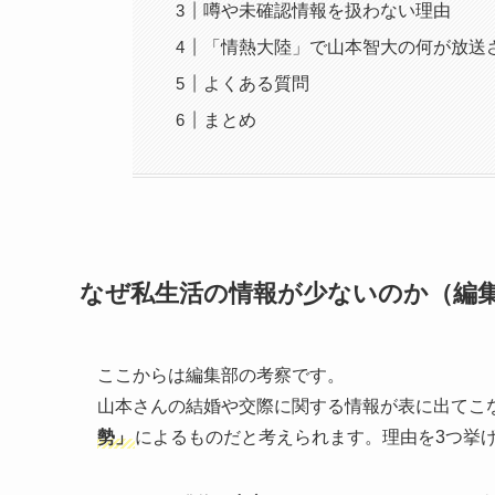
噂や未確認情報を扱わない理由
「情熱大陸」で山本智大の何が放送
よくある質問
まとめ
なぜ私生活の情報が少ないのか（編
ここからは編集部の考察です。
山本さんの結婚や交際に関する情報が表に出てこ
勢」
によるものだと考えられます。理由を3つ挙