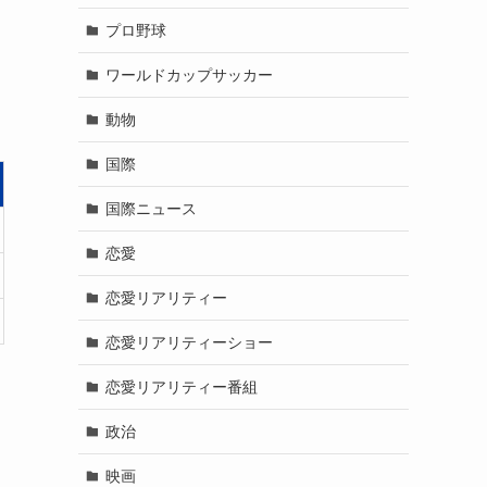
プロ野球
ワールドカップサッカー
動物
国際
国際ニュース
恋愛
恋愛リアリティー
恋愛リアリティーショー
恋愛リアリティー番組
政治
映画