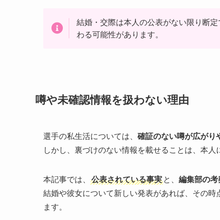
結婚・交際は本人の公表がない限り断定
わる可能性があります。
噂や未確認情報を扱わない理由
選手の私生活については、
確証のない噂が広がり
しかし、裏づけのない情報を載せることは、本人
本記事では、
公表されている事実
と、
編集部の考
結婚や彼女について新しい発表があれば、その時
ます。