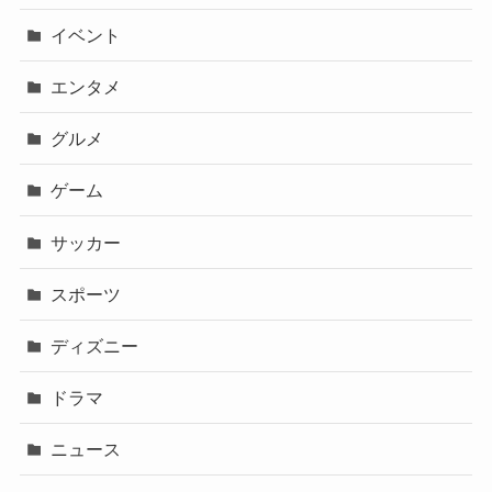
イベント
エンタメ
グルメ
ゲーム
サッカー
スポーツ
ディズニー
ドラマ
ニュース