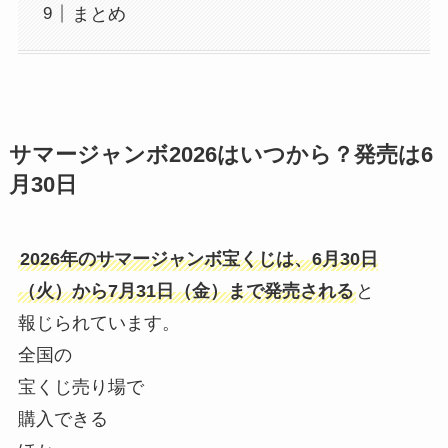
まとめ
サマージャンボ2026はいつから？発売は6
月30日
2026年のサマージャンボ宝くじは、6月30日
（火）から7月31日（金）まで発売される
と
報じられています。
全国の
宝くじ売り場で
購入できる