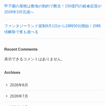
甲子園の屋根は敷地の制約で断念！150億円の銀傘拡張が
2028年3月完成へ
ファンタジーランド規制9月1日から18時50分開始！20時
頃解除で夜も遊べる
Recent Comments
表示できるコメントはありません。
Archives
2026年8月
2026年7月