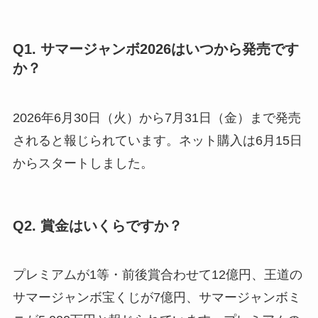
Q1. サマージャンボ2026はいつから発売です
か？
2026年6月30日（火）から7月31日（金）まで発売
されると報じられています。ネット購入は6月15日
からスタートしました。
Q2. 賞金はいくらですか？
プレミアムが1等・前後賞合わせて12億円、王道の
サマージャンボ宝くじが7億円、サマージャンボミ