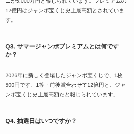
ニが5,000万円と報じられています。プレミアムの
12億円はジャンボ宝くじ史上最高額とされていま
す。
Q3. サマージャンボプレミアムとは何です
か？
2026年に新しく登場したジャンボ宝くじで、1枚
500円です。1等・前後賞合わせて12億円と、ジャ
ンボ宝くじ史上最高額だと報じられています。
Q4. 抽選日はいつですか？