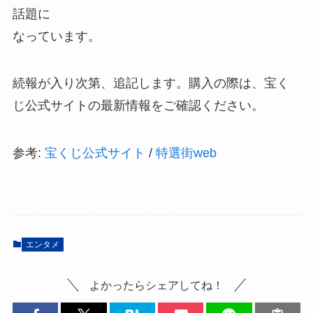
話題に
なっています。
続報が入り次第、追記します。購入の際は、宝く
じ公式サイトの最新情報をご確認ください。
参考:
宝くじ公式サイト
/
特選街web
エンタメ
よかったらシェアしてね！