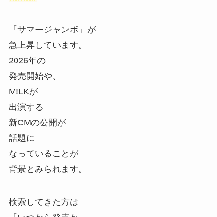
「サマージャンボ」が
急上昇しています。
2026年の
発売開始や、
M!LKが
出演する
新CMの公開が
話題に
なっていることが
背景とみられます。
検索してきた方は