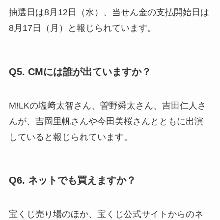
抽選日は8月12日（水）、当せん金の支払開始日は
8月17日（月）と報じられています。
Q5. CMには誰が出ていますか？
M!LKの塩﨑太智さん、曽野舜太さん、吉田仁人さ
んが、吉岡里帆さんや今田美桜さんとともに出演
していると報じられています。
Q6. ネットでも買えますか？
宝くじ売り場のほか、宝くじ公式サイトからのネ