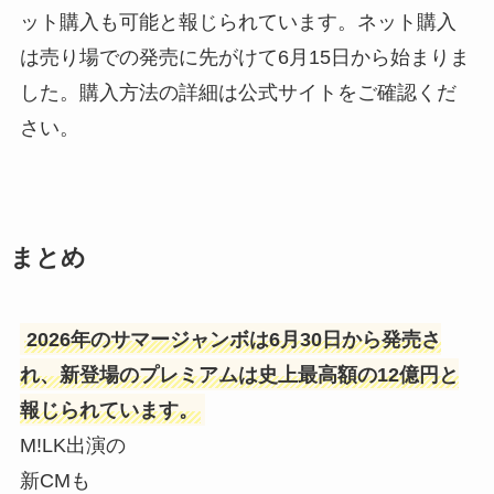
ット購入も可能と報じられています。ネット購入
は売り場での発売に先がけて6月15日から始まりま
した。購入方法の詳細は公式サイトをご確認くだ
さい。
まとめ
2026年のサマージャンボは6月30日から発売さ
れ、新登場のプレミアムは史上最高額の12億円と
報じられています。
M!LK出演の
新CMも