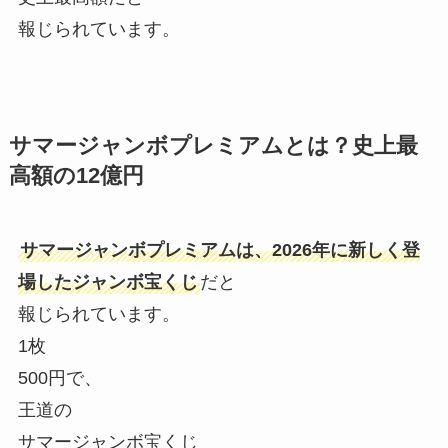
報じられています。
サマージャンボプレミアムとは？史上最
高額の12億円
サマージャンボプレミアムは、2026年に新しく登
場したジャンボ宝くじ
だと
報じられています。
1枚
500円で、
王道の
サマージャンボ宝くじ