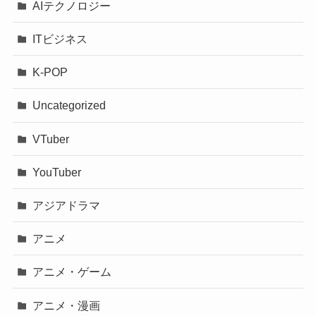
AIテクノロジー
ITビジネス
K-POP
Uncategorized
VTuber
YouTuber
アジアドラマ
アニメ
アニメ・ゲーム
アニメ・漫画