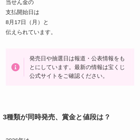
当せん金の
支払開始日は
8月17日（月）と
伝えられています。
発売日や抽選日は報道・公表情報をも
とにしています。最新の情報は宝くじ
公式サイトをご確認ください。
3種類が同時発売、賞金と値段は？