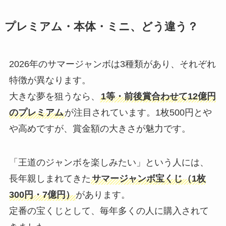
プレミアム・本体・ミニ、どう違う？
2026年のサマージャンボは3種類があり、それぞれ
特徴が異なります。
大きな夢を狙うなら、
1等・前後賞合わせて12億円
のプレミアム
が注目されています。1枚500円とや
や高めですが、賞金額の大きさが魅力です。
「王道のジャンボを楽しみたい」という人には、
長年親しまれてきた
サマージャンボ宝くじ（1枚
300円・7億円）
があります。
定番の宝くじとして、毎年多くの人に購入されて