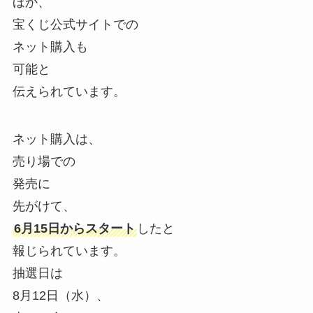
ほか、
宝くじ公式サイトでの
ネット購入も
可能と
伝えられています。
ネット購入は、
売り場での
発売に
先がけて、
6月15日からスタート
したと
報じられています。
抽選日は
8月12日（水）、