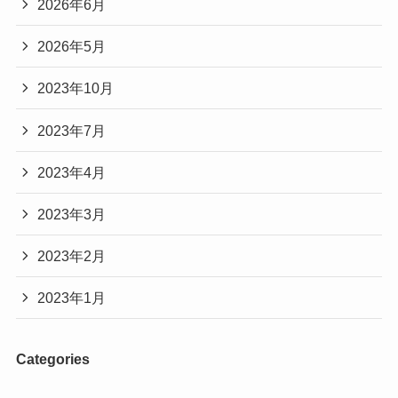
2026年6月
2026年5月
2023年10月
2023年7月
2023年4月
2023年3月
2023年2月
2023年1月
Categories