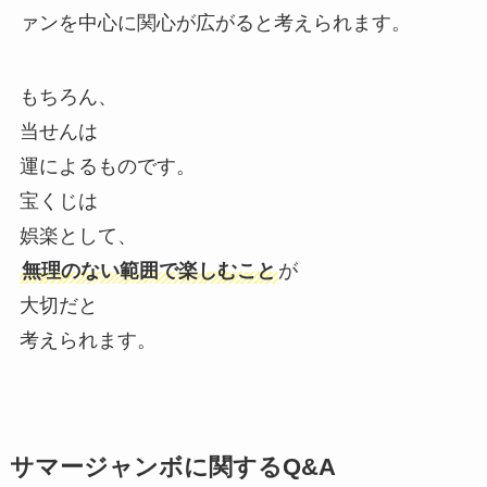
ァンを中心に関心が広がると考えられます。
もちろん、
当せんは
運によるものです。
宝くじは
娯楽として、
無理のない範囲で楽しむこと
が
大切だと
考えられます。
サマージャンボに関するQ&A