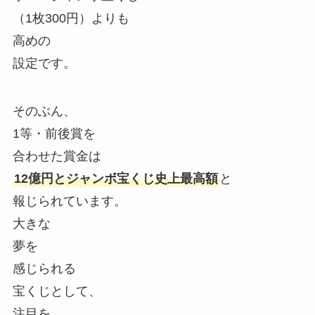
（1枚300円）よりも
高めの
設定です。
そのぶん、
1等・前後賞を
合わせた賞金は
12億円とジャンボ宝くじ史上最高額
と
報じられています。
大きな
夢を
感じられる
宝くじとして、
注目を