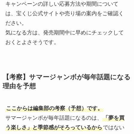
キャンペーンの詳しい応募方法や期間について
は、宝くじ公式サイトや売り場の案内をご確認く
ださい。
気になる方は、発売期間中に早めにチェックして
おくとよさそうです。
【考察】サマージャンボが毎年話題になる
理由を予想
ここからは編集部の考察（予想）です。
サマージャンボが毎年話題になるのは、
「夢を買
う楽しさ」と季節感がそろっているから
ではない