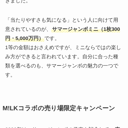
きました。
「当たりやすさも気になる」という人に向けて用
意されているのが、
サマージャンボミニ（1枚300
円・5,000万円）
です。
1等の金額はおさえめですが、ミニならではの楽し
み方ができると言われています。自分に合った種
類を選べるのも、サマージャンボの魅力の一つで
す。
M!LKコラボの売り場限定キャンペーン