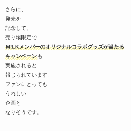
さらに、
発売を
記念して、
売り場限定で
M!LKメンバーのオリジナルコラボグッズが当たる
キャンペーン
も
実施されると
報じられています。
ファンにとっても
うれしい
企画と
なりそうです。