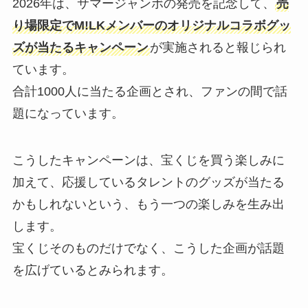
2026年は、サマージャンボの発売を記念して、
売
り場限定でM!LKメンバーのオリジナルコラボグッ
ズが当たるキャンペーン
が実施されると報じられ
ています。
合計1000人に当たる企画とされ、ファンの間で話
題になっています。
こうしたキャンペーンは、宝くじを買う楽しみに
加えて、応援しているタレントのグッズが当たる
かもしれないという、もう一つの楽しみを生み出
します。
宝くじそのものだけでなく、こうした企画が話題
を広げているとみられます。