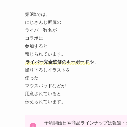
第3弾では、
にじさんじ所属の
ライバー数名が
コラボに
参加すると
報じられています。
ライバー完全監修のキーボード
や、
撮り下ろしイラストを
使った
マウスパッドなどが
用意されていると
伝えられています。
予約開始日や商品ラインナップは報道・