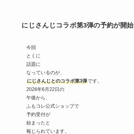
にじさんじコラボ第3弾の予約が開始
今回
とくに
話題に
なっているのが、
にじさんじとのコラボ第3弾
です。
2026年6月22日の
午後から、
ふもコレ公式ショップで
予約受付が
始まったと
報じられています。