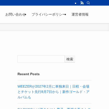
お問い合わせ
プライバシーポリシー
運営者情報
検索
Recent Posts
WEEZERが2027年2月に単独来日｜日程・会場
とチケット先行8月7日から｜新作ゴールド・ア
ルバムも