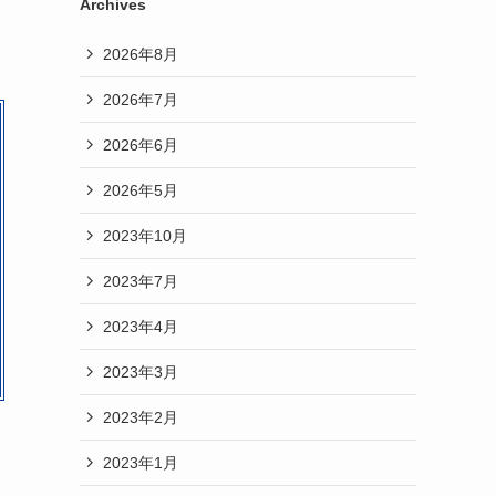
Archives
2026年8月
2026年7月
2026年6月
2026年5月
2023年10月
2023年7月
2023年4月
2023年3月
2023年2月
2023年1月