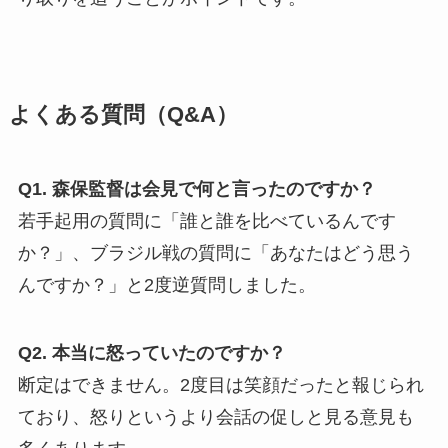
よくある質問（Q&A）
Q1. 森保監督は会見で何と言ったのですか？
若手起用の質問に「誰と誰を比べているんです
か？」、ブラジル戦の質問に「あなたはどう思う
んですか？」と2度逆質問しました。
Q2. 本当に怒っていたのですか？
断定はできません。2度目は笑顔だったと報じられ
ており、怒りというより会話の促しと見る意見も