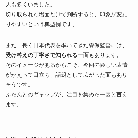
人も多くいました。
切り取られた場面だけで判断すると、印象が変わ
りやすいという典型例です。
また、長く日本代表を率いてきた森保監督には、
受け答えの丁寧さで知られる一面
もあります。
そのイメージがあるからこそ、今回の険しい表情
がかえって目立ち、話題として広がった面もあり
そうです。
ふだんとのギャップが、注目を集めた一因と言え
ます。