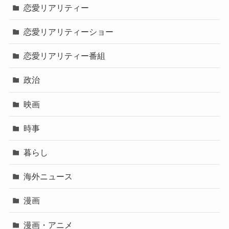
恋愛リアリティー
恋愛リアリティーショー
恋愛リアリティー番組
政治
映画
時事
暮らし
海外ニュース
漫画
漫画・アニメ