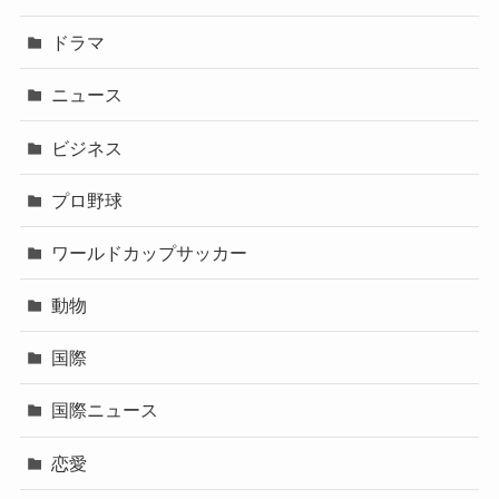
ドラマ
ニュース
ビジネス
プロ野球
ワールドカップサッカー
動物
国際
国際ニュース
恋愛