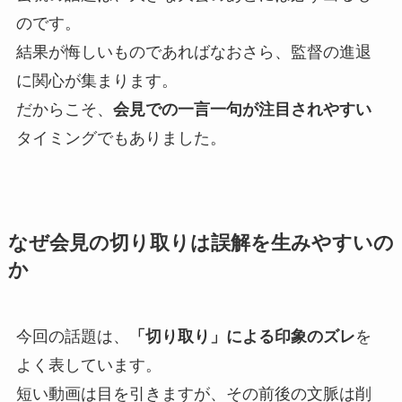
のです。
結果が悔しいものであればなおさら、監督の進退
に関心が集まります。
だからこそ、
会見での一言一句が注目されやすい
タイミングでもありました。
なぜ会見の切り取りは誤解を生みやすいの
か
今回の話題は、
「切り取り」による印象のズレ
を
よく表しています。
短い動画は目を引きますが、その前後の文脈は削