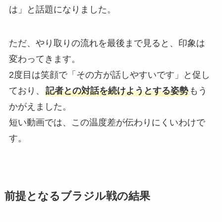
は」と話題になりました。
ただ、やり取りの流れを最後まで見ると、印象は
変わってきます。
2度目は笑顔で「その方が話しやすいです」と促し
ており、
記者との対話を続けようとする姿勢
もう
かがえました。
短い動画では、この温度差が伝わりにくいわけで
す。
前提となるブラジル戦の結果