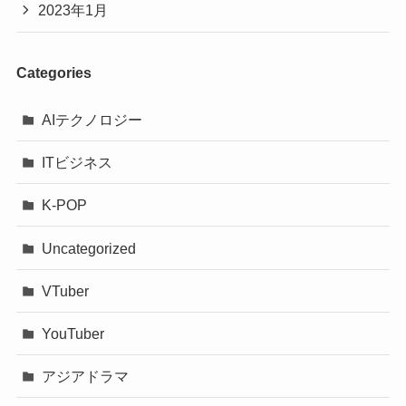
2023年1月
Categories
AIテクノロジー
ITビジネス
K-POP
Uncategorized
VTuber
YouTuber
アジアドラマ