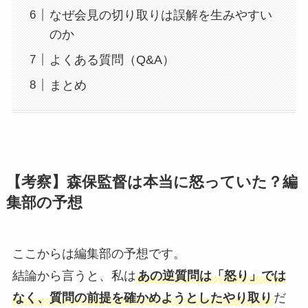
なぜ会見の切り取りは誤解を生みやすい
のか
よくある質問（Q&A）
まとめ
【考察】森保監督は本当に怒っていた？編
集部の予想
ここからは編集部の予想です。
結論から言うと、私は
あの逆質問は「怒り」では
なく、質問の前提を確かめようとしたやり取り
だ