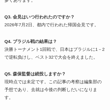
多くあります。
Q3. 会見はいつ行われたのですか？
2026年7月2日、都内で行われた帰国会見です。
Q4. ブラジル戦の結果は？
決勝トーナメント1回戦で、日本はブラジルに1－2
で逆転負けし、ベスト32で大会を終えました。
Q5. 森保監督は続投しますか？
現時点では未定です。この記事の考察は編集部の
予想であり、去就は今後の判断しだいになりま
す。