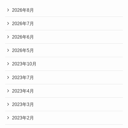
2026年8月
2026年7月
2026年6月
2026年5月
2023年10月
2023年7月
2023年4月
2023年3月
2023年2月