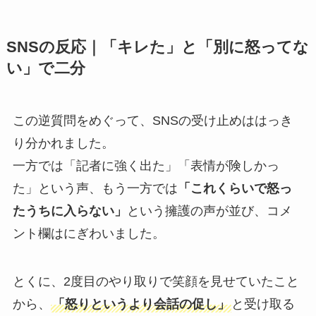
SNSの反応｜「キレた」と「別に怒ってな
い」で二分
この逆質問をめぐって、SNSの受け止めははっき
り分かれました。
一方では「記者に強く出た」「表情が険しかっ
た」という声、もう一方では
「これくらいで怒っ
たうちに入らない」
という擁護の声が並び、コメ
ント欄はにぎわいました。
とくに、2度目のやり取りで笑顔を見せていたこと
から、
「怒りというより会話の促し」
と受け取る