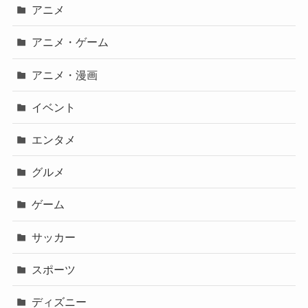
アニメ
アニメ・ゲーム
アニメ・漫画
イベント
エンタメ
グルメ
ゲーム
サッカー
スポーツ
ディズニー