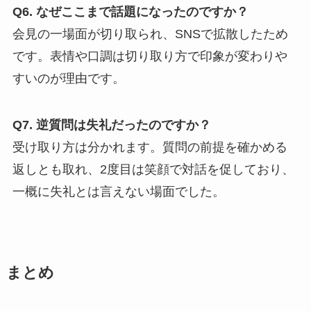
Q6. なぜここまで話題になったのですか？
会見の一場面が切り取られ、SNSで拡散したため
です。表情や口調は切り取り方で印象が変わりや
すいのが理由です。
Q7. 逆質問は失礼だったのですか？
受け取り方は分かれます。質問の前提を確かめる
返しとも取れ、2度目は笑顔で対話を促しており、
一概に失礼とは言えない場面でした。
まとめ