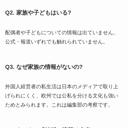
Q2. 家族や子どもはいる?
配偶者や子どもについての情報は出ていません。
公式・報道いずれでも触れられていません。
Q3. なぜ家族の情報がないの?
外国人経営者の私生活は日本のメディアで取り上
げられにくく、欧州では公私を分ける文化も強い
ためとみられます。これは編集部の考察です。