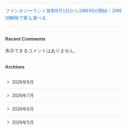
ファンタジーランド規制9月1日から18時50分開始！20時
頃解除で夜も遊べる
Recent Comments
表示できるコメントはありません。
Archives
2026年8月
2026年7月
2026年6月
2026年5月