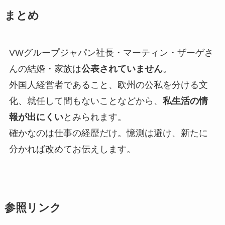
まとめ
VWグループジャパン社長・マーティン・ザーゲさ
んの結婚・家族は
公表されていません
。
外国人経営者であること、欧州の公私を分ける文
化、就任して間もないことなどから、
私生活の情
報が出にくい
とみられます。
確かなのは仕事の経歴だけ。憶測は避け、新たに
分かれば改めてお伝えします。
参照リンク