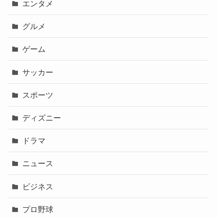
エンタメ
グルメ
ゲーム
サッカー
スポーツ
ディズニー
ドラマ
ニュース
ビジネス
プロ野球