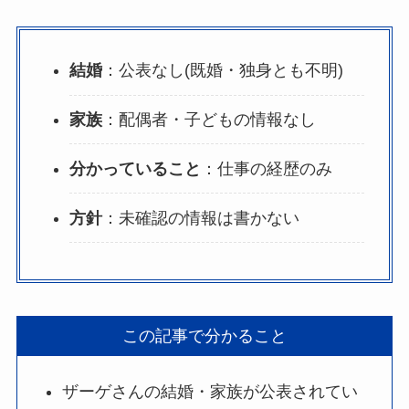
結婚
：公表なし(既婚・独身とも不明)
家族
：配偶者・子どもの情報なし
分かっていること
：仕事の経歴のみ
方針
：未確認の情報は書かない
この記事で分かること
ザーゲさんの結婚・家族が公表されてい