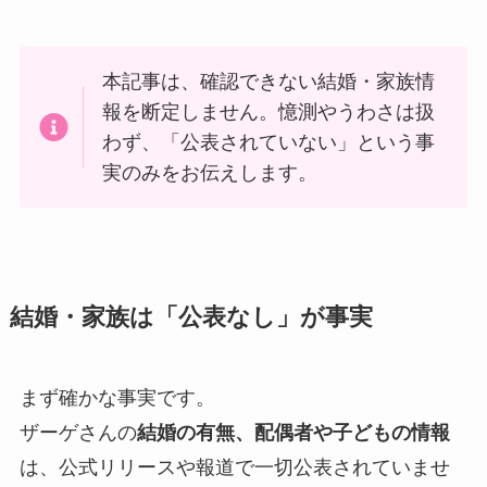
本記事は、確認できない結婚・家族情
報を断定しません。憶測やうわさは扱
わず、「公表されていない」という事
実のみをお伝えします。
結婚・家族は「公表なし」が事実
まず確かな事実です。
ザーゲさんの
結婚の有無、配偶者や子どもの情報
は、公式リリースや報道で一切公表されていませ