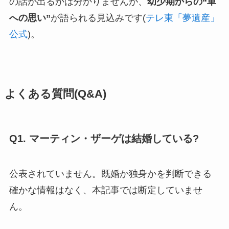
の話が出るかは分かりませんが、
幼少期からの“車
への思い”
が語られる見込みです(
テレ東「夢遺産」
公式
)。
よくある質問(Q&A)
Q1. マーティン・ザーゲは結婚している?
公表されていません。既婚か独身かを判断できる
確かな情報はなく、本記事では断定していませ
ん。