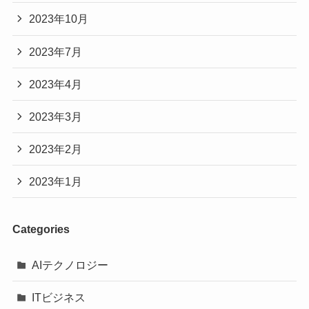
2023年10月
2023年7月
2023年4月
2023年3月
2023年2月
2023年1月
Categories
AIテクノロジー
ITビジネス