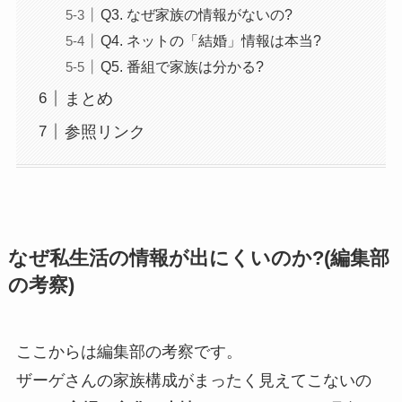
Q3. なぜ家族の情報がないの?
Q4. ネットの「結婚」情報は本当?
Q5. 番組で家族は分かる?
まとめ
参照リンク
なぜ私生活の情報が出にくいのか?(編集部
の考察)
ここからは編集部の考察です。
ザーゲさんの家族構成がまったく見えてこないの