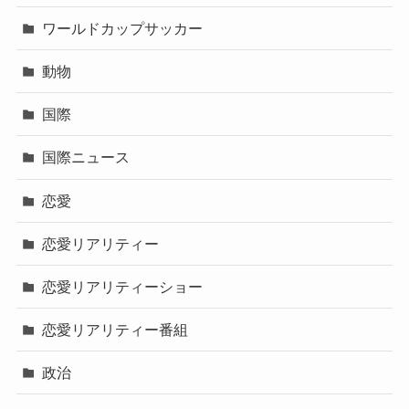
ワールドカップサッカー
動物
国際
国際ニュース
恋愛
恋愛リアリティー
恋愛リアリティーショー
恋愛リアリティー番組
政治