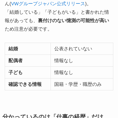
ん(
VWグループジャパン公式リリース
)。
「結婚している」「子どもがいる」と書かれた情
報があっても、
裏付けのない憶測の可能性が高い
ため注意が必要です。
結婚
公表されていない
配偶者
情報なし
子ども
情報なし
確認できる情報
国籍・学歴・職歴のみ
分かっているのは「仕事の経歴」だけ