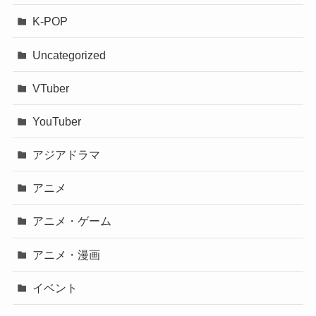
K-POP
Uncategorized
VTuber
YouTuber
アジアドラマ
アニメ
アニメ・ゲーム
アニメ・漫画
イベント