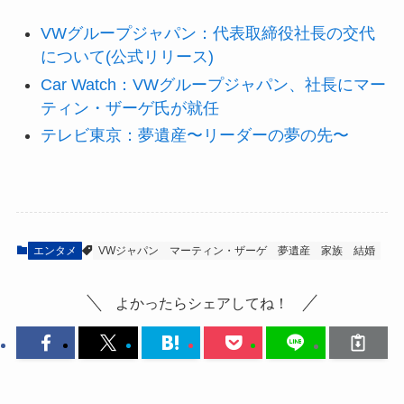
VWグループジャパン：代表取締役社長の交代
について(公式リリース)
Car Watch：VWグループジャパン、社長にマー
ティン・ザーゲ氏が就任
テレビ東京：夢遺産〜リーダーの夢の先〜
エンタメ
VWジャパン
マーティン・ザーゲ
夢遺産
家族
結婚
よかったらシェアしてね！