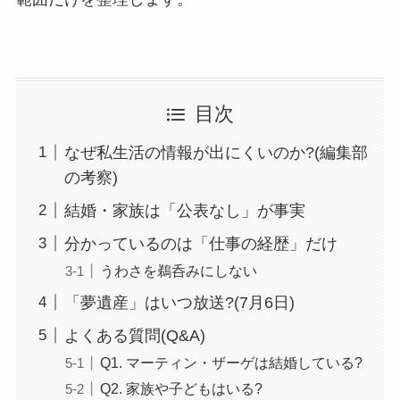
目次
なぜ私生活の情報が出にくいのか?(編集部
の考察)
結婚・家族は「公表なし」が事実
分かっているのは「仕事の経歴」だけ
うわさを鵜呑みにしない
「夢遺産」はいつ放送?(7月6日)
よくある質問(Q&A)
Q1. マーティン・ザーゲは結婚している?
Q2. 家族や子どもはいる?