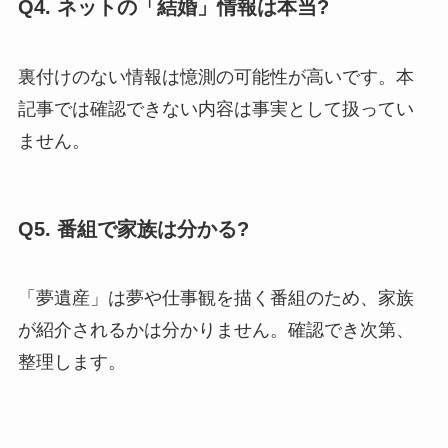
Q4. ネットの「結婚」情報は本当?
裏付けのない情報は憶測の可能性が高いです。本
記事では確認できない内容は事実として扱ってい
ません。
Q5. 番組で家族は分かる?
「夢遺産」は夢や仕事観を描く番組のため、家族
が紹介されるかは分かりません。確認でき次第、
整理します。