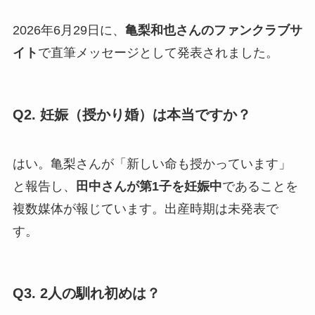
2026年6月29日に、
亀梨和也さんのファンクラブサ
イト
で直筆メッセージとして発表されました。
Q2. 妊娠（授かり婚）は本当ですか？
はい。亀梨さんが「新しい命も授かっています」
と報告し、
田中さんが第1子を妊娠中
であることを
複数媒体が報じています。出産時期は未発表で
す。
Q3. 2人の馴れ初めは？