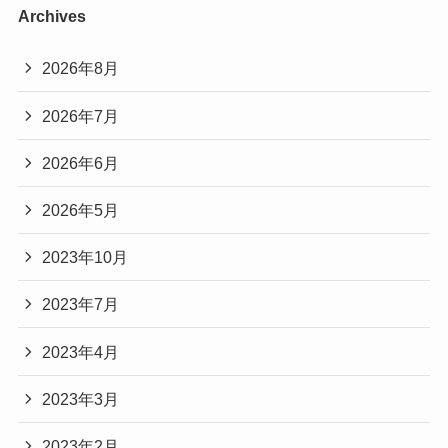
Archives
2026年8月
2026年7月
2026年6月
2026年5月
2023年10月
2023年7月
2023年4月
2023年3月
2023年2月