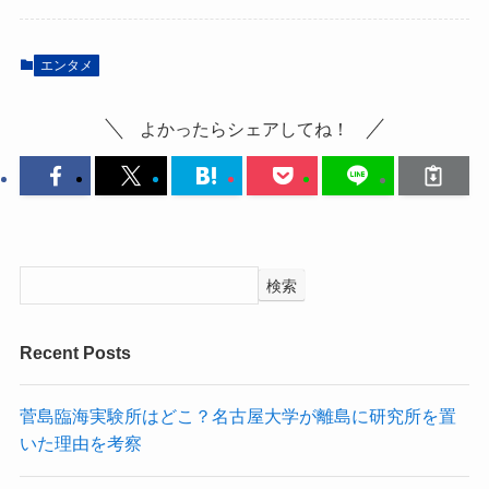
エンタメ
よかったらシェアしてね！
検索
Recent Posts
菅島臨海実験所はどこ？名古屋大学が離島に研究所を置
いた理由を考察