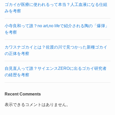
ゴカイが医療に使われるって本当？人工血液になる仕組
みを考察
小寺良和って誰？no art,no lifeで紹介される陶の「爆弾」
を考察
カワスナゴカイとは？佐渡の川で見つかった新種ゴカイ
の正体を考察
自見直人って誰？サイエンスZEROに出るゴカイ研究者
の経歴を考察
Recent Comments
表示できるコメントはありません。