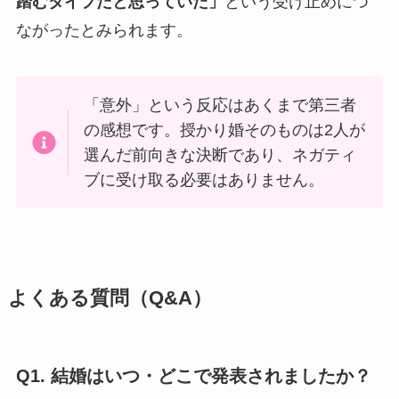
踏むタイプだと思っていた」
という受け止めにつ
ながったとみられます。
「意外」という反応はあくまで第三者
の感想です。授かり婚そのものは2人が
選んだ前向きな決断であり、ネガティ
ブに受け取る必要はありません。
よくある質問（Q&A）
Q1. 結婚はいつ・どこで発表されましたか？