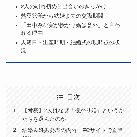
2人の馴れ初めと出会いのきっかけ
熱愛発覚から結婚までの交際期間
「田中みな実が授かり婚は意外」と言わ
れる理由
入籍日・出産時期・結婚式の現時点の状
況
目次
【考察】2人はなぜ「授かり婚」というか
たちを選んだのか
結婚＆妊娠発表の内容｜FCサイトで直筆