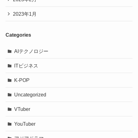
2023年1月
Categories
AIテクノロジー
ITビジネス
K-POP
Uncategorized
VTuber
YouTuber