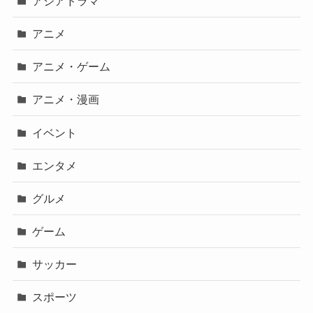
アジアドラマ
アニメ
アニメ・ゲーム
アニメ・漫画
イベント
エンタメ
グルメ
ゲーム
サッカー
スポーツ