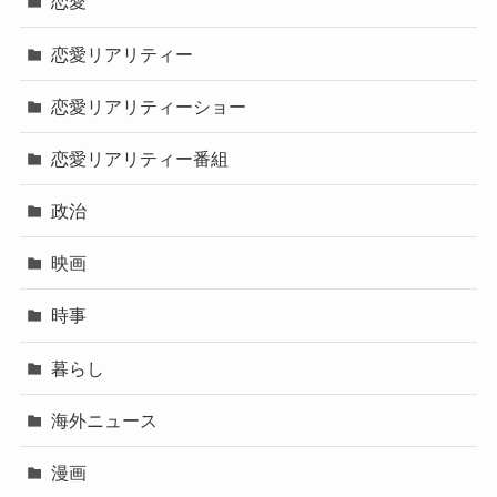
恋愛
恋愛リアリティー
恋愛リアリティーショー
恋愛リアリティー番組
政治
映画
時事
暮らし
海外ニュース
漫画