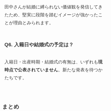
田中さんが結婚に縛られない価値観を発信してき
たため、堅実に段階を踏むイメージが強かったこ
とが理由とみられます。
Q6. 入籍日や結婚式の予定は？
入籍日・出産時期・結婚式の有無は、いずれも
現
時点で公表されていません
。新たな発表を待つか
たちです。
まとめ