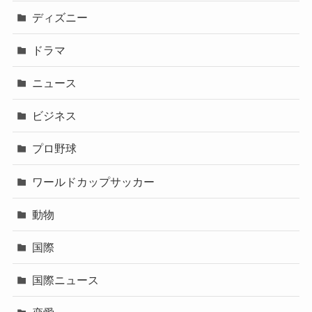
ディズニー
ドラマ
ニュース
ビジネス
プロ野球
ワールドカップサッカー
動物
国際
国際ニュース