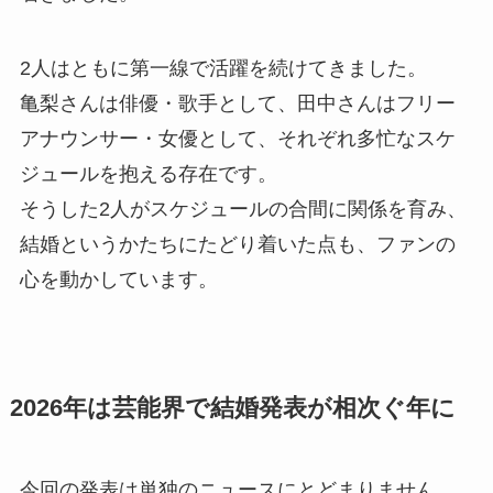
2人はともに第一線で活躍を続けてきました。
亀梨さんは俳優・歌手として、田中さんはフリー
アナウンサー・女優として、それぞれ多忙なスケ
ジュールを抱える存在です。
そうした2人がスケジュールの合間に関係を育み、
結婚というかたちにたどり着いた点も、ファンの
心を動かしています。
2026年は芸能界で結婚発表が相次ぐ年に
今回の発表は単独のニュースにとどまりません。