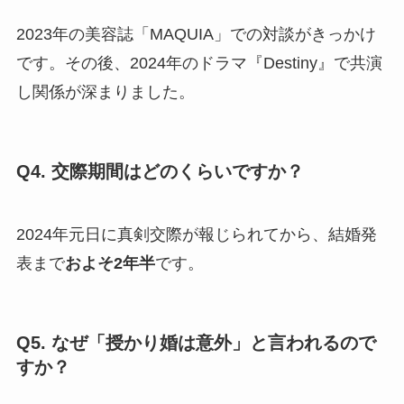
2023年の美容誌「MAQUIA」での対談がきっかけ
です。その後、2024年のドラマ『Destiny』で共演
し関係が深まりました。
Q4. 交際期間はどのくらいですか？
2024年元日に真剣交際が報じられてから、結婚発
表まで
およそ2年半
です。
Q5. なぜ「授かり婚は意外」と言われるので
すか？