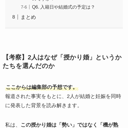
Q6. 入籍日や結婚式の予定は？
まとめ
【考察】2人はなぜ「授かり婚」というか
たちを選んだのか
ここからは編集部の予想です。
報道された事実をもとに、2人が結婚と妊娠を同時
に発表した背景を読み解きます。
私は、
この授かり婚は「勢い」ではなく「機が熟