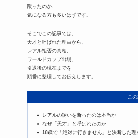
蹴ったのか、
気になる方も多いはずです。
そこでこの記事では、
天才と呼ばれた理由から、
レアル拒否の真相、
ワールドカップ出場、
引退後の現在までを
順番に整理してお伝えします。
この
レアルの誘いを断ったのは本当か
なぜ「天才」と呼ばれたのか
18歳で「絶対に行きません」と決断した理