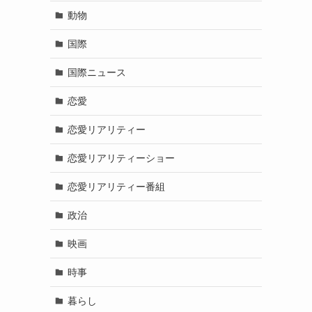
動物
国際
国際ニュース
恋愛
恋愛リアリティー
恋愛リアリティーショー
恋愛リアリティー番組
政治
映画
時事
暮らし