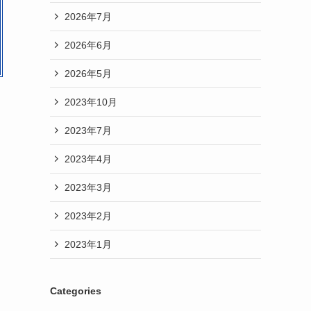
2026年7月
2026年6月
2026年5月
2023年10月
2023年7月
2023年4月
2023年3月
2023年2月
2023年1月
Categories