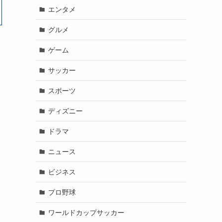
エンタメ
グルメ
ゲーム
サッカー
スポーツ
ディズニー
ドラマ
ニュース
ビジネス
プロ野球
ワールドカップサッカー