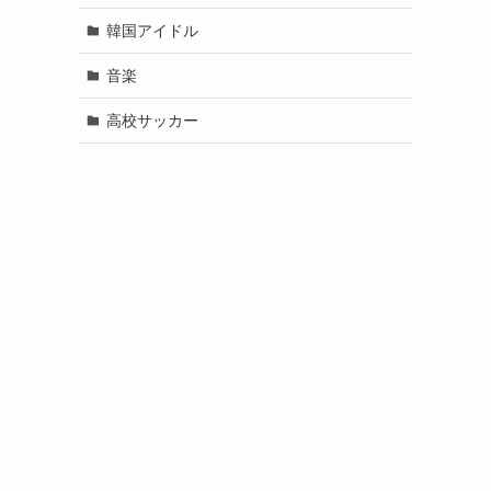
韓国アイドル
音楽
高校サッカー