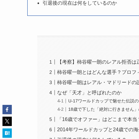
引退後の現在は何をしているのか
【考察】柿谷曜一朗のレアル拒否は
柿谷曜一朗とはどんな選手？プロフ
柿谷曜一朗はレアル・マドリードの
なぜ「天才」と呼ばれたのか
U-17ワールドカップで魅せた伝説
18歳で下した「絶対に行きません
「16歳でオファー」はどこまで本当
2014年ワールドカップと24歳での