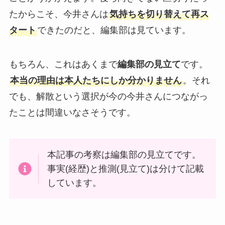
たからこそ、今井さんは
気持ちを切り替えて再ス
タート
できたのだと、編集部は見ています。
もちろん、これはあくまで
編集部の見立て
です。
本当の理由は本人たちにしか分かりません
。それ
でも、解散という選択が今の今井さんにつながっ
たことは間違いなさそうです。
本記事の考察は編集部の見立てです。
事実(経歴)と推測(見立て)は分けて記載
しています。