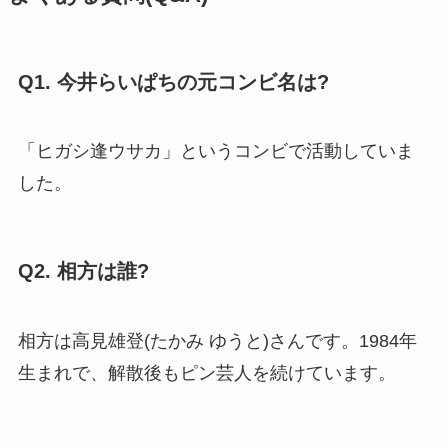
Q1. 今井らいぱちの元コンビ名は?
「ヒガシ逢ウサカ」というコンビで活動していま
した。
Q2. 相方は誰?
相方は高見雄登(たかみ ゆうと)さんです。1984年
生まれで、解散後もピン芸人を続けています。