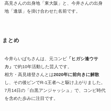
高見さんの出身地「東大阪」と、今井さんの出身
地「逢坂」を掛け合わせた名前です。
まとめ
今井らいぱちさんは、元コンビ
「ヒガシ逢ウサ
カ」
で約10年活動した芸人です。
相方・高見雄登さんとは
2020年に前向きに解散
し、その後ピンでR-1王者へと駆け上がりました。
7月14日の「白黒アンジャッシュ」で、コンビ時代
を含めた歩みに注目です。