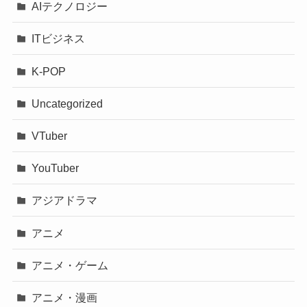
AIテクノロジー
ITビジネス
K-POP
Uncategorized
VTuber
YouTuber
アジアドラマ
アニメ
アニメ・ゲーム
アニメ・漫画