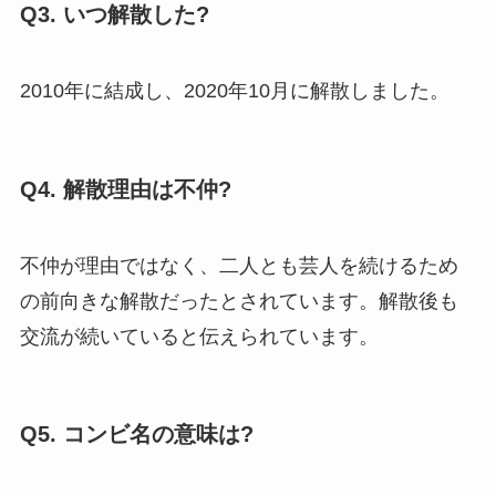
Q3. いつ解散した?
2010年に結成し、2020年10月に解散しました。
Q4. 解散理由は不仲?
不仲が理由ではなく、二人とも芸人を続けるため
の前向きな解散だったとされています。解散後も
交流が続いていると伝えられています。
Q5. コンビ名の意味は?