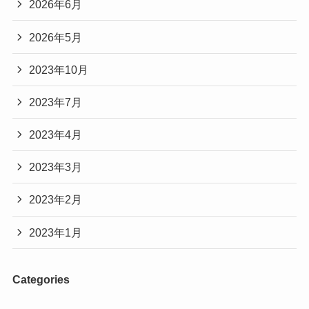
2026年6月
2026年5月
2023年10月
2023年7月
2023年4月
2023年3月
2023年2月
2023年1月
Categories