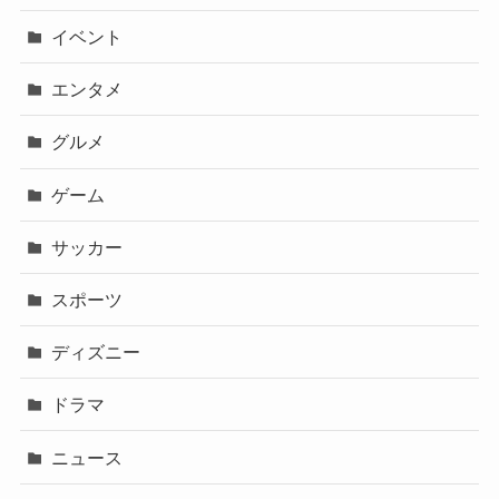
イベント
エンタメ
グルメ
ゲーム
サッカー
スポーツ
ディズニー
ドラマ
ニュース