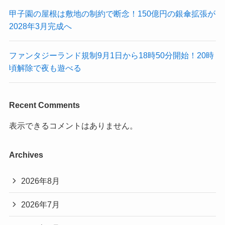
甲子園の屋根は敷地の制約で断念！150億円の銀傘拡張が
2028年3月完成へ
ファンタジーランド規制9月1日から18時50分開始！20時
頃解除で夜も遊べる
Recent Comments
表示できるコメントはありません。
Archives
2026年8月
2026年7月