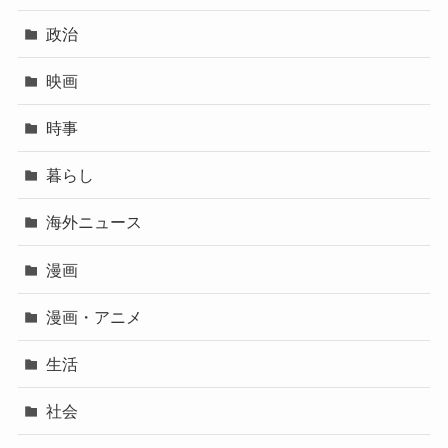
政治
映画
時事
暮らし
海外ニュース
漫画
漫画・アニメ
生活
社会