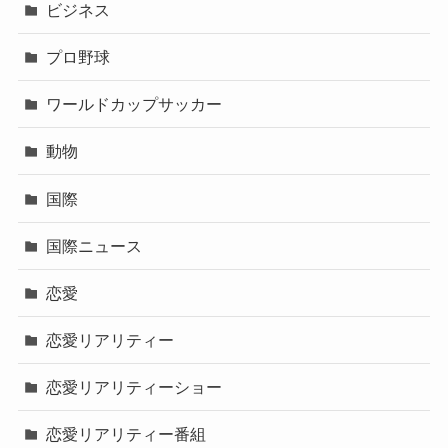
ビジネス
プロ野球
ワールドカップサッカー
動物
国際
国際ニュース
恋愛
恋愛リアリティー
恋愛リアリティーショー
恋愛リアリティー番組