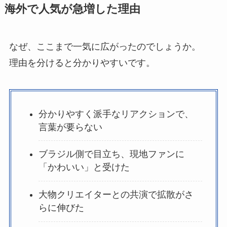
海外で人気が急増した理由
なぜ、ここまで一気に広がったのでしょうか。
理由を分けると分かりやすいです。
分かりやすく派手なリアクションで、
言葉が要らない
ブラジル側で目立ち、現地ファンに
「かわいい」と受けた
大物クリエイターとの共演で拡散がさ
らに伸びた