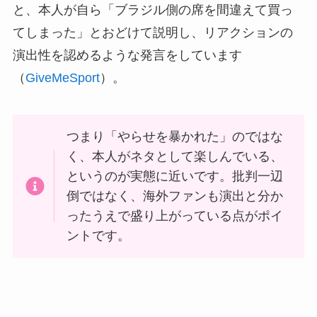
と、本人が自ら「ブラジル側の席を間違えて買っ
てしまった」とおどけて説明し、リアクションの
演出性を認めるような発言をしています
（
GiveMeSport
）。
つまり「やらせを暴かれた」のではな
く、本人がネタとして楽しんでいる、
というのが実態に近いです。批判一辺
倒ではなく、海外ファンも演出と分か
ったうえで盛り上がっている点がポイ
ントです。