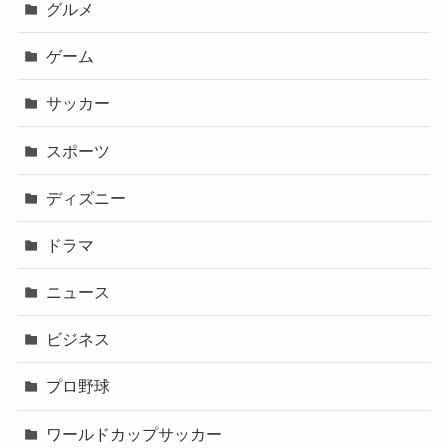
グルメ
ゲーム
サッカー
スポーツ
ディズニー
ドラマ
ニュース
ビジネス
プロ野球
ワールドカップサッカー