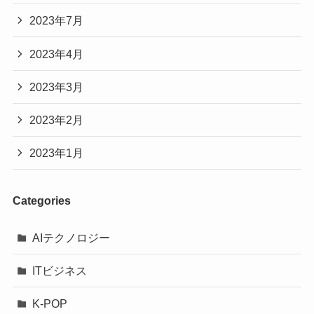
2023年7月
2023年4月
2023年3月
2023年2月
2023年1月
Categories
AIテクノロジー
ITビジネス
K-POP