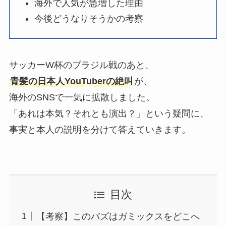
海外で人気が急増した理由
今後どうなりそうかの考察
サッカーW杯のブラジル戦のあと、
青髪の日本人YouTuberの絶叫
が、
海外のSNSで一気に拡散しました。
「あれは本気？それとも演出？」という疑問に、
事実と本人の説明を分けて答えていきます。
目次
【考察】このバズはガミックスをどこへ