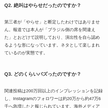
Q2. 絶叫はやらせだったのですか？
第三者が「やらせ」と断定したわけではありませ
ん。報道では本人が「ブラジル側の席を間違え
た」とおどけて説明しており、演出性を自ら認め
るような形になっています。ネタとして楽しまれ
ているのが実態です。
Q3. どのくらいバズったのですか？
関連投稿は200万回以上のインプレッションを記録
し、Instagramのフォロワーは約20万から約47万6
千へ急増したと報じられています。海外メディア