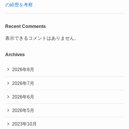
の経歴を考察
Recent Comments
表示できるコメントはありません。
Archives
2026年8月
2026年7月
2026年6月
2026年5月
2023年10月