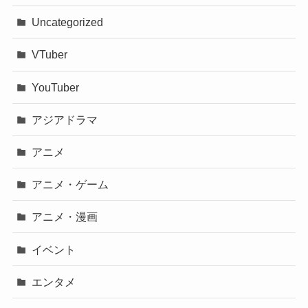
Uncategorized
VTuber
YouTuber
アジアドラマ
アニメ
アニメ・ゲーム
アニメ・漫画
イベント
エンタメ