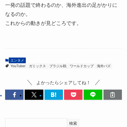
一発の話題で終わるのか、海外進出の足がかりに
なるのか。
これからの動きが見どころです。
エンタメ
YouTuber
ガミックス
ブラジル戦
ワールドカップ
海外バズ
よかったらシェアしてね！
検索