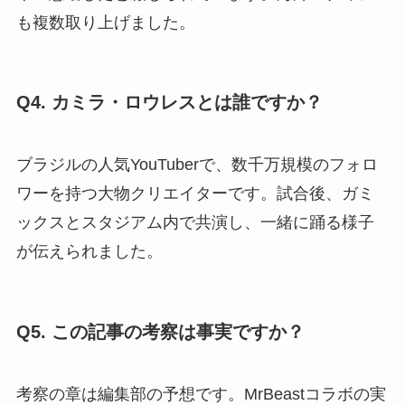
も複数取り上げました。
Q4. カミラ・ロウレスとは誰ですか？
ブラジルの人気YouTuberで、数千万規模のフォロ
ワーを持つ大物クリエイターです。試合後、ガミ
ックスとスタジアム内で共演し、一緒に踊る様子
が伝えられました。
Q5. この記事の考察は事実ですか？
考察の章は編集部の予想です。MrBeastコラボの実