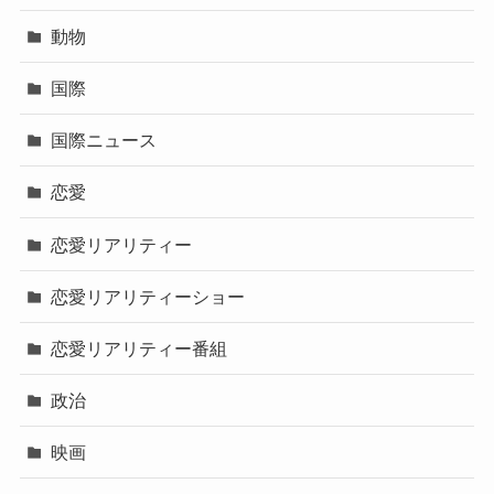
動物
国際
国際ニュース
恋愛
恋愛リアリティー
恋愛リアリティーショー
恋愛リアリティー番組
政治
映画