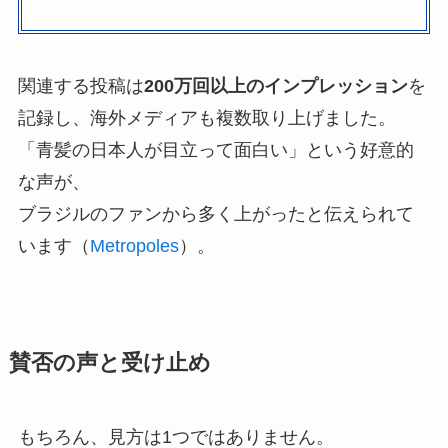
関連する投稿は
200万回以上のインプレッション
を
記録し、海外メディアも複数取り上げました。
「青髪の日本人が目立って面白い」という好意的
な声が、
ブラジルのファンから多く上がったと伝えられて
います（
Metropoles
）。
賛否の声と受け止め
もちろん、見方は1つではありません。