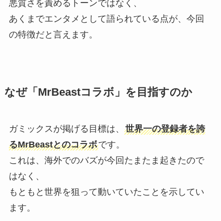
悪質さを責めるトーンではなく、
あくまでエンタメとして語られている点が、今回
の特徴だと言えます。
なぜ「MrBeastコラボ」を目指すのか
ガミックスが掲げる目標は、
世界一の登録者を誇
るMrBeastとのコラボ
です。
これは、海外でのバズが今回たまたま起きたので
はなく、
もともと世界を狙って動いていたことを示してい
ます。