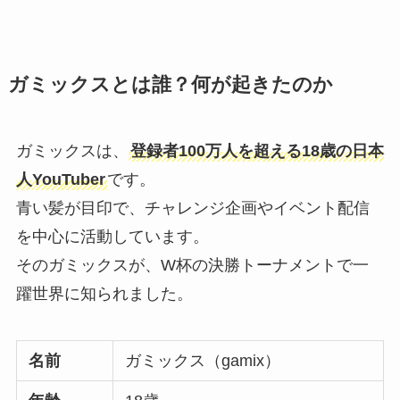
ガミックスとは誰？何が起きたのか
ガミックスは、
登録者100万人を超える18歳の日本
人YouTuber
です。
青い髪が目印で、チャレンジ企画やイベント配信
を中心に活動しています。
そのガミックスが、W杯の決勝トーナメントで一
躍世界に知られました。
名前
ガミックス（gamix）