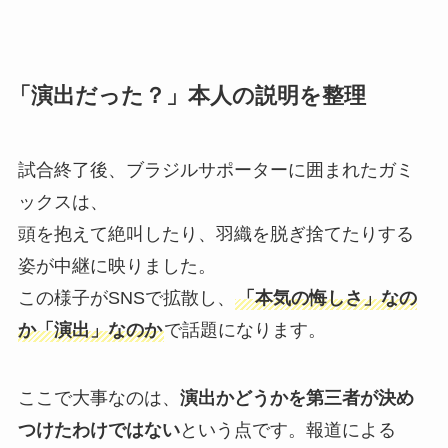
「演出だった？」本人の説明を整理
試合終了後、ブラジルサポーターに囲まれたガミ
ックスは、
頭を抱えて絶叫したり、羽織を脱ぎ捨てたりする
姿が中継に映りました。
この様子がSNSで拡散し、
「本気の悔しさ」なの
か「演出」なのか
で話題になります。
ここで大事なのは、
演出かどうかを第三者が決め
つけたわけではない
という点です。報道による