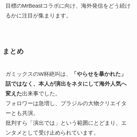
目標のMrBeastコラボに向け、海外発信をどう続け
るかに注目が集まります。
まとめ
ガミックスのW杯絶叫は、
「やらせを暴かれた」
話ではなく、本人が演出をネタにして海外人気へ
変えた
出来事でした。
フォロワーは急増し、ブラジルの大物クリエイタ
ーとも共演。
批判すら「演出では」という範囲にとどまり、エ
ンタメとして受け止められています。