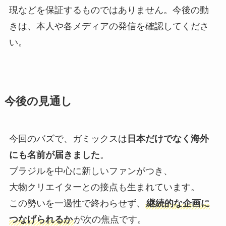
現などを保証するものではありません。今後の動
きは、本人や各メディアの発信を確認してくださ
い。
今後の見通し
今回のバズで、ガミックスは
日本だけでなく海外
にも名前が届きました
。
ブラジルを中心に新しいファンがつき、
大物クリエイターとの接点も生まれています。
この勢いを一過性で終わらせず、
継続的な企画に
つなげられるか
が次の焦点です。