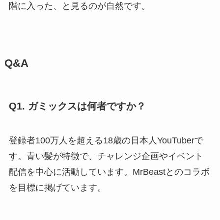
階に入った、と見るのが自然です。
Q&A
Q1. ガミックスは何者ですか？
登録者100万人を超える18歳の日本人YouTuberで
す。青い髪が特徴で、チャレンジ企画やイベント
配信を中心に活動しています。MrBeastとのコラボ
を目標に掲げています。