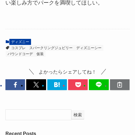
い楽しみ方でパークを満喫してほしい。
ディズニー
コスプレ
スパークリングジュビリー
ディズニーシー
バウンドコーデ
仮装
よかったらシェアしてね！
検索
Recent Posts