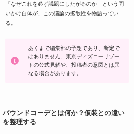
「なぜこれを必ず議題にしたがるのか」という問
いかけ自体が、この議論の拡散性を物語ってい
る。
あくまで編集部の予想であり、断定で
はありません。東京ディズニーリゾー
トの公式見解や、投稿者の意図とは異
なる場合があります。
バウンドコーデとは何か？仮装との違い
を整理する