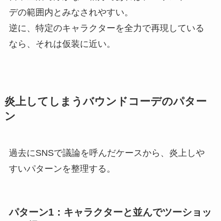
デの範囲内とみなされやすい。
逆に、特定のキャラクターを全力で再現している
なら、それは仮装に近い。
炎上してしまうバウンドコーデのパター
ン
過去にSNSで議論を呼んだケースから、炎上しや
すいパターンを整理する。
パターン1：キャラクターと並んでツーショッ