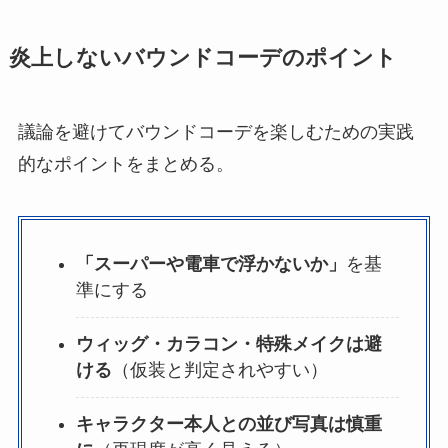
炎上しないバウンドコーデのポイント
議論を避けてバウンドコーデを楽しむための実践
的なポイントをまとめる。
「スーパーや電車で浮かないか」
を基
準にする
ウィッグ・カラコン・特殊メイクは避
ける
（仮装と判定されやすい）
キャラクター本人との並び写真は慎重