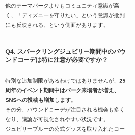
他のテーマパークよりもコミュニティ意識が高
く、「ディズニーを守りたい」という意識が批判
にも反映される、という側面があります。
Q4. スパークリングジュビリー期間中のバウ
ンドコーデは特に注意が必要ですか？
特別な追加制限があるわけではありませんが、
25
周年のイベント期間中はパーク来場者が増え、
SNSへの投稿も増加します
。
その分、バウンドコーデが注目される機会も多く
なり、議論が可視化されやすい状況です。
ジュビリーブルーの公式グッズを取り入れたコー