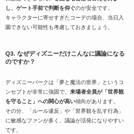
し、ゲート手前で判断を仰ぐ
のが安全です。
キャラクターに寄せすぎたコーデの場合、当日入
園できない可能性も考慮しておきましょう。
Q3. なぜディズニーだけこんなに議論になる
のですか？
ディズニーパークは「夢と魔法の世界」というコ
ンセプトが非常に強固で、
来場者全員が「世界観
を守ること」への関心が高い
傾向があります。
その分、「ルール違反」や「世界観を乱す行為」
に敏感なファンが多く、議論が活発になりやすい
です。