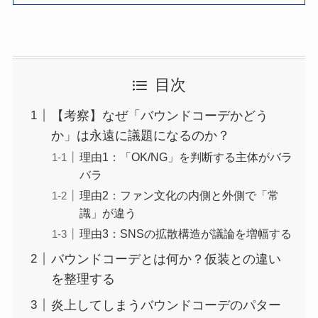
目次
【考察】なぜ「バウンドコーデかどう
か」は永遠に議題になるのか？
理由1：「OK/NG」を判断する主体がバラ
バラ
理由2：ファン文化の内側と外側で「常
識」が違う
理由3：SNSの拡散構造が議論を増幅する
バウンドコーデとは何か？仮装との違い
を整理する
炎上してしまうバウンドコーデのパター