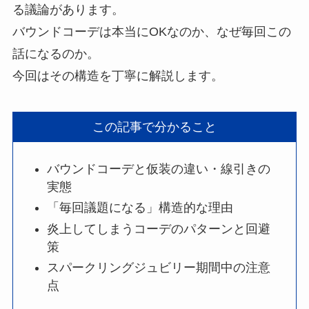
る議論があります。
バウンドコーデは本当にOKなのか、なぜ毎回この
話になるのか。
今回はその構造を丁寧に解説します。
この記事で分かること
バウンドコーデと仮装の違い・線引きの
実態
「毎回議題になる」構造的な理由
炎上してしまうコーデのパターンと回避
策
スパークリングジュビリー期間中の注意
点