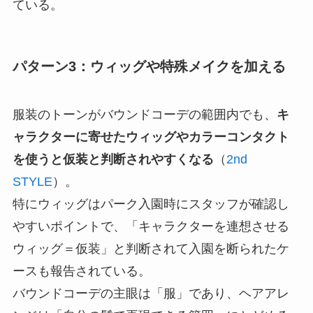
ている。
パターン3：ウィッグや特殊メイクを加える
服装のトーンがバウンドコーデの範囲内でも、
キ
ャラクターに寄せたウィッグやカラーコンタクト
を使うと仮装と判断されやすくなる
（
2nd
STYLE
）。
特にウィッグはパーク入園時にスタッフが確認し
やすいポイントで、「キャラクターを連想させる
ウィッグ＝仮装」と判断されて入園を断られたケ
ースも報告されている。
バウンドコーデの主眼は「服」であり、ヘアアレ