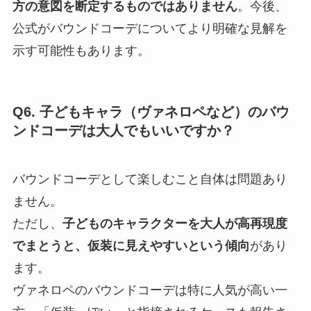
方の意図を断定するものではありません
。今後、
公式がバウンドコーデについてより明確な見解を
示す可能性もあります。
Q6. 子どもキャラ（ヴァネロペなど）のバウ
ンドコーデは大人でもいいですか？
バウンドコーデとして楽しむこと自体は問題あり
ません。
ただし、
子どものキャラクターを大人が高再現度
でまとうと、仮装に見えやすいという傾向
があり
ます。
ヴァネロペのバウンドコーデは特に人気が高い一