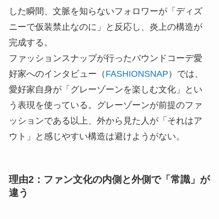
した瞬間、文脈を知らないフォロワーが「ディズ
ニーで仮装禁止なのに」と反応し、炎上の構造が
完成する。
ファッションスナップが行ったバウンドコーデ愛
好家へのインタビュー（
FASHIONSNAP
）では、
愛好家自身が「グレーゾーンを楽しむ文化」とい
う表現を使っている。グレーゾーンが前提のファ
ッションである以上、外から見た人が「それはア
ウト」と感じやすい構造は避けようがない。
理由2：ファン文化の内側と外側で「常識」が
違う