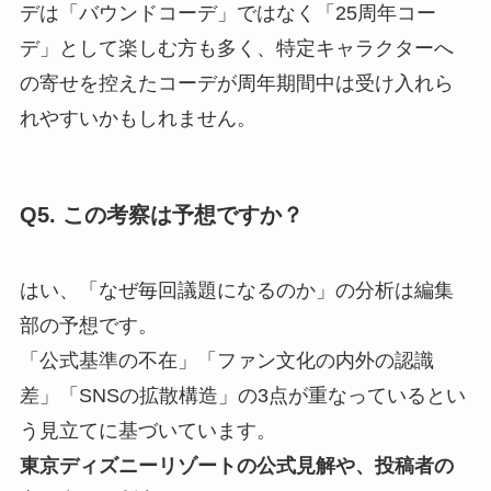
デは「バウンドコーデ」ではなく「25周年コー
デ」として楽しむ方も多く、特定キャラクターへ
の寄せを控えたコーデが周年期間中は受け入れら
れやすいかもしれません。
Q5. この考察は予想ですか？
はい、「なぜ毎回議題になるのか」の分析は編集
部の予想です。
「公式基準の不在」「ファン文化の内外の認識
差」「SNSの拡散構造」の3点が重なっているとい
う見立てに基づいています。
東京ディズニーリゾートの公式見解や、投稿者の