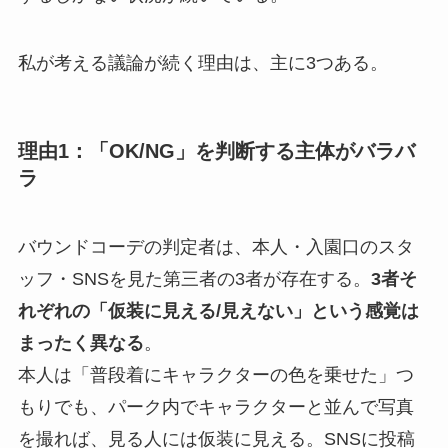
私が考える議論が続く理由は、主に3つある。
理由1：「OK/NG」を判断する主体がバラバ
ラ
バウンドコーデの判定者は、本人・入園口のスタ
ッフ・SNSを見た第三者の3者が存在する。
3者そ
れぞれの「仮装に見える/見えない」という感覚は
まったく異なる
。
本人は「普段着にキャラクターの色を乗せた」つ
もりでも、パーク内でキャラクターと並んで写真
を撮れば、見る人には仮装に見える。SNSに投稿