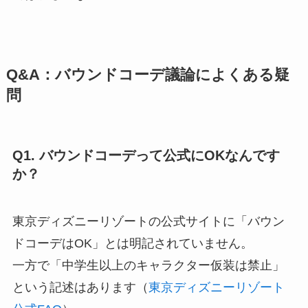
Q&A：バウンドコーデ議論によくある疑
問
Q1. バウンドコーデって公式にOKなんです
か？
東京ディズニーリゾートの公式サイトに「バウン
ドコーデはOK」とは明記されていません。
一方で「中学生以上のキャラクター仮装は禁止」
という記述はあります（
東京ディズニーリゾート