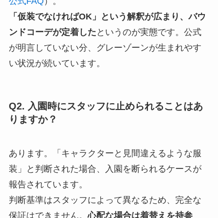
公式FAQ
）。
「仮装でなければOK」という解釈が広まり、バウ
ンドコーデが定着した
というのが実態です。公式
が明言していない分、グレーゾーンが生まれやす
い状況が続いています。
Q2. 入園時にスタッフに止められることはあ
りますか？
あります。「キャラクターと見間違えるような服
装」と判断された場合、入園を断られるケースが
報告されています。
判断基準はスタッフによって異なるため、完全な
保証はできません。
心配な場合は着替えを持参