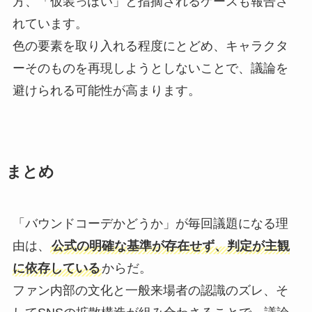
方、「仮装っぽい」と指摘されるケースも報告さ
れています。
色の要素を取り入れる程度にとどめ、キャラクタ
ーそのものを再現しようとしないことで、議論を
避けられる可能性が高まります。
まとめ
「バウンドコーデかどうか」が毎回議題になる理
由は、
公式の明確な基準が存在せず、判定が主観
に依存している
からだ。
ファン内部の文化と一般来場者の認識のズレ、そ