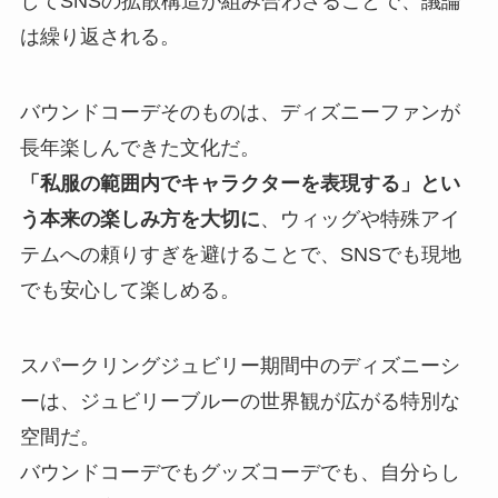
してSNSの拡散構造が組み合わさることで、議論
は繰り返される。
バウンドコーデそのものは、ディズニーファンが
長年楽しんできた文化だ。
「私服の範囲内でキャラクターを表現する」とい
う本来の楽しみ方を大切に
、ウィッグや特殊アイ
テムへの頼りすぎを避けることで、SNSでも現地
でも安心して楽しめる。
スパークリングジュビリー期間中のディズニーシ
ーは、ジュビリーブルーの世界観が広がる特別な
空間だ。
バウンドコーデでもグッズコーデでも、自分らし