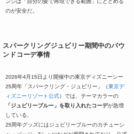
ンジは「自分の髪で再現できる範囲」にとどめる
のが安全だ。
スパークリングジュビリー期間中のバウ
ンドコーデ事情
2026年4月15日より開催中の東京ディズニーシー
25周年「スパークリング・ジュビリー」（
東京デ
ィズニーリゾート公式
）では、テーマカラーの
「ジュビリーブルー」を取り入れたコーデ
が急増
している。
25周年グッズにはジュビリーブルーのカチューシ