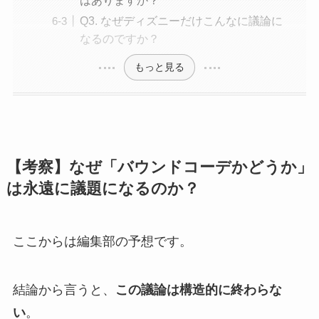
Q3. なぜディズニーだけこんなに議論に
なるのですか？
もっと見る
【考察】なぜ「バウンドコーデかどうか」
は永遠に議題になるのか？
ここからは編集部の予想です。
結論から言うと、
この議論は構造的に終わらな
い
。