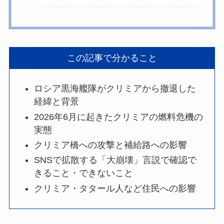
この記事で分かること
ロシア黒海艦隊がクリミアから撤退した
経緯と背景
2026年6月に起きたクリミアの燃料危機の
実態
クリミア橋への攻撃と補給路への影響
SNSで拡散する「大崩壊」言説で確認で
きること・できないこと
クリミア・タタール人など住民への影響