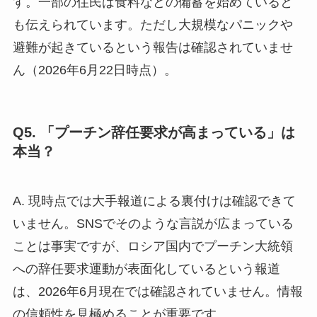
す。一部の住民は食料などの備蓄を始めていると
も伝えられています。ただし大規模なパニックや
避難が起きているという報告は確認されていませ
ん（2026年6月22日時点）。
Q5. 「プーチン辞任要求が高まっている」は
本当？
A. 現時点では大手報道による裏付けは確認できて
いません。SNSでそのような言説が広まっている
ことは事実ですが、ロシア国内でプーチン大統領
への辞任要求運動が表面化しているという報道
は、2026年6月現在では確認されていません。情報
の信頼性を見極めることが重要です。