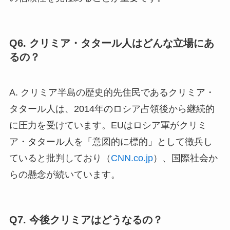
Q6. クリミア・タタール人はどんな立場にあ
るの？
A. クリミア半島の歴史的先住民であるクリミア・
タタール人は、2014年のロシア占領後から継続的
に圧力を受けています。EUはロシア軍がクリミ
ア・タタール人を「意図的に標的」として徴兵し
ていると批判しており（
CNN.co.jp
）、国際社会か
らの懸念が続いています。
Q7. 今後クリミアはどうなるの？