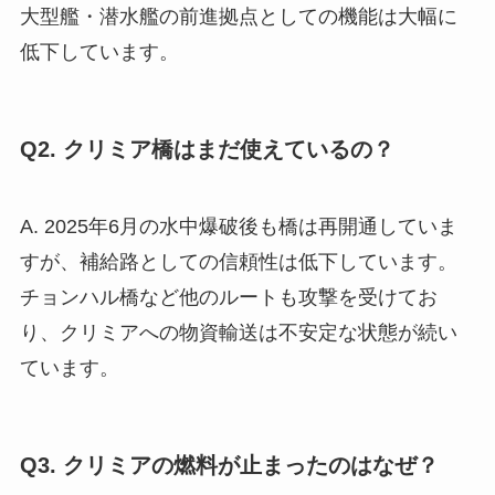
大型艦・潜水艦の前進拠点としての機能は大幅に
低下しています。
Q2. クリミア橋はまだ使えているの？
A. 2025年6月の水中爆破後も橋は再開通していま
すが、補給路としての信頼性は低下しています。
チョンハル橋など他のルートも攻撃を受けてお
り、クリミアへの物資輸送は不安定な状態が続い
ています。
Q3. クリミアの燃料が止まったのはなぜ？