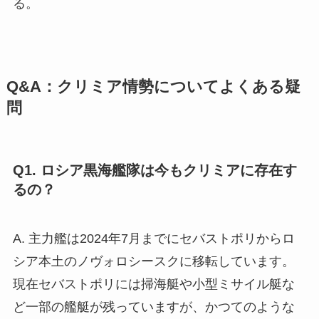
る。
Q&A：クリミア情勢についてよくある疑
問
Q1. ロシア黒海艦隊は今もクリミアに存在す
るの？
A. 主力艦は2024年7月までにセバストポリからロ
シア本土のノヴォロシースクに移転しています。
現在セバストポリには掃海艇や小型ミサイル艇な
ど一部の艦艇が残っていますが、かつてのような