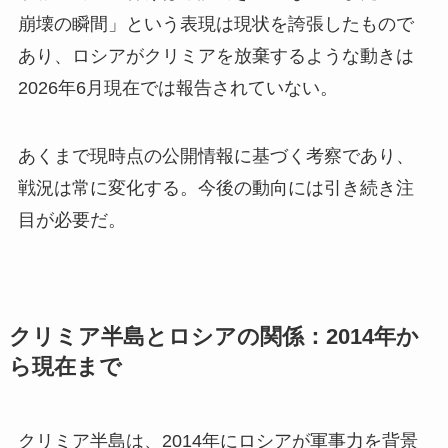
崩壊の瞬間」という表現は現状を誇張したもので
あり、ロシアがクリミアを放棄するような動きは
2026年6月現在では報告されていない。
あくまで現時点の公開情報に基づく考察であり、
戦況は常に変化する。今後の動向には引き続き注
目が必要だ。
クリミア半島とロシアの関係：2014年か
ら現在まで
クリミア半島は、2014年にロシアが軍事力を背景