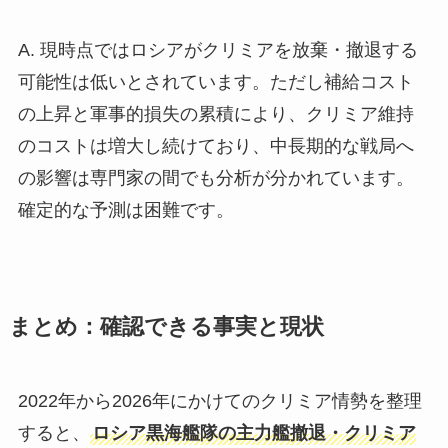
A. 現時点ではロシアがクリミアを放棄・撤退する
可能性は低いとされています。ただし補給コスト
の上昇と軍事的損失の累積により、クリミア維持
のコストは増大し続けており、中長期的な戦局へ
の影響は専門家の間でも分析が分かれています。
確定的な予測は困難です。
まとめ：確認できる事実と現状
2022年から2026年にかけてのクリミア情勢を整理
すると、
ロシア黒海艦隊の主力艦撤退・クリミア