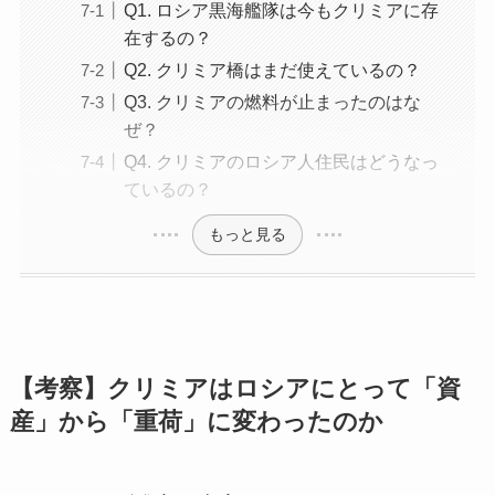
Q1. ロシア黒海艦隊は今もクリミアに存
在するの？
Q2. クリミア橋はまだ使えているの？
Q3. クリミアの燃料が止まったのはな
ぜ？
Q4. クリミアのロシア人住民はどうなっ
ているの？
もっと見る
【考察】クリミアはロシアにとって「資
産」から「重荷」に変わったのか