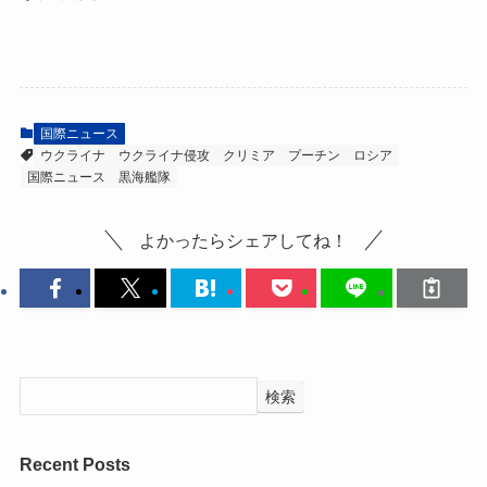
国際ニュース
ウクライナ
ウクライナ侵攻
クリミア
プーチン
ロシア
国際ニュース
黒海艦隊
よかったらシェアしてね！
検索
Recent Posts