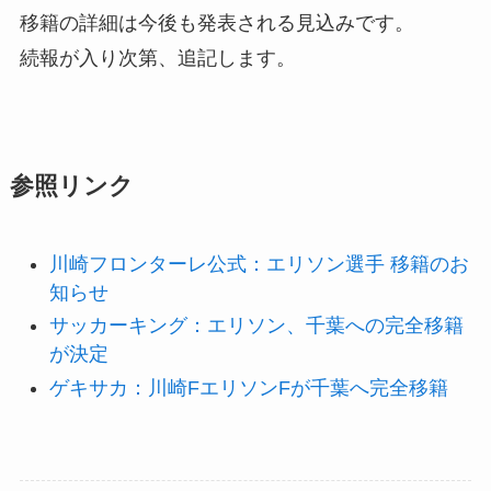
移籍の詳細は今後も発表される見込みです。
続報が入り次第、追記します。
参照リンク
川崎フロンターレ公式：エリソン選手 移籍のお
知らせ
サッカーキング：エリソン、千葉への完全移籍
が決定
ゲキサカ：川崎FエリソンFが千葉へ完全移籍