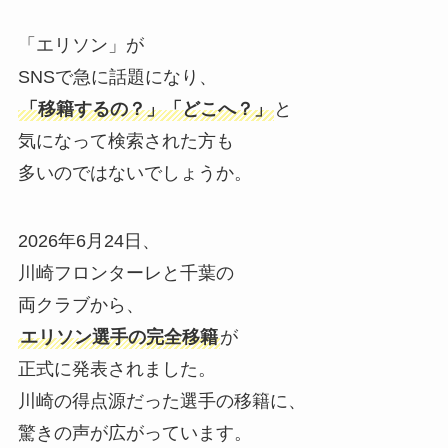
「エリソン」が
SNSで急に話題になり、
「移籍するの？」「どこへ？」
と
気になって検索された方も
多いのではないでしょうか。
2026年6月24日、
川崎フロンターレと千葉の
両クラブから、
エリソン選手の完全移籍
が
正式に発表されました。
川崎の得点源だった選手の移籍に、
驚きの声が広がっています。