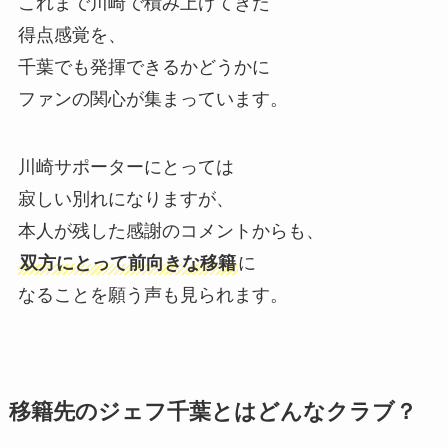
これまで川崎で積み上げてきた
得点感覚を、
千葉でも発揮できるかどうかに
ファンの関心が集まっています。
川崎サポーターにとっては
寂しい別れになりますが、
本人が残した感謝のコメントからも、
双方にとって前向きな移籍
に
なることを願う声も見られます。
移籍先のジェフ千葉とはどんなクラブ？