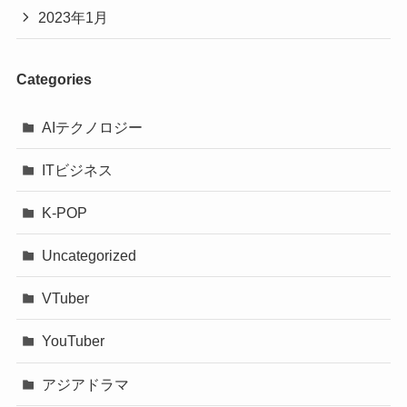
2023年1月
Categories
AIテクノロジー
ITビジネス
K-POP
Uncategorized
VTuber
YouTuber
アジアドラマ