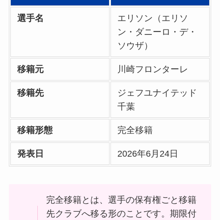
選手名
エリソン（エリソ
ン・ダニーロ・デ・
ソウザ）
移籍元
川崎フロンターレ
移籍先
ジェフユナイテッド
千葉
移籍形態
完全移籍
発表日
2026年6月24日
完全移籍とは、選手の保有権ごと移籍
先クラブへ移る形のことです。期限付