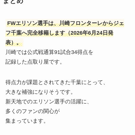
まとめ
FWエリソン選手は、川崎フロンターレからジェ
フ千葉へ完全移籍します（2026年6月24日発
表）。
川崎では公式戦通算91試合34得点を
記録した点取り屋です。
得点力が課題とされてきた千葉にとって、
大きな補強になりそうです。
新天地でのエリソン選手の活躍に、
多くのファンの関心が
集まっています。