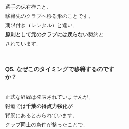
選手の保有権ごと、
移籍先のクラブへ移る形のことです。
期限付き（レンタル）と違い、
原則として元のクラブには戻らない
契約と
されています。
Q5. なぜこのタイミングで移籍するのです
か？
正式な経緯は発表されていませんが、
報道では
千葉の得点力強化
が
背景にあるとみられています。
クラブ同士の条件が整ったことで、