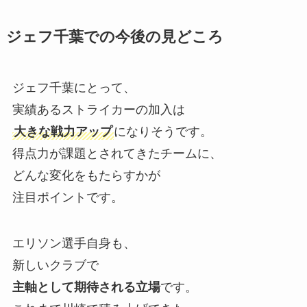
ジェフ千葉での今後の見どころ
ジェフ千葉にとって、
実績あるストライカーの加入は
大きな戦力アップ
になりそうです。
得点力が課題とされてきたチームに、
どんな変化をもたらすかが
注目ポイントです。
エリソン選手自身も、
新しいクラブで
主軸として期待される立場
です。