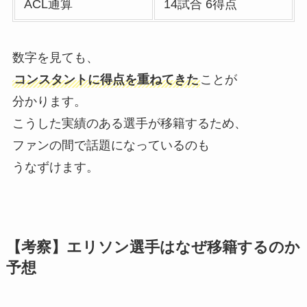
ACL通算
14試合 6得点
数字を見ても、
コンスタントに得点を重ねてきた
ことが
分かります。
こうした実績のある選手が移籍するため、
ファンの間で話題になっているのも
うなずけます。
【考察】エリソン選手はなぜ移籍するのか
予想