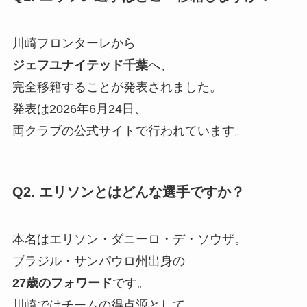
川崎フロンターレから
ジェフユナイテッド千葉
へ、
完全移籍することが発表されました。
発表は2026年6月24日、
両クラブの公式サイトで行われています。
Q2. エリソンとはどんな選手ですか？
本名はエリソン・ダニーロ・デ・ソウザ。
ブラジル・サンパウロ州出身の
27歳のフォワード
です。
川崎ではチームの得点源として