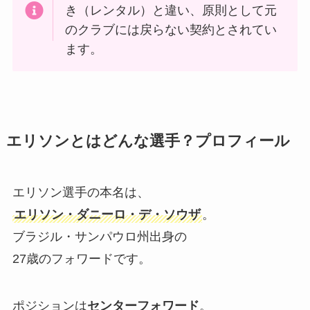
き（レンタル）と違い、原則として元
のクラブには戻らない契約とされてい
ます。
エリソンとはどんな選手？プロフィール
エリソン選手の本名は、
エリソン・ダニーロ・デ・ソウザ
。
ブラジル・サンパウロ州出身の
27歳のフォワードです。
ポジションは
センターフォワード
。