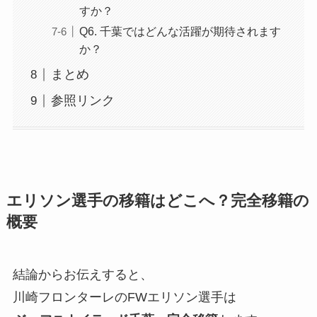
すか？
Q6. 千葉ではどんな活躍が期待されます
か？
まとめ
参照リンク
エリソン選手の移籍はどこへ？完全移籍の
概要
結論からお伝えすると、
川崎フロンターレのFWエリソン選手は