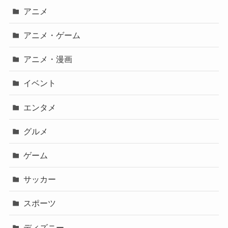
アニメ
アニメ・ゲーム
アニメ・漫画
イベント
エンタメ
グルメ
ゲーム
サッカー
スポーツ
ディズニー