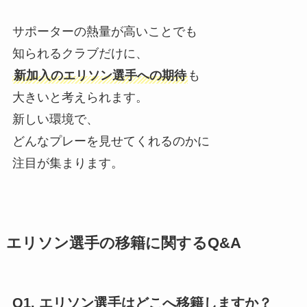
サポーターの熱量が高いことでも
知られるクラブだけに、
新加入のエリソン選手への期待
も
大きいと考えられます。
新しい環境で、
どんなプレーを見せてくれるのかに
注目が集まります。
エリソン選手の移籍に関するQ&A
Q1. エリソン選手はどこへ移籍しますか？