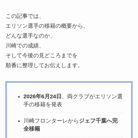
この記事では、
エリソン選手の移籍の概要から、
どんな選手なのか、
川崎での成績、
そして今後の見どころまでを
順番に整理してお伝えします。
2026年6月24日
、両クラブがエリソン選
手の移籍を発表
川崎フロンターレから
ジェフ千葉へ完
全移籍