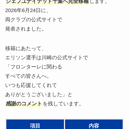
ジェフユナイテッド千葉へ完全移籍
します。
2026年6月24日に、
両クラブの公式サイトで
発表されました。
移籍にあたって、
エリソン選手は川崎の公式サイトで
「フロンターレに関わる
すべての皆さんへ。
いつも応援してくれて
ありがとうございました」と
感謝のコメント
を残しています。
項目
内容