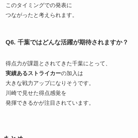
このタイミングでの発表に
つながったと考えられます。
Q6. 千葉ではどんな活躍が期待されますか？
得点力が課題とされてきた千葉にとって、
実績あるストライカー
の加入は
大きな戦力アップになりそうです。
川崎で見せた得点感覚を
発揮できるかが注目されています。