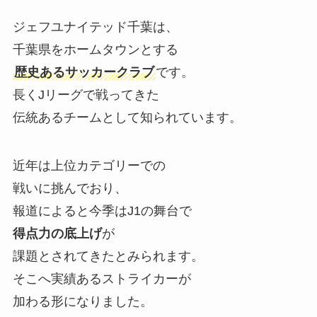
ジェフユナイテッド千葉は、
千葉県をホームタウンとする
歴史あるサッカークラブ
です。
長くJリーグで戦ってきた
伝統あるチームとして知られています。
近年は上位カテゴリーでの
戦いに挑んでおり、
報道によると今季はJ1の舞台で
得点力の底上げ
が
課題とされてきたとみられます。
そこへ実績あるストライカーが
加わる形になりました。