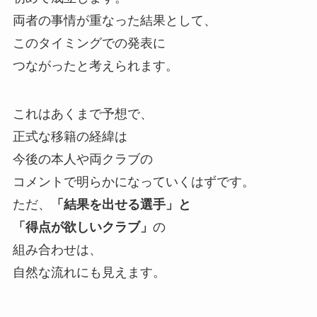
両者の事情が重なった結果として、
このタイミングでの発表に
つながったと考えられます。
これはあくまで予想で、
正式な移籍の経緯は
今後の本人や両クラブの
コメントで明らかになっていくはずです。
ただ、
「結果を出せる選手」と
「得点が欲しいクラブ」
の
組み合わせは、
自然な流れにも見えます。