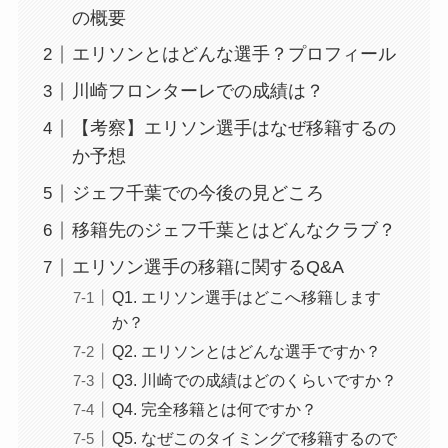
の概要
エリソンとはどんな選手？プロフィール
川崎フロンターレでの成績は？
【考察】エリソン選手はなぜ移籍するの
か予想
ジェフ千葉での今後の見どころ
移籍先のジェフ千葉とはどんなクラブ？
エリソン選手の移籍に関するQ&A
Q1. エリソン選手はどこへ移籍します
か？
Q2. エリソンとはどんな選手ですか？
Q3. 川崎での成績はどのくらいですか？
Q4. 完全移籍とは何ですか？
Q5. なぜこのタイミングで移籍するので