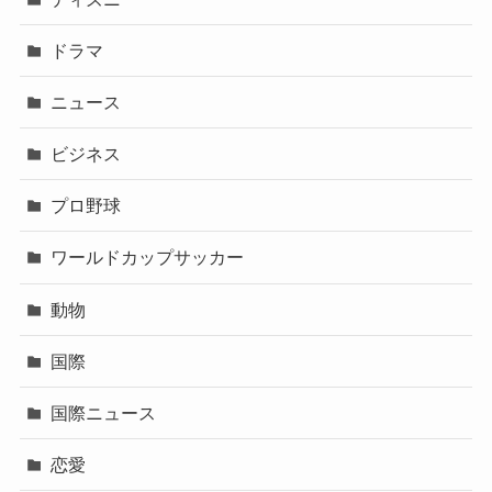
ドラマ
ニュース
ビジネス
プロ野球
ワールドカップサッカー
動物
国際
国際ニュース
恋愛