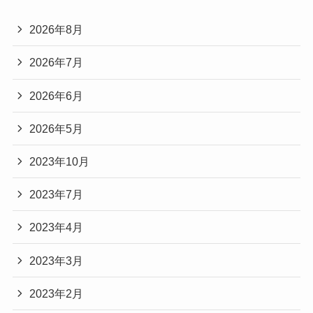
2026年8月
2026年7月
2026年6月
2026年5月
2023年10月
2023年7月
2023年4月
2023年3月
2023年2月