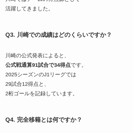
活躍してきました。
Q3. 川崎での成績はどのくらいですか？
川崎の公式発表によると、
公式戦通算91試合で34得点
です。
2025シーズンのJ1リーグでは
29試合12得点と、
2桁ゴールを記録しています。
Q4. 完全移籍とは何ですか？