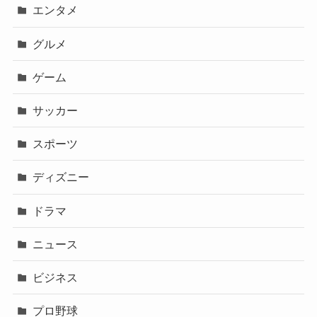
エンタメ
グルメ
ゲーム
サッカー
スポーツ
ディズニー
ドラマ
ニュース
ビジネス
プロ野球