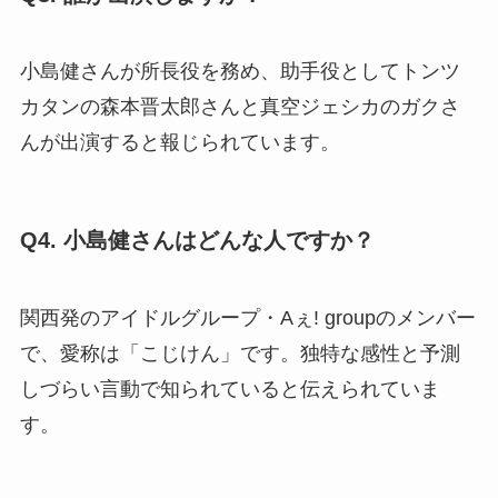
小島健さんが所長役を務め、助手役としてトンツ
カタンの森本晋太郎さんと真空ジェシカのガクさ
んが出演すると報じられています。
Q4. 小島健さんはどんな人ですか？
関西発のアイドルグループ・Aぇ! groupのメンバー
で、愛称は「こじけん」です。独特な感性と予測
しづらい言動で知られていると伝えられていま
す。