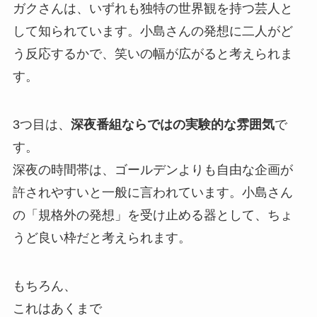
ガクさんは、いずれも独特の世界観を持つ芸人と
して知られています。小島さんの発想に二人がど
う反応するかで、笑いの幅が広がると考えられま
す。
3つ目は、
深夜番組ならではの実験的な雰囲気
で
す。
深夜の時間帯は、ゴールデンよりも自由な企画が
許されやすいと一般に言われています。小島さん
の「規格外の発想」を受け止める器として、ちょ
うど良い枠だと考えられます。
もちろん、
これはあくまで