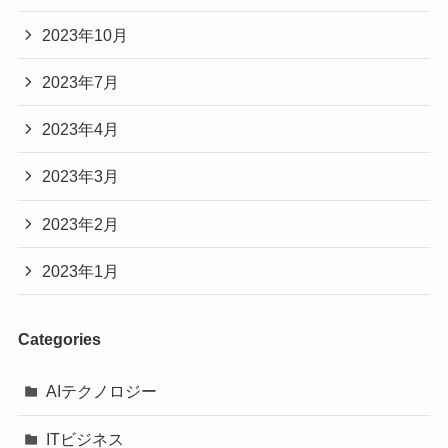
2023年10月
2023年7月
2023年4月
2023年3月
2023年2月
2023年1月
Categories
AIテクノロジー
ITビジネス