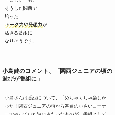
そうした関西で
培った
トーク力や発想力
が
活きる番組に
なりそうです。
小島健のコメント、「関西ジュニアの頃の
遊びが番組に」
小島さんは番組について、「めちゃくちゃ楽しか
った！関西ジュニアの頃から舞台の小さいコーナ
ーでやっていた遊びみたいなものが、番組として