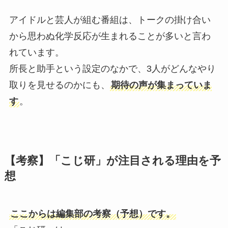
アイドルと芸人が組む番組は、トークの掛け合い
から思わぬ化学反応が生まれることが多いと言わ
れています。
所長と助手という設定のなかで、3人がどんなやり
取りを見せるのかにも、
期待の声が集まっていま
す
。
【考察】「こじ研」が注目される理由を予
想
ここからは編集部の考察（予想）です。