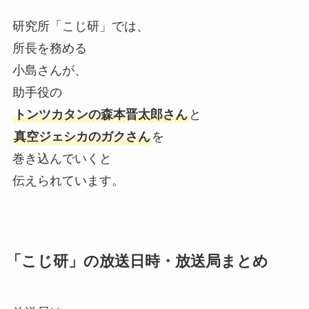
研究所「こじ研」では、
所長を務める
小島さんが、
助手役の
トンツカタンの森本晋太郎さん
と
真空ジェシカのガクさん
を
巻き込んでいくと
伝えられています。
「こじ研」の放送日時・放送局まとめ