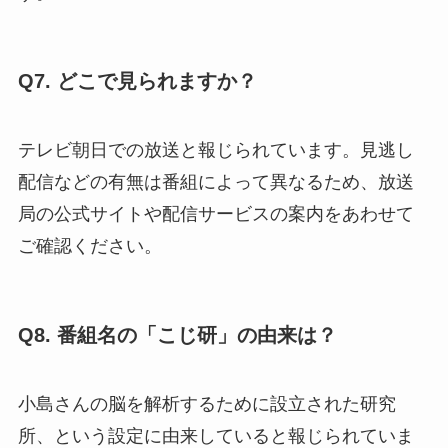
Q7. どこで見られますか？
テレビ朝日での放送と報じられています。見逃し
配信などの有無は番組によって異なるため、放送
局の公式サイトや配信サービスの案内をあわせて
ご確認ください。
Q8. 番組名の「こじ研」の由来は？
小島さんの脳を解析するために設立された研究
所、という設定に由来していると報じられていま