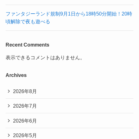
ファンタジーランド規制9月1日から18時50分開始！20時
頃解除で夜も遊べる
Recent Comments
表示できるコメントはありません。
Archives
2026年8月
2026年7月
2026年6月
2026年5月