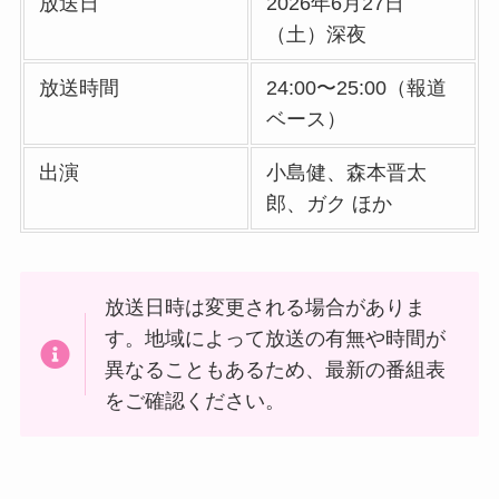
放送日
2026年6月27日
（土）深夜
放送時間
24:00〜25:00（報道
ベース）
出演
小島健、森本晋太
郎、ガク ほか
放送日時は変更される場合がありま
す。地域によって放送の有無や時間が
異なることもあるため、最新の番組表
をご確認ください。