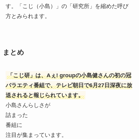
す。「こじ（小島）」の「研究所」を縮めた呼び
方とみられます。
まとめ
「こじ研」は、Aぇ! groupの小島健さんの初の冠
バラエティ番組で、テレビ朝日で6月27日深夜に放
送されると報じられています。
小島さんらしさが
詰まった
番組に
注目が集まっています。