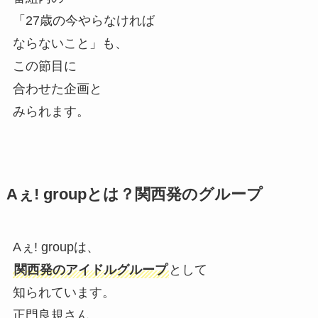
「27歳の今やらなければ
ならないこと」も、
この節目に
合わせた企画と
みられます。
Aぇ! groupとは？関西発のグループ
Aぇ! groupは、
関西発のアイドルグループ
として
知られています。
正門良規さん、