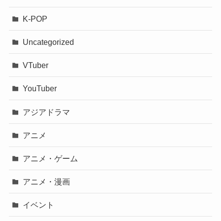
K-POP
Uncategorized
VTuber
YouTuber
アジアドラマ
アニメ
アニメ・ゲーム
アニメ・漫画
イベント