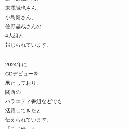
末澤誠也さん、
小島健さん、
佐野晶哉さんの
4人組と
報じられています。
2024年に
CDデビューを
果たしており、
関西の
バラエティ番組などでも
活躍してきたと
伝えられています。
「こじ研」も、