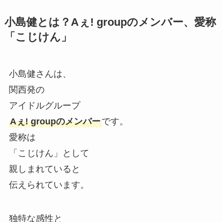
小島健とは？Aぇ! groupのメンバー、愛称
「こじけん」
小島健さんは、
関西発の
アイドルグループ
Aぇ! groupのメンバー
です。
愛称は
「こじけん」として
親しまれていると
伝えられています。
独特な感性と