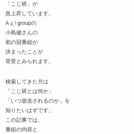
「こじ研」が
急上昇しています。
Aぇ! groupの
小島健さんの
初の冠番組が
決まったことが
背景とみられます。
検索してきた方は
「こじ研とは何か」
「いつ放送されるのか」を
知りたいはずです。
この記事では、
番組の内容と