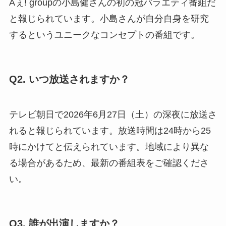
Aぇ! groupの小島健さんの初の冠バラエティ番組だ
と報じられています。小島さんが自分自身を研究
するというユニークなコンセプトの番組です。
Q2. いつ放送されますか？
テレビ朝日で2026年6月27日（土）の深夜に放送さ
れると報じられています。放送時間は24時から25
時にかけてと伝えられています。地域により異な
る場合があるため、最新の番組表をご確認くださ
い。
Q3. 誰が出演しますか？