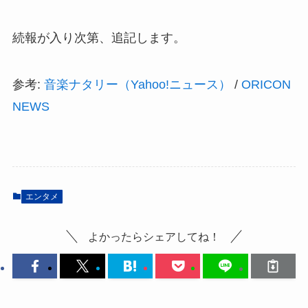
続報が入り次第、追記します。
参考:
音楽ナタリー（Yahoo!ニュース）
/
ORICON
NEWS
エンタメ
よかったらシェアしてね！