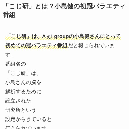
「こじ研」とは？小島健の初冠バラエティ
番組
「こじ研」は、Aぇ! groupの小島健さんにとって
初めての冠バラエティ番組
だと報じられていま
す。
番組名の
「こじ研」は、
小島さんの脳を
解析するために
設立された
研究所という
設定からきていると
伝えられています。