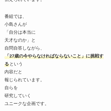
番組では、
小島さんが
「自分は本当に
天才なのか」と
自問自答しながら、
「27歳の今やらなければならないこと」に挑戦す
る
という
内容だと
報じられています。
自らを
研究していく
ユニークな企画です。