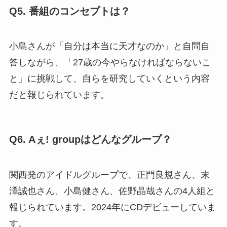
Q5. 番組のコンセプトは？
小島さんが「自分は本当に天才なのか」と自問自
答しながら、「27歳の今やらなければならないこ
と」に挑戦して、自らを研究していくという内容
だと報じられています。
Q6. Aぇ! groupはどんなグループ？
関西発のアイドルグループで、正門良規さん、末
澤誠也さん、小島健さん、佐野晶哉さんの4人組と
報じられています。2024年にCDデビューしていま
す。