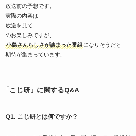
放送前の予想です。
実際の内容は
放送を見て
のお楽しみですが、
小島さんらしさが詰まった番組
になりそうだと
期待が集まっています。
「こじ研」に関するQ&A
Q1. こじ研とは何ですか？