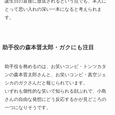
誕生日の直後に放送されるという点でも、本人に
とって思い入れの深い一本になると考えられま
す。
助手役の森本晋太郎・ガクにも注目
助手役を務めるのは、お笑いコンビ・トンツカタ
ンの森本晋太郎さんと、お笑いコンビ・真空ジェ
シカのガクさんだと報じられています。
いずれも個性的な笑いで知られる顔ぶれで、小島
さんの自由な発想にどう反応するかが見どころの
一つになりそうです。