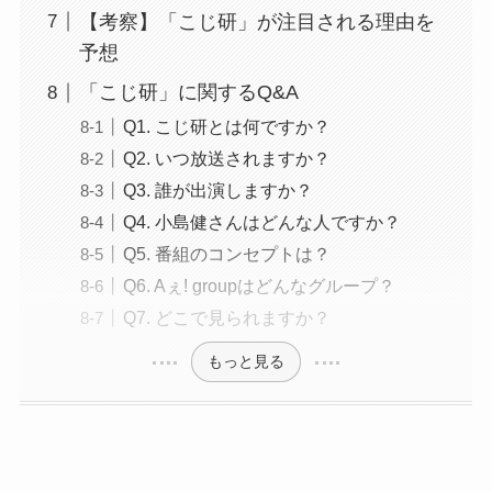
【考察】「こじ研」が注目される理由を
予想
「こじ研」に関するQ&A
Q1. こじ研とは何ですか？
Q2. いつ放送されますか？
Q3. 誰が出演しますか？
Q4. 小島健さんはどんな人ですか？
Q5. 番組のコンセプトは？
Q6. Aぇ! groupはどんなグループ？
Q7. どこで見られますか？
もっと見る