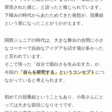
実現された感じ」と語ったと報じられています。
下積みの時代からあたためてきた発想が、冠番組
という形になったことがうかがえます。
関西ジュニアの時代は、大きな舞台の合間に小さ
なコーナーで自由なアイデアを試す場が多かった
と言われています。
そこで培った「自分で面白さを生み出す力」が、
今回の
「自らを研究する」というコンセプト
につ
ながっていると考えられます。
初めての冠番組ということもあり、小島さんにと
っては大きな節目になりそうです。