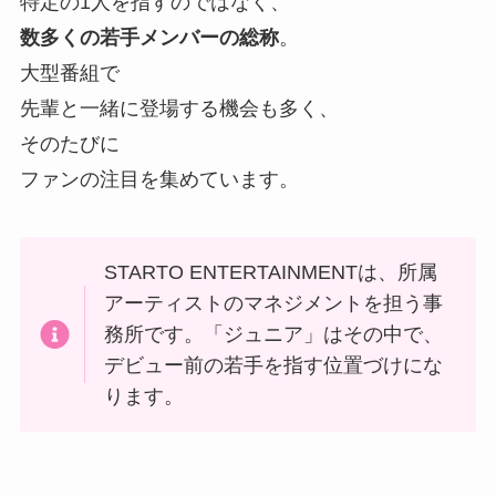
特定の1人を指すのではなく、
数多くの若手メンバーの総称
。
大型番組で
先輩と一緒に登場する機会も多く、
そのたびに
ファンの注目を集めています。
STARTO ENTERTAINMENTは、所属
アーティストのマネジメントを担う事
務所です。「ジュニア」はその中で、
デビュー前の若手を指す位置づけにな
ります。