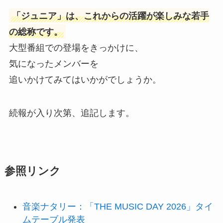
「ジュニア」は、これからの活躍が楽しみな若手
の総称です。
大型番組での登場をきっかけに、
気になったメンバーを
追いかけてみてはいかがでしょうか。
続報が入り次第、追記します。
参照リンク
音楽ナタリー：「THE MUSIC DAY 2026」タイ
ムテーブル発表