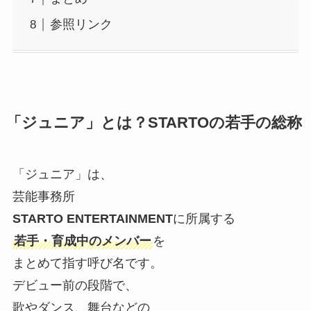
参照リンク
「ジュニア」とは？STARTOの若手の総称
「ジュニア」は、
芸能事務所
STARTO ENTERTAINMENT
に所属する
若手・育成中のメンバー
を
まとめて指す呼び名です。
デビュー前の段階で、
歌やダンス、舞台などの