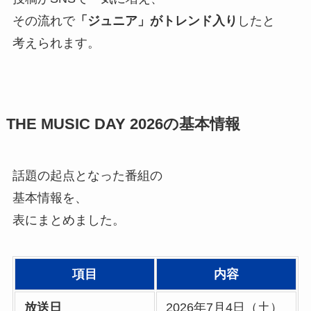
その流れで
「ジュニア」がトレンド入り
したと
考えられます。
THE MUSIC DAY 2026の基本情報
話題の起点となった番組の
基本情報を、
表にまとめました。
項目
内容
放送日
2026年7月4日（土）