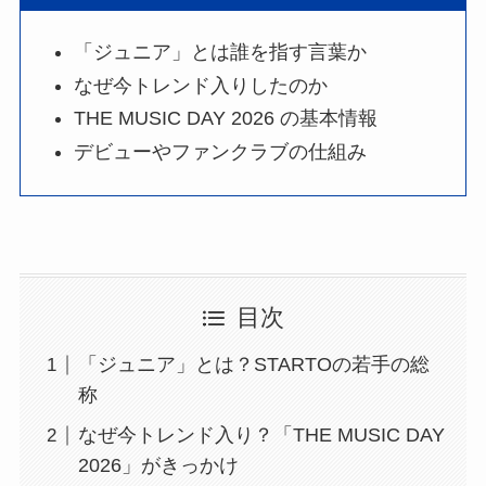
「ジュニア」とは誰を指す言葉か
なぜ今トレンド入りしたのか
THE MUSIC DAY 2026 の基本情報
デビューやファンクラブの仕組み
目次
「ジュニア」とは？STARTOの若手の総
称
なぜ今トレンド入り？「THE MUSIC DAY
2026」がきっかけ