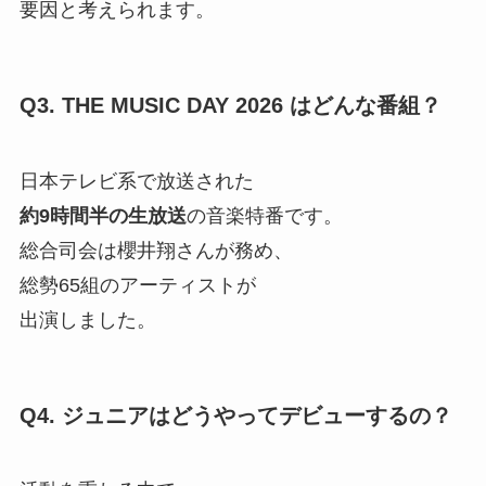
要因と考えられます。
Q3. THE MUSIC DAY 2026 はどんな番組？
日本テレビ系で放送された
約9時間半の生放送
の音楽特番です。
総合司会は櫻井翔さんが務め、
総勢65組のアーティストが
出演しました。
Q4. ジュニアはどうやってデビューするの？