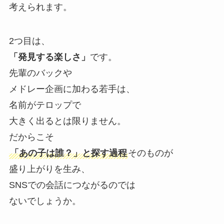
考えられます。
2つ目は、
「発見する楽しさ」
です。
先輩のバックや
メドレー企画に加わる若手は、
名前がテロップで
大きく出るとは限りません。
だからこそ
「あの子は誰？」と探す過程
そのものが
盛り上がりを生み、
SNSでの会話につながるのでは
ないでしょうか。