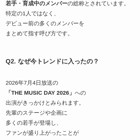
若手・育成中のメンバー
の総称とされています。
特定の1人ではなく、
デビュー前の多くのメンバーを
まとめて指す呼び方です。
Q2. なぜ今トレンドに入ったの？
2026年7月4日放送の
「THE MUSIC DAY 2026」
への
出演がきっかけとみられます。
先輩のステージや企画に
多くの若手が登場し、
ファンが盛り上がったことが