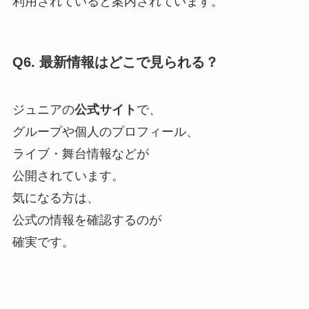
利用されていると案内されています。
Q6. 最新情報はどこで見られる？
ジュニアの
公式サイト
で、
グループや個人のプロフィール、
ライブ・舞台情報などが
公開されています。
気になる方は、
公式の情報を確認するのが
確実です。