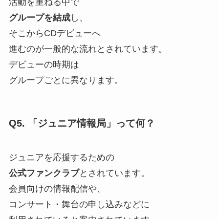
活動を重ねる中で
グループを結成
し、
そこからCDデビューへ
進むのが一般的な流れとされています。
デビューの時期は
グループごとに異なります。
Q5. 「ジュニア情報局」って何？
ジュニアを応援するための
公式ファンクラブ
とされています。
会員向けの情報配信や、
コンサート・舞台の申し込みなどに