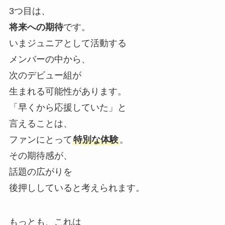
3つ目は、
将来への期待
です。
いまジュニアとして活動する
メンバーの中から、
次のデビュー組が
生まれる可能性があります。
「早くから応援していた」と
言えることは、
ファンにとって
特別な体験
。
その期待感が、
話題の広がりを
後押ししていると考えられます。
もっとも、これは