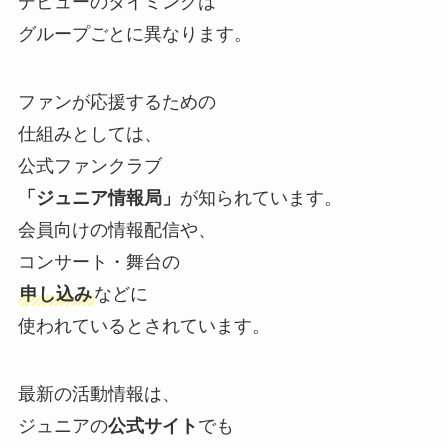
デビューのタイミングは
グループごとに異なります。
ファンが応援するための
仕組みとしては、
公式ファンクラブ
「ジュニア情報局」
が知られています。
会員向けの情報配信や、
コンサート・舞台の
申し込み
などに
使われているとされています。
最新の活動情報は、
ジュニアの
公式サイト
でも