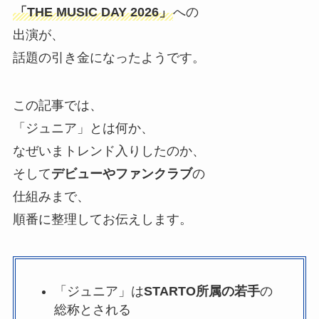
「THE MUSIC DAY 2026」
への
出演が、
話題の引き金になったようです。
この記事では、
「ジュニア」とは何か、
なぜいまトレンド入りしたのか、
そして
デビューやファンクラブ
の
仕組みまで、
順番に整理してお伝えします。
「ジュニア」は
STARTO所属の若手
の
総称とされる