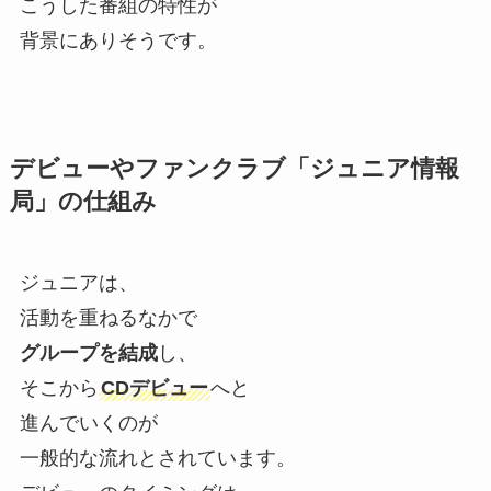
こうした番組の特性が
背景にありそうです。
デビューやファンクラブ「ジュニア情報
局」の仕組み
ジュニアは、
活動を重ねるなかで
グループを結成
し、
そこから
CDデビュー
へと
進んでいくのが
一般的な流れとされています。