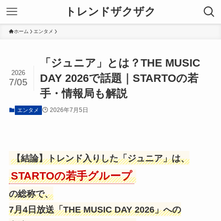
トレンドザクザク
ホーム
エンタメ
「ジュニア」とは？THE MUSIC
2026
DAY 2026で話題｜STARTOの若
7/05
手・情報局も解説
2026年7月5日
エンタメ
【結論】トレンド入りした「ジュニア」は、
STARTOの若手グループ
の総称で、
7月4日放送「THE MUSIC DAY 2026」への