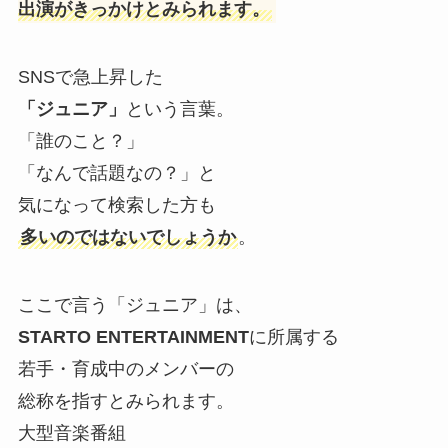
出演がきっかけとみられます。
SNSで急上昇した
「ジュニア」
という言葉。
「誰のこと？」
「なんで話題なの？」と
気になって検索した方も
多いのではないでしょうか
。
ここで言う「ジュニア」は、
STARTO ENTERTAINMENT
に所属する
若手・育成中のメンバーの
総称を指すとみられます。
大型音楽番組