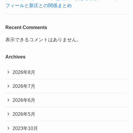
フィールと新庄との関係まとめ
Recent Comments
表示できるコメントはありません。
Archives
2026年8月
2026年7月
2026年6月
2026年5月
2023年10月