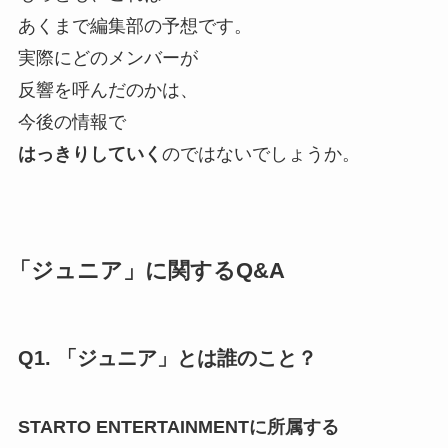
あくまで編集部の予想です。
実際にどのメンバーが
反響を呼んだのかは、
今後の情報で
はっきりしていく
のではないでしょうか。
「ジュニア」に関するQ&A
Q1. 「ジュニア」とは誰のこと？
STARTO ENTERTAINMENTに所属する