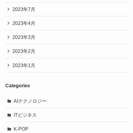
2023年7月
2023年4月
2023年3月
2023年2月
2023年1月
Categories
AIテクノロジー
ITビジネス
K-POP