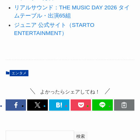
リアルサウンド：THE MUSIC DAY 2026 タイ
ムテーブル・出演65組
ジュニア 公式サイト（STARTO
ENTERTAINMENT）
エンタメ
よかったらシェアしてね！
検索