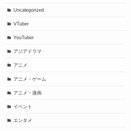
Uncategorized
VTuber
YouTuber
アジアドラマ
アニメ
アニメ・ゲーム
アニメ・漫画
イベント
エンタメ