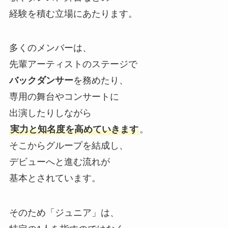
経験を積む立場にあたります。
多くのメンバーは、
先輩アーティストのステージで
バックダンサー
を務めたり、
専用の舞台やコンサートに
出演したりしながら
実力と知名度を高めていきます
。
そこからグループを結成し、
デビューへと進む流れが
基本とされています。
そのため「ジュニア」は、