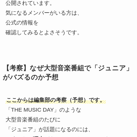
公開されています。
気になるメンバーがいる方は、
公式の情報を
確認してみるとよさそうです。
【考察】なぜ大型音楽番組で「ジュニア」
がバズるのか予想
ここからは編集部の考察（予想）です。
「THE MUSIC DAY」のような
大型音楽番組のたびに
「ジュニア」が話題になるのには、