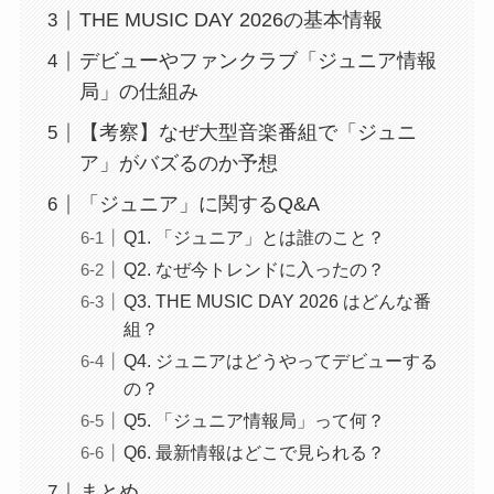
THE MUSIC DAY 2026の基本情報
デビューやファンクラブ「ジュニア情報
局」の仕組み
【考察】なぜ大型音楽番組で「ジュニ
ア」がバズるのか予想
「ジュニア」に関するQ&A
Q1. 「ジュニア」とは誰のこと？
Q2. なぜ今トレンドに入ったの？
Q3. THE MUSIC DAY 2026 はどんな番
組？
Q4. ジュニアはどうやってデビューする
の？
Q5. 「ジュニア情報局」って何？
Q6. 最新情報はどこで見られる？
まとめ