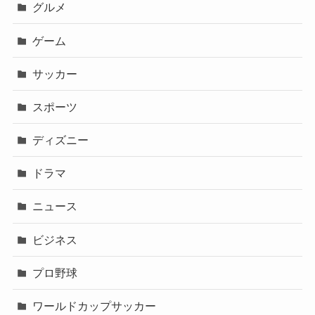
グルメ
ゲーム
サッカー
スポーツ
ディズニー
ドラマ
ニュース
ビジネス
プロ野球
ワールドカップサッカー