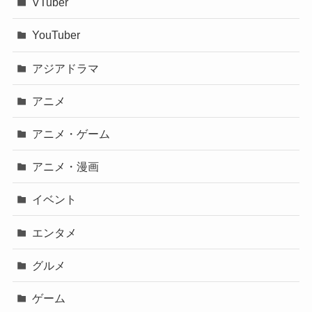
VTuber
YouTuber
アジアドラマ
アニメ
アニメ・ゲーム
アニメ・漫画
イベント
エンタメ
グルメ
ゲーム