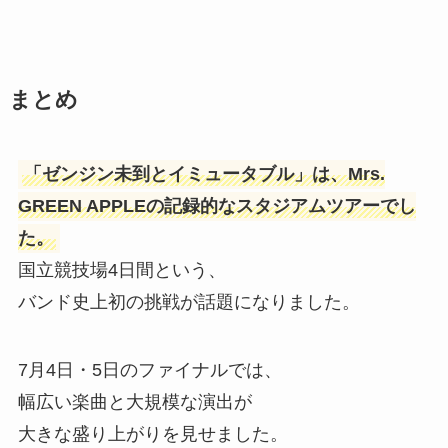
まとめ
「ゼンジン未到とイミュータブル」は、Mrs.
GREEN APPLEの記録的なスタジアムツアーでし
た。
国立競技場4日間という、
バンド史上初の挑戦が話題になりました。
7月4日・5日のファイナルでは、
幅広い楽曲と大規模な演出が
大きな盛り上がりを見せました。