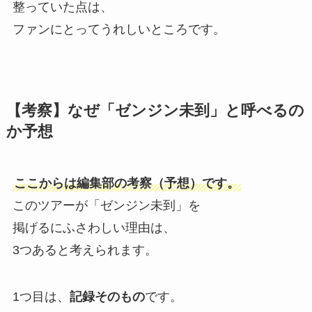
整っていた点は、
ファンにとってうれしいところです。
【考察】なぜ「ゼンジン未到」と呼べるの
か予想
ここからは編集部の考察（予想）です。
このツアーが「ゼンジン未到」を
掲げるにふさわしい理由は、
3つあると考えられます。
1つ目は、
記録そのもの
です。