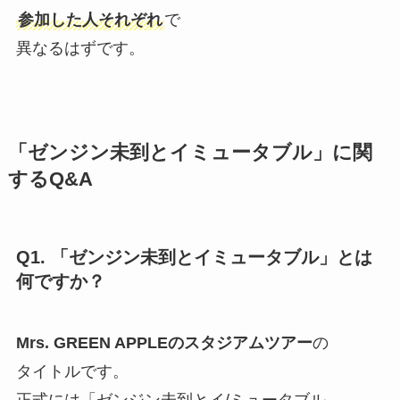
参加した人それぞれ
で
異なるはずです。
「ゼンジン未到とイミュータブル」に関
するQ&A
Q1. 「ゼンジン未到とイミュータブル」とは
何ですか？
Mrs. GREEN APPLEのスタジアムツアー
の
タイトルです。