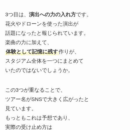
3つ目は、
演出への力の入れ方
です。
花火やドローンを使った演出が
話題になったと報じられています。
楽曲の力に加えて、
体験として記憶に残す
作りが、
スタジアム全体を一つにまとめて
いたのではないでしょうか。
この3つが重なることで、
ツアー名がSNSで大きく広がったと
見ています。
もっともこれは予想であり、
実際の受け止め方は