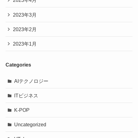
2023年4月
2023年3月
2023年2月
2023年1月
Categories
AIテクノロジー
ITビジネス
K-POP
Uncategorized