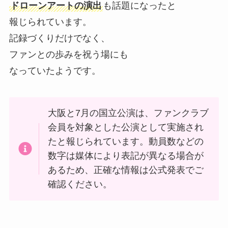
ドローンアートの演出
も話題になったと
報じられています。
記録づくりだけでなく、
ファンとの歩みを祝う場にも
なっていたようです。
大阪と7月の国立公演は、ファンクラブ
会員を対象とした公演として実施され
たと報じられています。動員数などの
数字は媒体により表記が異なる場合が
あるため、正確な情報は公式発表でご
確認ください。