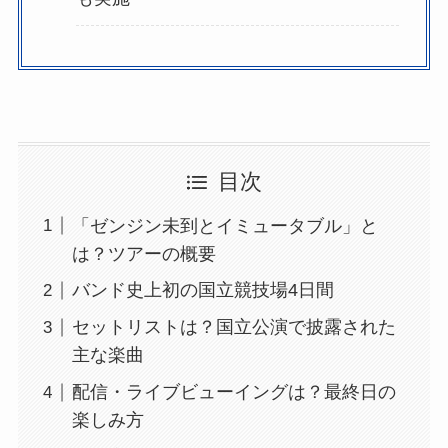
目次
「ゼンジン未到とイミュータブル」と
は？ツアーの概要
バンド史上初の国立競技場4日間
セットリストは？国立公演で披露された
主な楽曲
配信・ライブビューイングは？最終日の
楽しみ方