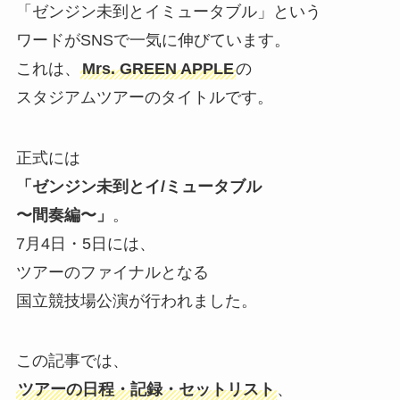
「ゼンジン未到とイミュータブル」という
ワードがSNSで一気に伸びています。
これは、
Mrs. GREEN APPLE
の
スタジアムツアーのタイトルです。
正式には
「ゼンジン未到とイ/ミュータブル
〜間奏編〜」
。
7月4日・5日には、
ツアーのファイナルとなる
国立競技場公演が行われました。
この記事では、
ツアーの日程・記録・セットリスト
、