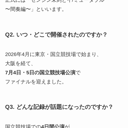
正式には「ゼンジン未到とイ/ミュータブル
〜間奏編〜」といいます。
Q2. いつ・どこで開催されたのですか？
2026年4月に東京・国立競技場で始まり、
大阪を経て、
7月4日・5日の国立競技場公演
で
ファイナルを迎えました。
Q3. どんな記録が話題になったのですか？
国立競技場での
4日間公演
が、