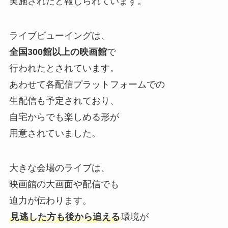
実施されたと報じられています。
ライブビューイングは、
全国300館以上の映画館
で
行われたとされています。
あわせて各配信プラットフォームでの
生配信も予定されており、
自宅からでも楽しめる形が
用意されていました。
大きな会場のライブは、
映画館の大画面や配信でも
迫力が伝わります。
見逃した方も後から追える
環境が