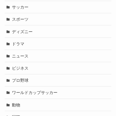
サッカー
スポーツ
ディズニー
ドラマ
ニュース
ビジネス
プロ野球
ワールドカップサッカー
動物