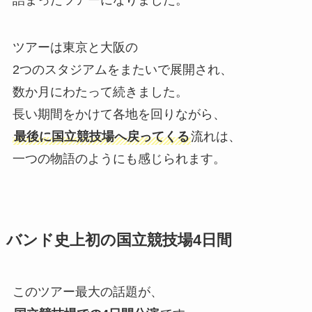
詰まったツアーになりました。
ツアーは東京と大阪の
2つのスタジアムをまたいで展開され、
数か月にわたって続きました。
長い期間をかけて各地を回りながら、
最後に国立競技場へ戻ってくる
流れは、
一つの物語のようにも感じられます。
バンド史上初の国立競技場4日間
このツアー最大の話題が、