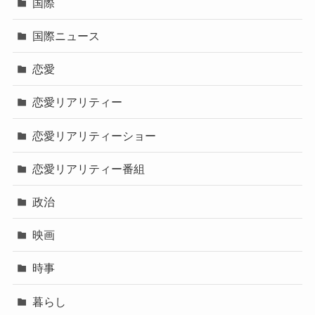
国際
国際ニュース
恋愛
恋愛リアリティー
恋愛リアリティーショー
恋愛リアリティー番組
政治
映画
時事
暮らし