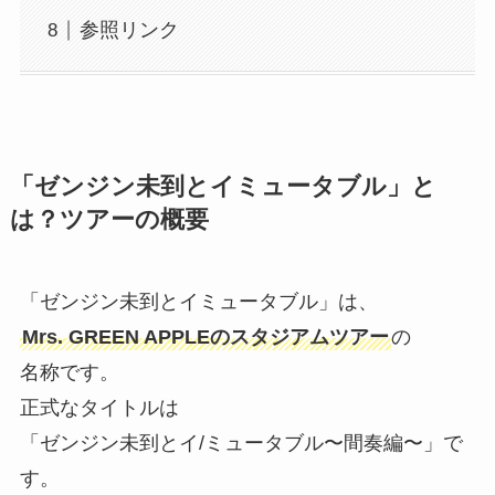
参照リンク
「ゼンジン未到とイミュータブル」と
は？ツアーの概要
「ゼンジン未到とイミュータブル」は、
Mrs. GREEN APPLEのスタジアムツアー
の
名称です。
正式なタイトルは
「ゼンジン未到とイ/ミュータブル〜間奏編〜」で
す。