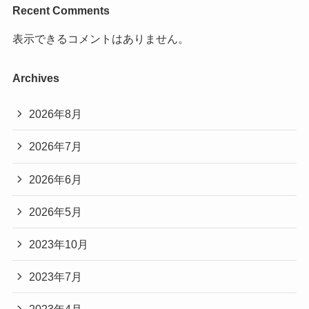
Recent Comments
表示できるコメントはありません。
Archives
2026年8月
2026年7月
2026年6月
2026年5月
2023年10月
2023年7月