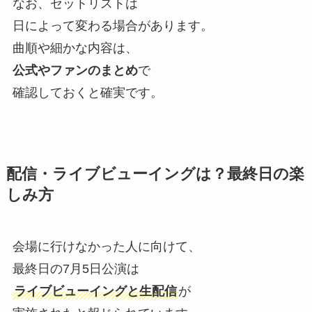
なお、セットリストは
日によって変わる場合があります。
曲順や細かな内容は、
公式やファンのまとめ
で
確認しておくと確実です。
配信・ライブビューイングは？最終日の楽
しみ方
会場に行けなかった人に向けて、
最終日の7月5日公演は
ライブビューイングと生配信
が