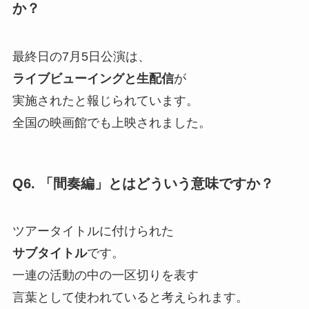
か？
最終日の7月5日公演は、
ライブビューイングと生配信
が
実施されたと報じられています。
全国の映画館でも上映されました。
Q6. 「間奏編」とはどういう意味ですか？
ツアータイトルに付けられた
サブタイトル
です。
一連の活動の中の一区切りを表す
言葉として使われていると考えられます。