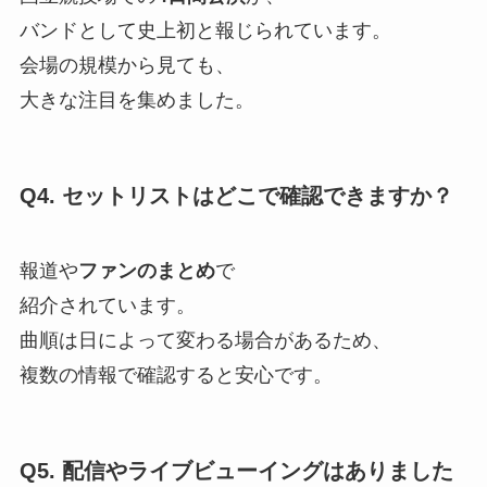
バンドとして史上初と報じられています。
会場の規模から見ても、
大きな注目を集めました。
Q4. セットリストはどこで確認できますか？
報道や
ファンのまとめ
で
紹介されています。
曲順は日によって変わる場合があるため、
複数の情報で確認すると安心です。
Q5. 配信やライブビューイングはありました