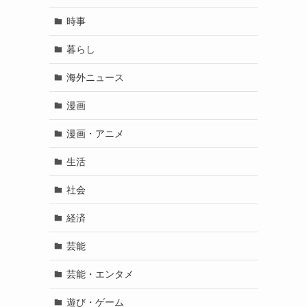
時事
暮らし
海外ニュース
漫画
漫画・アニメ
生活
社会
経済
芸能
芸能・エンタメ
遊び・ゲーム