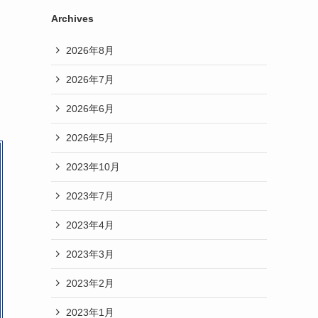
Archives
2026年8月
2026年7月
2026年6月
2026年5月
2023年10月
2023年7月
2023年4月
2023年3月
2023年2月
2023年1月