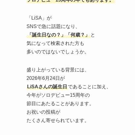
「LiSA」が
SNSで急に話題になり、
「誕生日なの？」「何歳？」
と
気になって検索された方も
多いのではないでしょうか。
盛り上がっている背景には、
2026年6月24日が
LiSAさんの誕生日
であることに加え、
今年がソロデビュー15周年の
節目にあたることがあります。
お祝いの投稿が
たくさん寄せられています。