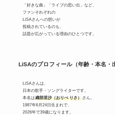
「好きな曲」「ライブの思い出」など、
ファンそれぞれの
LiSAさんへの想いが
投稿されているのも、
話題が広がっている理由のひとつです。
LiSAのプロフィール（年齢・本名・
LiSAさんは、
日本の歌手・ソングライターです。
本名は
織部里沙（おりべ りさ）
さん。
1987年6月24日生まれで、
2026年で39歳になります。