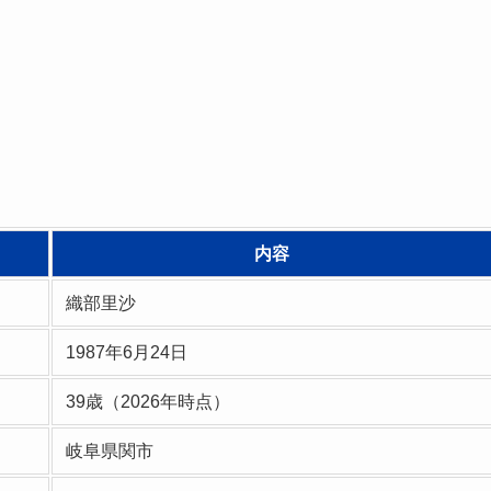
内容
織部里沙
1987年6月24日
39歳（2026年時点）
岐阜県関市