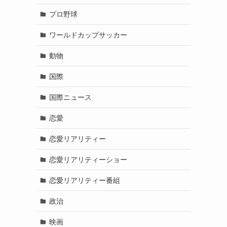
プロ野球
ワールドカップサッカー
動物
国際
国際ニュース
恋愛
恋愛リアリティー
恋愛リアリティーショー
恋愛リアリティー番組
政治
映画