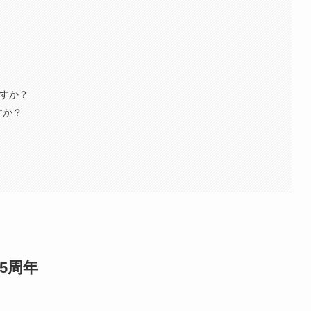
ますか？
ですか？
5周年