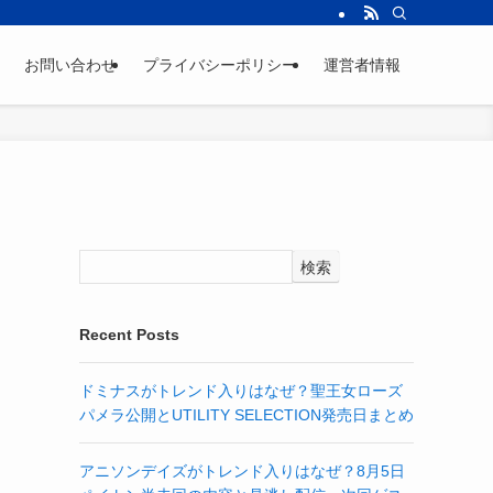
お問い合わせ
プライバシーポリシー
運営者情報
検索
Recent Posts
ドミナスがトレンド入りはなぜ？聖王女ローズ
パメラ公開とUTILITY SELECTION発売日まとめ
アニソンデイズがトレンド入りはなぜ？8月5日