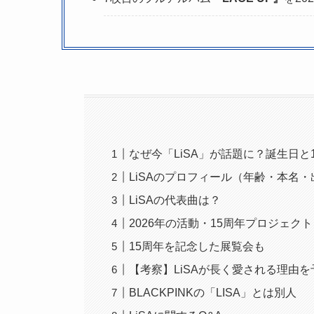
なぜ今「LiSA」が話題に？誕生日と
LiSAのプロフィール（年齢・本名・
LiSAの代表曲は？
2026年の活動・15周年プロジェクト
15周年を記念した展覧会も
【考察】LiSAが長く愛される理由を
BLACKPINKの「LISA」とは別人