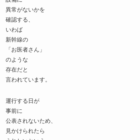
異常がないかを
確認する、
いわば
新幹線の
「お医者さん」
のような
存在だと
言われています。
運行する日が
事前に
公表されないため、
見かけられたら