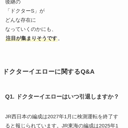
後継の
「ドクターS」が
どんな存在に
なっていくのかにも、
注目が集まりそうです
。
ドクターイエローに関するQ&A
Q1. ドクターイエローはいつ引退しますか？
JR西日本の編成は2027年1月に検測運転を終了す
ると報じられています。JR東海の編成は2025年1