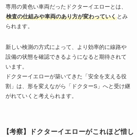
専用の黄色い車両だったドクターイエローとは、
検査の仕組みや車両のあり方が変わっていく
とみ
られます。
新しい検測の方式によって、より効率的に線路や
設備の状態を確認できるようになると期待されて
います。
ドクターイエローが築いてきた「安全を支える役
割」は、形を変えながら「ドクターS」へと受け継
がれていくと考えられます。
【考察】ドクターイエローがこれほど惜し