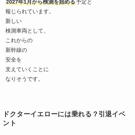
2027年1月から検測を始める
予定と
報じられています。
新しい
検測車両として、
これからの
新幹線の
安全を
支えていくことに
なりそうです。
ドクターイエローには乗れる？引退イベ
ント