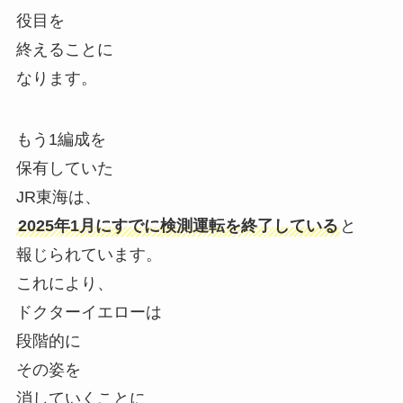
役目を
終えることに
なります。
もう1編成を
保有していた
JR東海は、
2025年1月にすでに検測運転を終了している
と
報じられています。
これにより、
ドクターイエローは
段階的に
その姿を
消していくことに