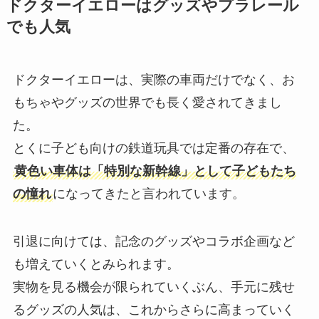
ドクターイエローはグッズやプラレール
でも人気
ドクターイエローは、実際の車両だけでなく、お
もちゃやグッズの世界でも長く愛されてきまし
た。
とくに子ども向けの鉄道玩具では定番の存在で、
黄色い車体は「特別な新幹線」として子どもたち
の憧れ
になってきたと言われています。
引退に向けては、記念のグッズやコラボ企画など
も増えていくとみられます。
実物を見る機会が限られていくぶん、手元に残せ
るグッズの人気は、これからさらに高まっていく