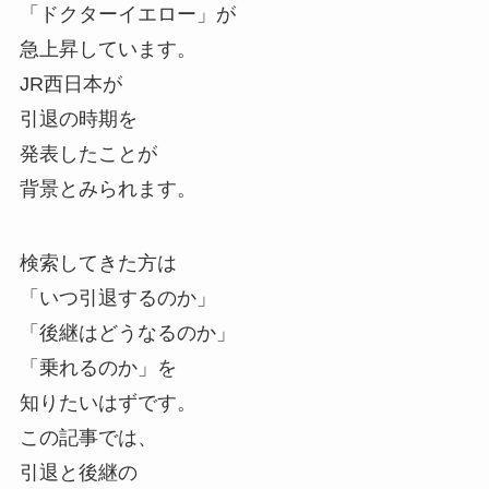
「ドクターイエロー」が
急上昇しています。
JR西日本が
引退の時期を
発表したことが
背景とみられます。
検索してきた方は
「いつ引退するのか」
「後継はどうなるのか」
「乗れるのか」を
知りたいはずです。
この記事では、
引退と後継の