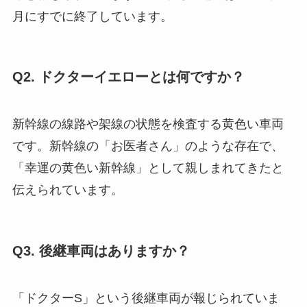
月にすでに終了しています。
Q2. ドクターイエローとは何ですか？
新幹線の線路や架線の状態を検査する黄色い車両
です。新幹線の「お医者さん」のような存在で、
「幸運の黄色い新幹線」として親しまれてきたと
伝えられています。
Q3. 後継車両はありますか？
「ドクターS」という後継車両が報じられていま