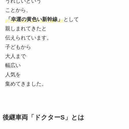
うれしいという
ことから、
「幸運の黄色い新幹線」
として
親しまれてきたと
伝えられています。
子どもから
大人まで
幅広い
人気を
集めてきました。
後継車両「ドクターS」とは