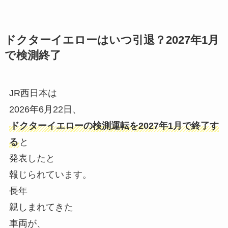
ドクターイエローはいつ引退？2027年1月
で検測終了
JR西日本は
2026年6月22日、
ドクターイエローの検測運転を2027年1月で終了す
る
と
発表したと
報じられています。
長年
親しまれてきた
車両が、