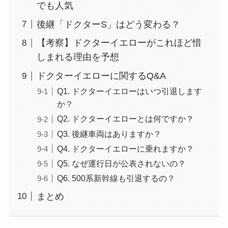
でも人気
後継「ドクターS」はどう変わる？
【考察】ドクターイエローがこれほど惜
しまれる理由を予想
ドクターイエローに関するQ&A
Q1. ドクターイエローはいつ引退します
か？
Q2. ドクターイエローとは何ですか？
Q3. 後継車両はありますか？
Q4. ドクターイエローに乗れますか？
Q5. なぜ運行日が公表されないの？
Q6. 500系新幹線も引退するの？
まとめ