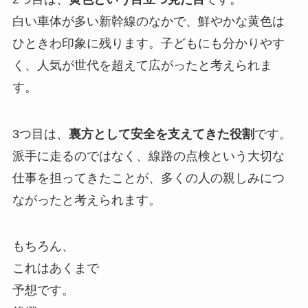
白い車体が多い新幹線のなかで、鮮やかな黄色は
ひときわ印象に残ります。子どもにも分かりやす
く、人気が世代を超えて広がったと考えられま
す。
3つ目は、
裏方として安全を支えてきた役割
です。
派手に走るのではなく、線路の点検という大切な
仕事を担ってきたことが、多くの人の親しみにつ
ながったと考えられます。
もちろん、
これはあくまで
予想です。