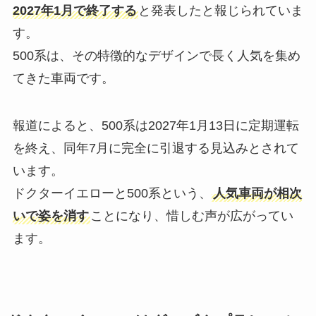
2027年1月で終了する
と発表したと報じられていま
す。
500系は、その特徴的なデザインで長く人気を集め
てきた車両です。
報道によると、500系は2027年1月13日に定期運転
を終え、同年7月に完全に引退する見込みとされて
います。
ドクターイエローと500系という、
人気車両が相次
いで姿を消す
ことになり、惜しむ声が広がってい
ます。