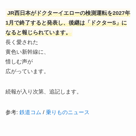
JR西日本がドクターイエローの検測運転を2027年
1月で終了すると発表し、後継は「ドクターS」に
なると報じられています。
長く愛された
黄色い新幹線に、
惜しむ声が
広がっています。
続報が入り次第、追記します。
参考:
鉄道コム
/
乗りものニュース