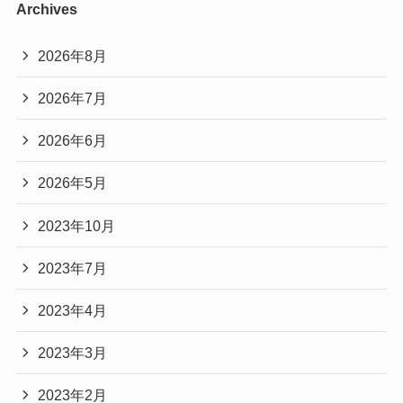
Archives
2026年8月
2026年7月
2026年6月
2026年5月
2023年10月
2023年7月
2023年4月
2023年3月
2023年2月