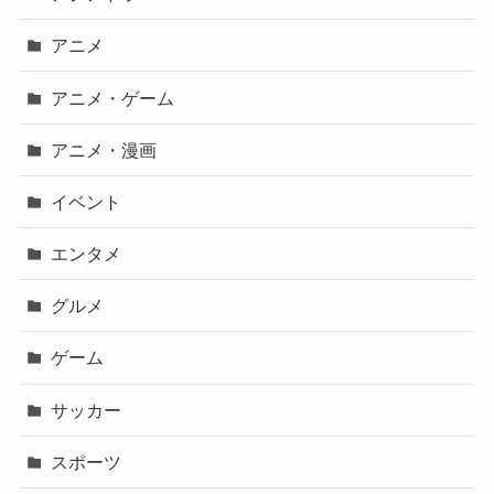
アニメ
アニメ・ゲーム
アニメ・漫画
イベント
エンタメ
グルメ
ゲーム
サッカー
スポーツ