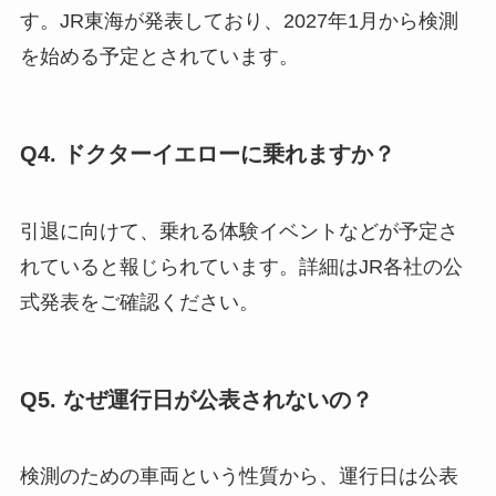
す。JR東海が発表しており、2027年1月から検測
を始める予定とされています。
Q4. ドクターイエローに乗れますか？
引退に向けて、乗れる体験イベントなどが予定さ
れていると報じられています。詳細はJR各社の公
式発表をご確認ください。
Q5. なぜ運行日が公表されないの？
検測のための車両という性質から、運行日は公表