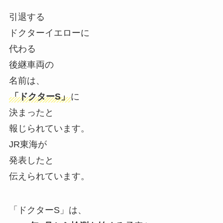
引退する
ドクターイエローに
代わる
後継車両の
名前は、
「ドクターS」
に
決まったと
報じられています。
JR東海が
発表したと
伝えられています。
「ドクターS」は、