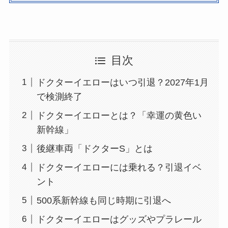
目次
ドクターイエローはいつ引退？2027年1月
で検測終了
ドクターイエローとは？「幸運の黄色い
新幹線」
後継車両「ドクターS」とは
ドクターイエローには乗れる？引退イベ
ント
500系新幹線も同じ時期に引退へ
ドクターイエローはグッズやプラレール