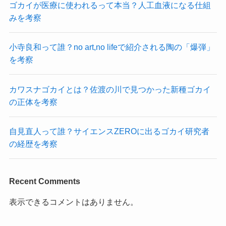
ゴカイが医療に使われるって本当？人工血液になる仕組
みを考察
小寺良和って誰？no art,no lifeで紹介される陶の「爆弾」
を考察
カワスナゴカイとは？佐渡の川で見つかった新種ゴカイ
の正体を考察
自見直人って誰？サイエンスZEROに出るゴカイ研究者
の経歴を考察
Recent Comments
表示できるコメントはありません。