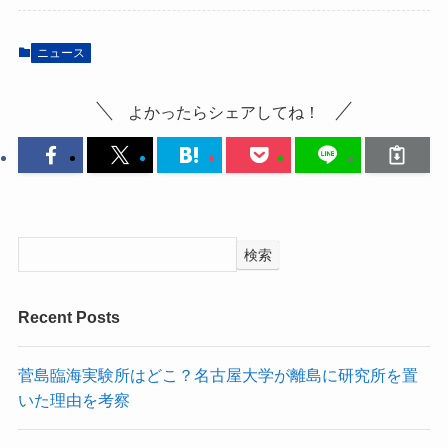
ニュース
よかったらシェアしてね！
検索
Recent Posts
菅島臨海実験所はどこ？名古屋大学が離島に研究所を置
いた理由を考察