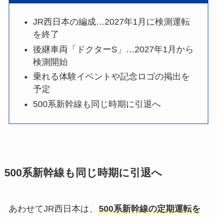
JR西日本の編成…2027年1月に検測運転
を終了
後継車両「ドクターS」…2027年1月から
検測開始
乗れる体験イベントや記念ロゴの掲出を
予定
500系新幹線も同じ時期に引退へ
500系新幹線も同じ時期に引退へ
あわせてJR西日本は、
500系新幹線の定期運転を