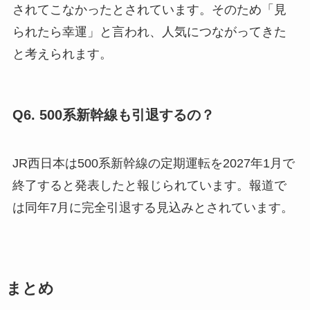
されてこなかったとされています。そのため「見
られたら幸運」と言われ、人気につながってきた
と考えられます。
Q6. 500系新幹線も引退するの？
JR西日本は500系新幹線の定期運転を2027年1月で
終了すると発表したと報じられています。報道で
は同年7月に完全引退する見込みとされています。
まとめ