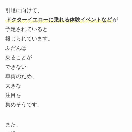
引退に向けて、
ドクターイエローに乗れる体験イベントなど
が
予定されていると
報じられています。
ふだんは
乗ることが
できない
車両のため、
大きな
注目を
集めそうです。
また、