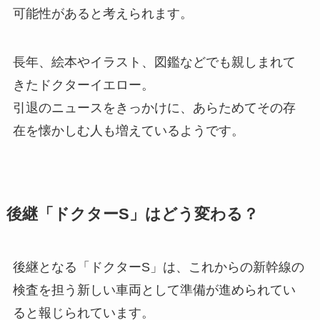
可能性があると考えられます。
長年、絵本やイラスト、図鑑などでも親しまれて
きたドクターイエロー。
引退のニュースをきっかけに、あらためてその存
在を懐かしむ人も増えているようです。
後継「ドクターS」はどう変わる？
後継となる「ドクターS」は、これからの新幹線の
検査を担う新しい車両として準備が進められてい
ると報じられています。