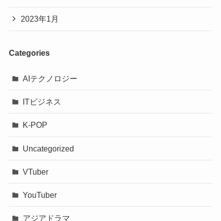
2023年1月
Categories
AIテクノロジー
ITビジネス
K-POP
Uncategorized
VTuber
YouTuber
アジアドラマ