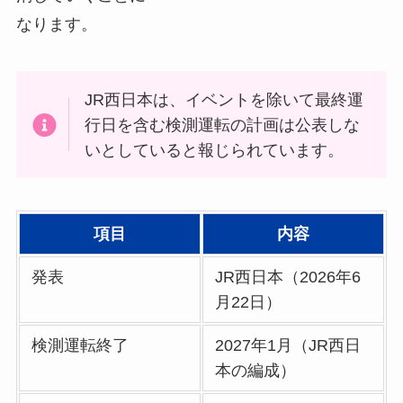
なります。
JR西日本は、イベントを除いて最終運
行日を含む検測運転の計画は公表しな
いとしていると報じられています。
項目
内容
発表
JR西日本（2026年6
月22日）
検測運転終了
2027年1月（JR西日
本の編成）