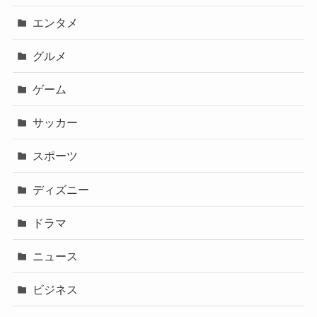
エンタメ
グルメ
ゲーム
サッカー
スポーツ
ディズニー
ドラマ
ニュース
ビジネス