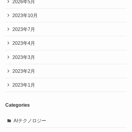
2026年5月
2023年10月
2023年7月
2023年4月
2023年3月
2023年2月
2023年1月
Categories
AIテクノロジー