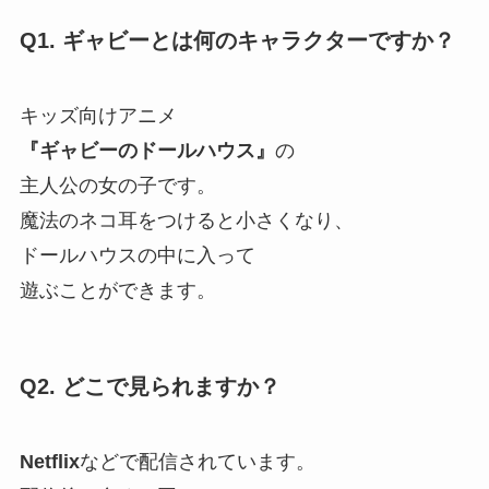
Q1. ギャビーとは何のキャラクターですか？
キッズ向けアニメ
『ギャビーのドールハウス』
の
主人公の女の子です。
魔法のネコ耳をつけると小さくなり、
ドールハウスの中に入って
遊ぶことができます。
Q2. どこで見られますか？
Netflix
などで配信されています。