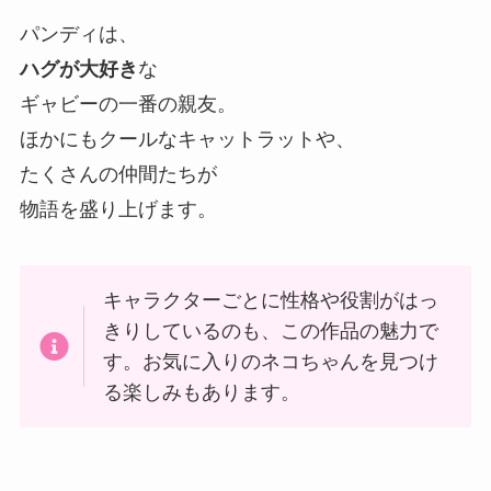
パンディは、
ハグが大好き
な
ギャビーの一番の親友。
ほかにもクールなキャットラットや、
たくさんの仲間たちが
物語を盛り上げます。
キャラクターごとに性格や役割がはっ
きりしているのも、この作品の魅力で
す。お気に入りのネコちゃんを見つけ
る楽しみもあります。