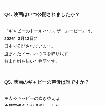
Q4. 映画はいつ公開されましたか？
『ギャビーのドールハウス ザ・ムービー』は、
2026年3月13日
に
日本で公開されています。
盗まれたドールハウスを取り戻す
救出作戦を描いた物語です。
Q5. 映画のギャビーの声優は誰ですか？
主人公ギャビーの吹き替えは、