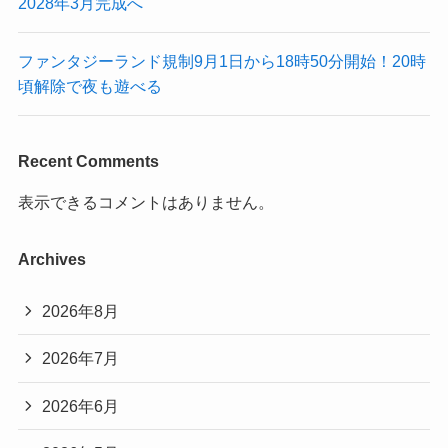
2028年3月完成へ
ファンタジーランド規制9月1日から18時50分開始！20時
頃解除で夜も遊べる
Recent Comments
表示できるコメントはありません。
Archives
2026年8月
2026年7月
2026年6月