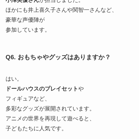
小澤美優さん
が担当しました。
ほかにも井上喜久子さんや関智一さんなど、
豪華な声優陣が
参加しています。
Q6. おもちゃやグッズはありますか？
はい。
ドールハウスのプレイセット
や
フィギュアなど、
多彩なグッズが展開されています。
アニメの世界を再現して遊べると、
子どもたちに人気です。