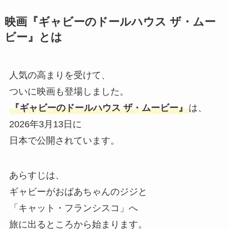
映画『ギャビーのドールハウス ザ・ムー
ビー』とは
人気の高まりを受けて、
ついに映画も登場しました。
『ギャビーのドールハウス ザ・ムービー』
は、
2026年3月13日に
日本で公開されています。
あらすじは、
ギャビーがおばあちゃんのジジと
「キャット・フランシスコ」へ
旅に出るところから始まります。