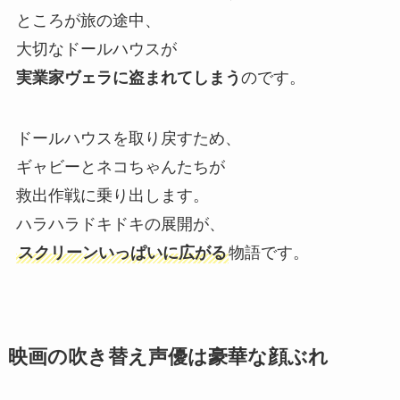
ところが旅の途中、
大切なドールハウスが
実業家ヴェラに盗まれてしまう
のです。
ドールハウスを取り戻すため、
ギャビーとネコちゃんたちが
救出作戦に乗り出します。
ハラハラドキドキの展開が、
スクリーンいっぱいに広がる
物語です。
映画の吹き替え声優は豪華な顔ぶれ