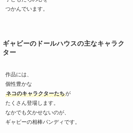
つかんでいます。
ギャビーのドールハウスの主なキャラク
ター
作品には、
個性豊かな
ネコのキャラクターたち
が
たくさん登場します。
なかでも欠かせないのが、
ギャビーの相棒パンディです。