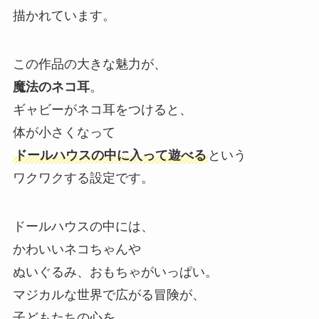
描かれています。
この作品の大きな魅力が、
魔法のネコ耳
。
ギャビーがネコ耳をつけると、
体が小さくなって
ドールハウスの中に入って遊べる
という
ワクワクする設定です。
ドールハウスの中には、
かわいいネコちゃんや
ぬいぐるみ、おもちゃがいっぱい。
マジカルな世界で広がる冒険が、
子どもたちの心を