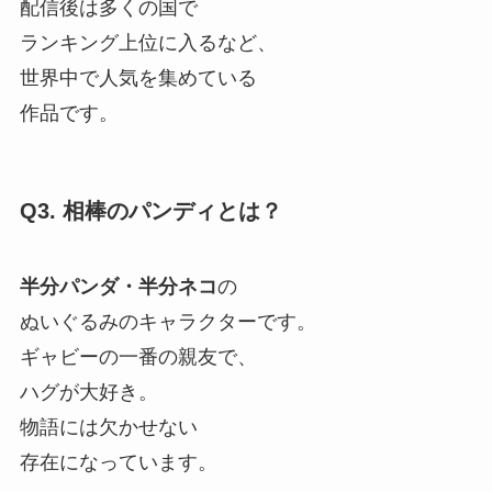
配信後は多くの国で
ランキング上位に入るなど、
世界中で人気を集めている
作品です。
Q3. 相棒のパンディとは？
半分パンダ・半分ネコ
の
ぬいぐるみのキャラクターです。
ギャビーの一番の親友で、
ハグが大好き。
物語には欠かせない
存在になっています。