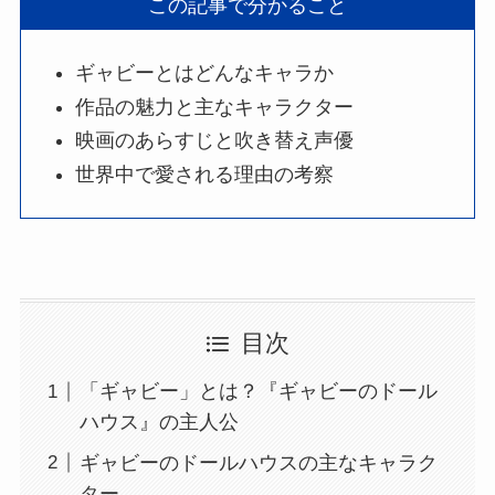
この記事で分かること
ギャビーとはどんなキャラか
作品の魅力と主なキャラクター
映画のあらすじと吹き替え声優
世界中で愛される理由の考察
目次
「ギャビー」とは？『ギャビーのドール
ハウス』の主人公
ギャビーのドールハウスの主なキャラク
ター