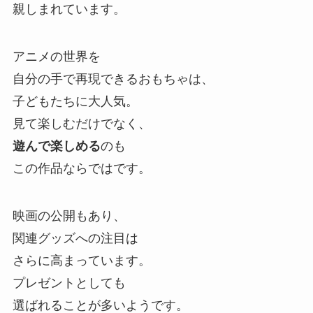
親しまれています。
アニメの世界を
自分の手で再現できるおもちゃは、
子どもたちに大人気。
見て楽しむだけでなく、
遊んで楽しめる
のも
この作品ならではです。
映画の公開もあり、
関連グッズへの注目は
さらに高まっています。
プレゼントとしても
選ばれることが多いようです。