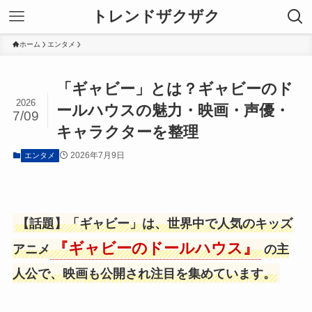
トレンドザクザク
ホーム
エンタメ
「ギャビー」とは？ギャビーのド
2026
ールハウスの魅力・映画・声優・
7/09
キャラクターを整理
2026年7月9日
エンタメ
【話題】「ギャビー」は、世界中で人気のキッズ
『ギャビーのドールハウス』
アニメ
の主
人公で、映画も公開され注目を集めています。