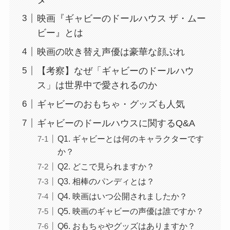
映画『ギャビーのドールハウス ザ・ムー
ビー』とは
映画の吹き替え声優は豪華な顔ぶれ
【考察】なぜ「ギャビーのドールハウ
ス」は世界中で愛されるのか
ギャビーのおもちゃ・グッズも人気
ギャビーのドールハウスに関するQ&A
Q1. ギャビーとは何のキャラクターです
か？
Q2. どこで見られますか？
Q3. 相棒のパンディとは？
Q4. 映画はいつ公開されましたか？
Q5. 映画のギャビーの声優は誰ですか？
Q6. おもちゃやグッズはありますか？