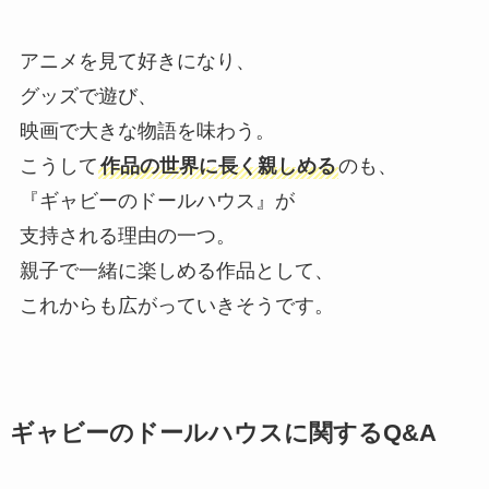
アニメを見て好きになり、
グッズで遊び、
映画で大きな物語を味わう。
こうして
作品の世界に長く親しめる
のも、
『ギャビーのドールハウス』が
支持される理由の一つ。
親子で一緒に楽しめる作品として、
これからも広がっていきそうです。
ギャビーのドールハウスに関するQ&A