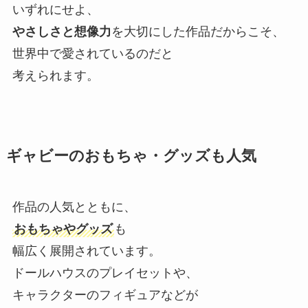
いずれにせよ、
やさしさと想像力
を大切にした作品だからこそ、
世界中で愛されているのだと
考えられます。
ギャビーのおもちゃ・グッズも人気
作品の人気とともに、
おもちゃやグッズ
も
幅広く展開されています。
ドールハウスのプレイセットや、
キャラクターのフィギュアなどが