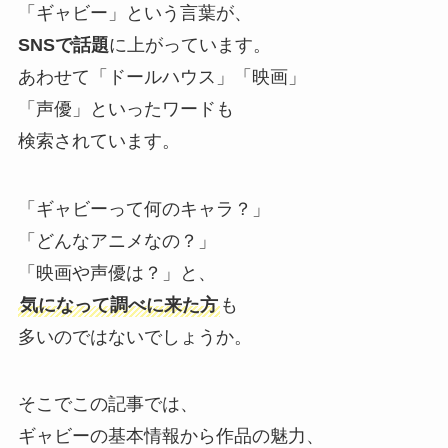
「ギャビー」という言葉が、
SNSで話題
に上がっています。
あわせて「ドールハウス」「映画」
「声優」といったワードも
検索されています。
「ギャビーって何のキャラ？」
「どんなアニメなの？」
「映画や声優は？」と、
気になって調べに来た方
も
多いのではないでしょうか。
そこでこの記事では、
ギャビーの基本情報から作品の魅力、