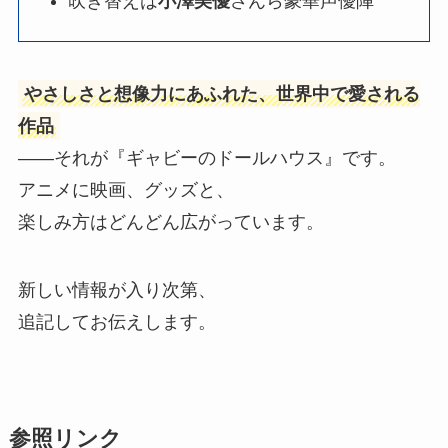
吹き替えは
小澤美優
さんら豪華声優陣
やさしさと想像力にあふれた、世界中で愛される
作品
――それが『ギャビーのドールハウス』です。
アニメに映画、グッズと、
楽しみ方はどんどん広がっています。
新しい情報が入り次第、
追記してお伝えします。
参照リンク