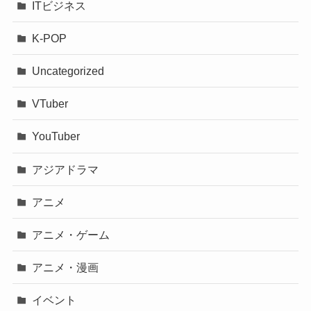
ITビジネス
K-POP
Uncategorized
VTuber
YouTuber
アジアドラマ
アニメ
アニメ・ゲーム
アニメ・漫画
イベント