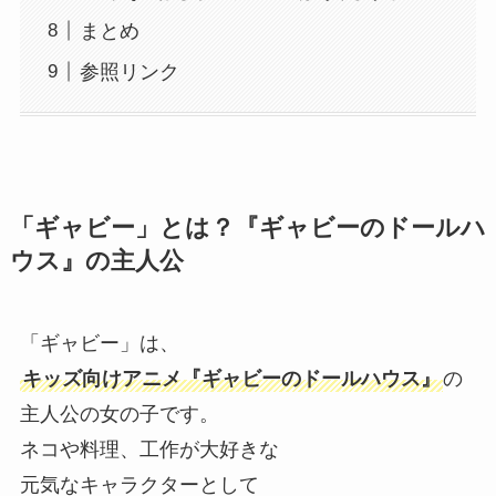
まとめ
参照リンク
「ギャビー」とは？『ギャビーのドールハ
ウス』の主人公
「ギャビー」は、
キッズ向けアニメ『ギャビーのドールハウス』
の
主人公の女の子です。
ネコや料理、工作が大好きな
元気なキャラクターとして