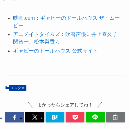
映画.com：ギャビーのドールハウス ザ・ムー
ビー
アニメイトタイムズ：吹替声優に井上喜久子、
関智一、松本梨香ら
ギャビーのドールハウス 公式サイト
エンタメ
よかったらシェアしてね！