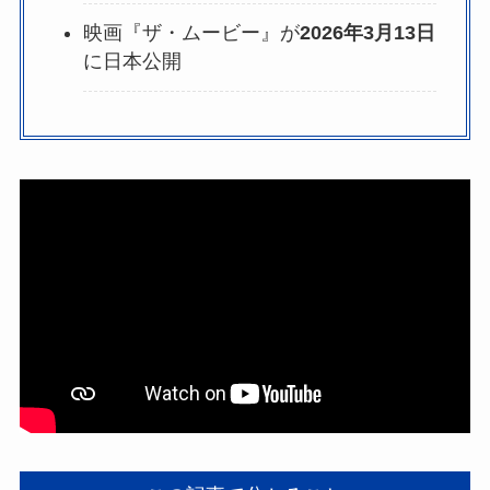
映画『ザ・ムービー』が
2026年3月13日
に日本公開