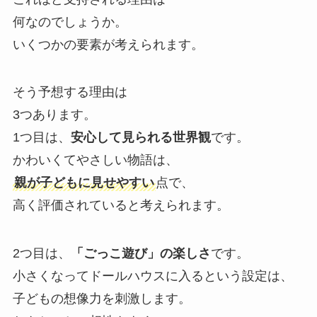
何なのでしょうか。
いくつかの要素が考えられます。
そう予想する理由は
3つあります。
1つ目は、
安心して見られる世界観
です。
かわいくてやさしい物語は、
親が子どもに見せやすい
点で、
高く評価されていると考えられます。
2つ目は、
「ごっこ遊び」の楽しさ
です。
小さくなってドールハウスに入るという設定は、
子どもの想像力を刺激します。