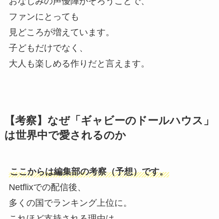
おなじみの声優陣がそろうことで、
ファンにとっても
見どころが増えています。
子どもだけでなく、
大人も楽しめる作りだと言えます。
【考察】なぜ「ギャビーのドールハウス」
は世界中で愛されるのか
ここからは編集部の考察（予想）です。
Netflixでの配信後、
多くの国でランキング上位に。
これほど支持される理由は