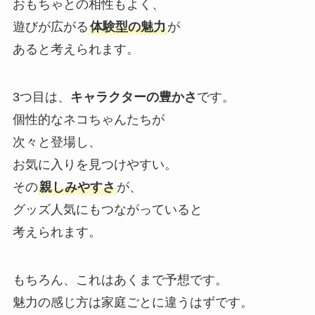
おもちゃとの相性もよく、
遊びが広がる
体験型の魅力
が
あると考えられます。
3つ目は、
キャラクターの豊かさ
です。
個性的なネコちゃんたちが
次々と登場し、
お気に入りを見つけやすい。
その
親しみやすさ
が、
グッズ人気にもつながっていると
考えられます。
もちろん、これはあくまで予想です。
魅力の感じ方は家庭ごとに違うはずです。