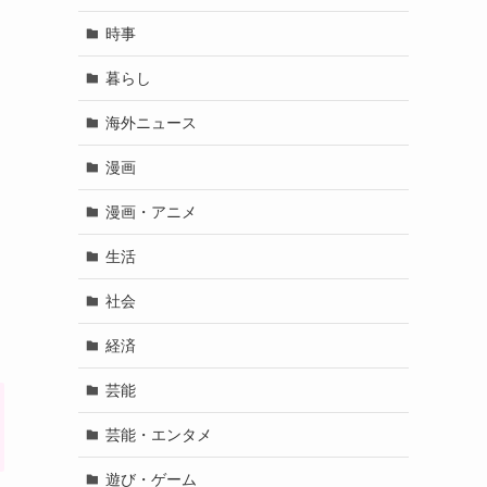
時事
暮らし
海外ニュース
漫画
漫画・アニメ
生活
社会
経済
芸能
芸能・エンタメ
遊び・ゲーム