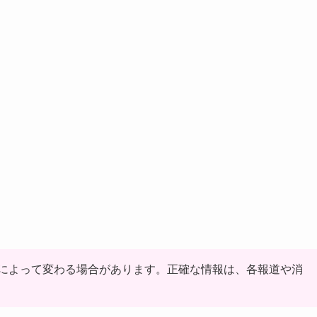
によって変わる場合があります。正確な情報は、各報道や消