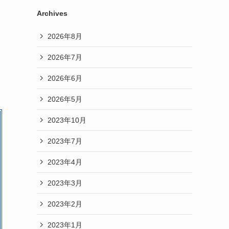
Archives
2026年8月
2026年7月
2026年6月
2026年5月
2023年10月
2023年7月
2023年4月
2023年3月
2023年2月
2023年1月