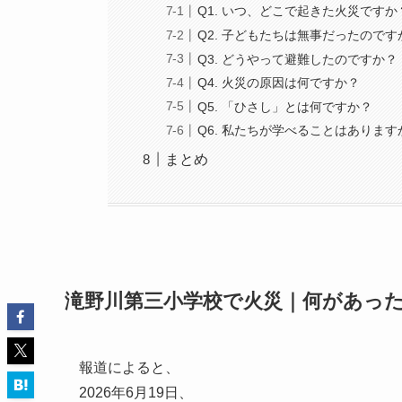
Q1. いつ、どこで起きた火災ですか
Q2. 子どもたちは無事だったのです
Q3. どうやって避難したのですか？
Q4. 火災の原因は何ですか？
Q5. 「ひさし」とは何ですか？
Q6. 私たちが学べることはあります
まとめ
滝野川第三小学校で火災｜何があっ
報道によると、
2026年6月19日、