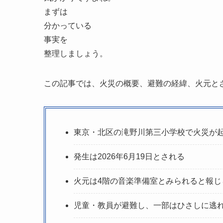
まずは
分かっている
事実を
整理しましょう。
この記事では、火災の概要、避難の経緯、火元と
東京・北区の滝野川第三小学校で火災が
発生は2026年6月19日とされる
火元は4階の音楽準備室とみられると報じ
児童・教員が避難し、一部はひさしに逃