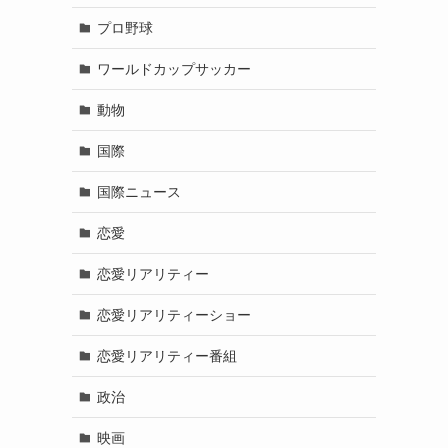
プロ野球
ワールドカップサッカー
動物
国際
国際ニュース
恋愛
恋愛リアリティー
恋愛リアリティーショー
恋愛リアリティー番組
政治
映画