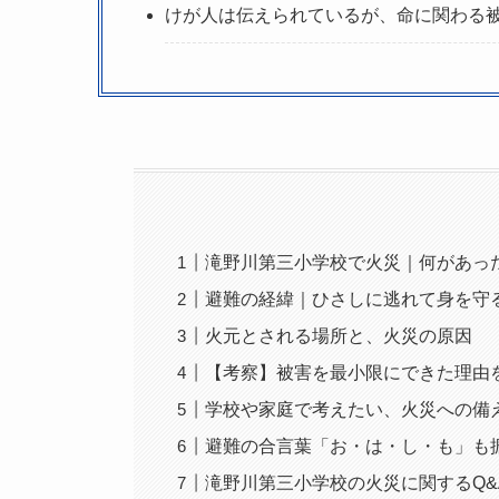
けが人は伝えられているが、命に関わる
滝野川第三小学校で火災｜何があっ
避難の経緯｜ひさしに逃れて身を守
火元とされる場所と、火災の原因
【考察】被害を最小限にできた理由
学校や家庭で考えたい、火災への備
避難の合言葉「お・は・し・も」も
滝野川第三小学校の火災に関するQ&