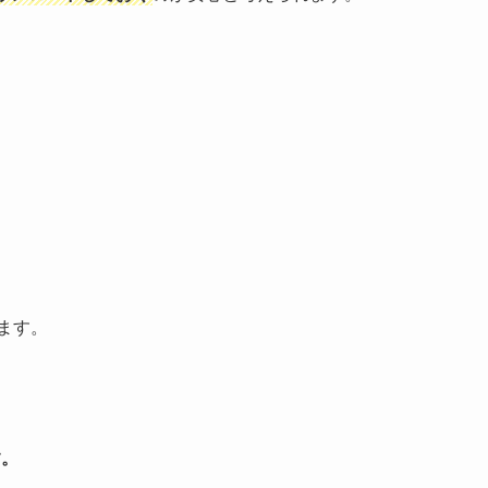
ます。
す。