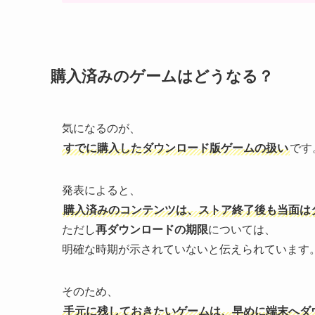
購入済みのゲームはどうなる？
気になるのが、
すでに購入したダウンロード版ゲームの扱い
です
発表によると、
購入済みのコンテンツは、ストア終了後も当面は
ただし
再ダウンロードの期限
については、
明確な時期が示されていないと伝えられています
そのため、
手元に残しておきたいゲームは、早めに端末へダ