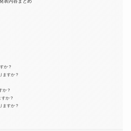
は？発表内容まとめ
ますか？
なりますか？
すか？
りますか？
なりますか？