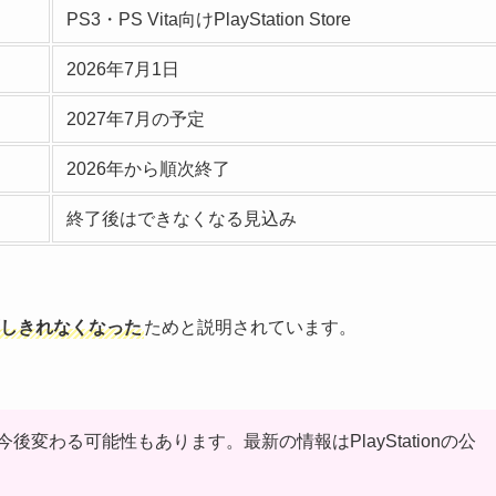
PS3・PS Vita向けPlayStation Store
2026年7月1日
2027年7月の予定
2026年から順次終了
終了後はできなくなる見込み
対応しきれなくなった
ためと説明されています。
。
変わる可能性もあります。最新の情報はPlayStationの公