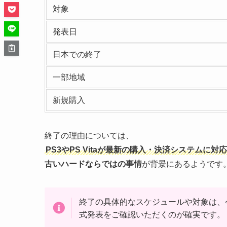
対象
発表日
日本での終了
一部地域
新規購入
終了の理由については、
PS3やPS Vitaが最新の購入・決済システムに
古いハードならではの事情
が背景にあるようです
終了の具体的なスケジュールや対象は、今後
式発表をご確認いただくのが確実です。