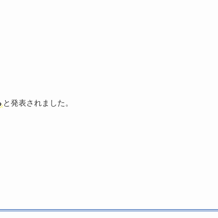
る
と発表されました。