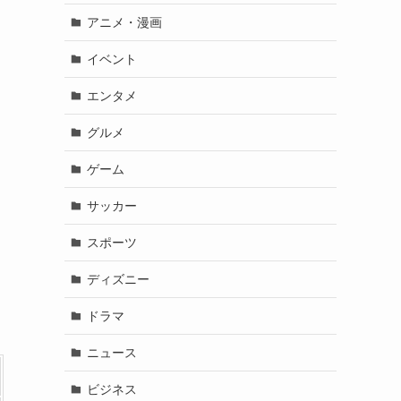
アニメ・漫画
イベント
エンタメ
グルメ
ゲーム
サッカー
スポーツ
ディズニー
ドラマ
ニュース
ビジネス