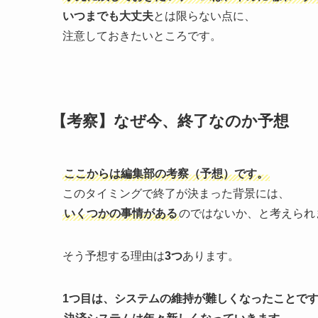
いつまでも大丈夫
とは限らない点に、
注意しておきたいところです。
【考察】なぜ今、終了なのか予想
ここからは編集部の考察（予想）です。
このタイミングで終了が決まった背景には、
いくつかの事情がある
のではないか、と考えられ
そう予想する理由は
3つ
あります。
1つ目は、システムの維持が難しくなったことで