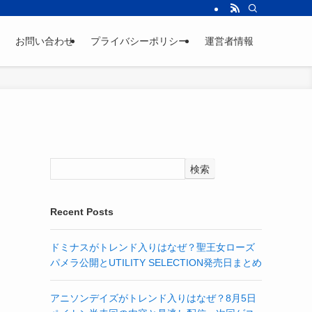
お問い合わせ
プライバシーポリシー
運営者情報
検索
Recent Posts
ドミナスがトレンド入りはなぜ？聖王女ローズ
パメラ公開とUTILITY SELECTION発売日まとめ
アニソンデイズがトレンド入りはなぜ？8月5日