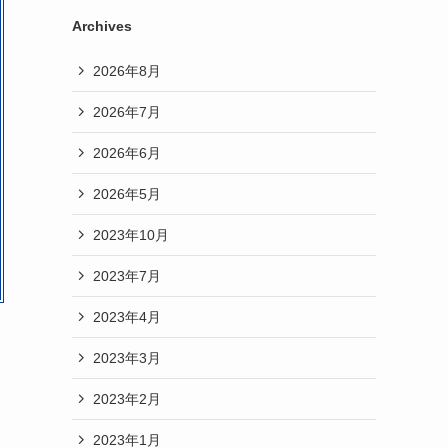
Archives
2026年8月
2026年7月
2026年6月
2026年5月
2023年10月
2023年7月
2023年4月
2023年3月
2023年2月
2023年1月