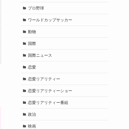
プロ野球
ワールドカップサッカー
動物
国際
国際ニュース
恋愛
恋愛リアリティー
恋愛リアリティーショー
恋愛リアリティー番組
政治
映画