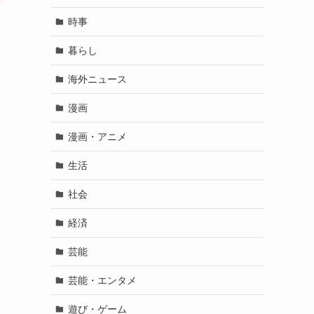
時事
暮らし
海外ニュース
漫画
漫画・アニメ
生活
社会
経済
芸能
芸能・エンタメ
遊び・ゲーム