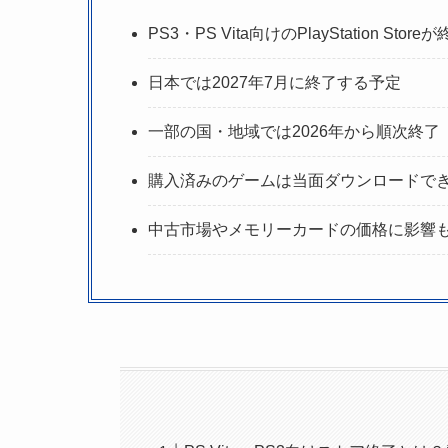
PS3・PS Vita向けのPlayStation Store
日本では2027年7月に終了する予定
一部の国・地域では2026年から順次終了
購入済みのゲームは当面ダウンロードで
中古市場やメモリーカードの価格に影響