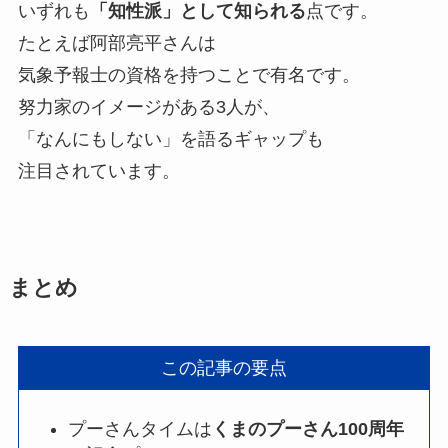
いずれも
「知性派」として知られる
点です。
たとえば阿部亮平さんは
気象予報士の資格を持つことで有名です。
努力家のイメージがある3人が、
「なんにもしない」を語るギャップも
注目されています。
まとめ
この記事の要点
プーさんタイムは
くまのプーさん100周年