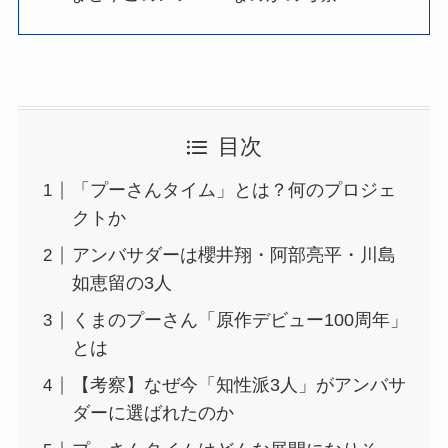
目次
「プーさんタイム」とは？何のプロジェ
クトか
アンバサダーは櫻井翔・阿部亮平・川島
如恵留の3人
くまのプーさん「原作デビュー100周年」
とは
【考察】なぜ今「知性派3人」がアンバサ
ダーに選ばれたのか