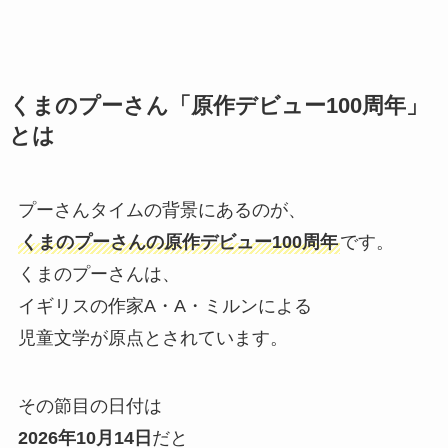
くまのプーさん「原作デビュー100周年」
とは
プーさんタイムの背景にあるのが、
くまのプーさんの原作デビュー100周年
です。
くまのプーさんは、
イギリスの作家A・A・ミルンによる
児童文学が原点とされています。
その節目の日付は
2026年10月14日
だと