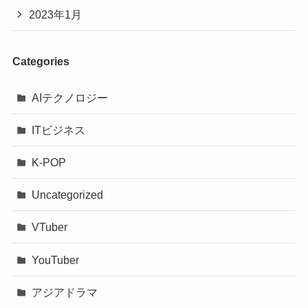
2023年1月
Categories
AIテクノロジー
ITビジネス
K-POP
Uncategorized
VTuber
YouTuber
アジアドラマ