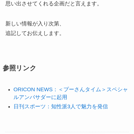
思い出させてくれる企画だと言えます。
新しい情報が入り次第、
追記してお伝えします。
参照リンク
ORICON NEWS：＜プーさんタイム＞スペシャ
ルアンバサダーに起用
日刊スポーツ：知性派3人で魅力を発信