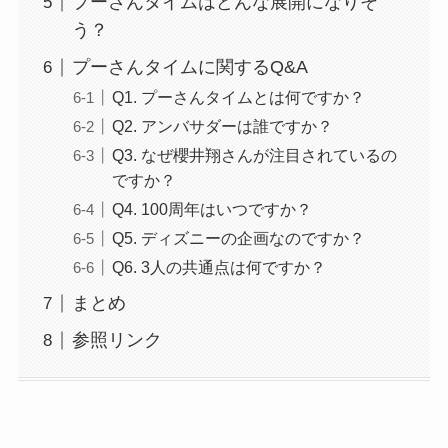
プーさんタイムはどんな展開になりそ
う？
プーさんタイムに関するQ&A
Q1. プーさんタイムとは何ですか？
Q2. アンバサダーは誰ですか？
Q3. なぜ櫻井翔さんが注目されているの
ですか？
Q4. 100周年はいつですか？
Q5. ディズニーの企画なのですか？
Q6. 3人の共通点は何ですか？
まとめ
参照リンク