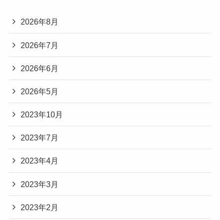
2026年8月
2026年7月
2026年6月
2026年5月
2023年10月
2023年7月
2023年4月
2023年3月
2023年2月