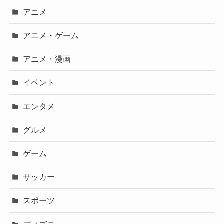
アニメ
アニメ・ゲーム
アニメ・漫画
イベント
エンタメ
グルメ
ゲーム
サッカー
スポーツ