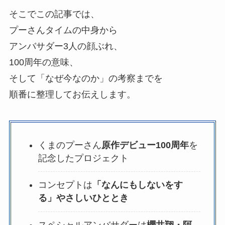
そこでこの記事では、
プーさんタイムの中身から
アンバサダー3人の顔ぶれ、
100周年の意味、
そして「なぜ今なのか」の考察までを
順番に整理してお伝えします。
くまのプーさん
原作デビュー100周年
を
記念したプロジェクト
コンセプトは
「なんにもしないをす
る」やさしいひととき