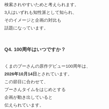
検索されやすいためと考えられます。
3人はいずれも知性派として知られ、
そのイメージと企画の対比も
話題になっています。
Q4. 100周年はいつですか？
くまのプーさんの原作デビュー100周年は、
2026年10月14日
とされています。
この節目に合わせて、
プーさんタイムをはじめとする
企画が動き出していると
伝えられています。