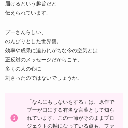
届けるという趣旨だと
伝えられています。
プーさんらしい、
のんびりとした世界観。
効率や成果に追われがちな今の空気とは
正反対のメッセージだからこそ、
多くの人の心に
刺さったのではないでしょうか。
「なんにもしないをする」は、原作で
プーが口にする有名な言葉として知ら
れています。この一節がそのままプロ
ジェクトの軸になっている点も、ファ