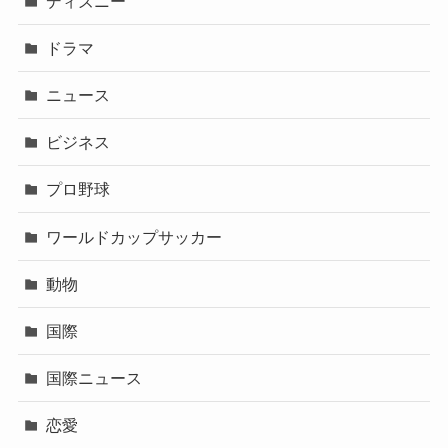
ディズニー
ドラマ
ニュース
ビジネス
プロ野球
ワールドカップサッカー
動物
国際
国際ニュース
恋愛