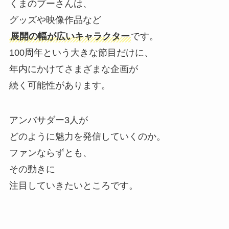
くまのプーさんは、
グッズや映像作品など
展開の幅が広いキャラクター
です。
100周年という大きな節目だけに、
年内にかけてさまざまな企画が
続く可能性があります。
アンバサダー3人が
どのように魅力を発信していくのか。
ファンならずとも、
その動きに
注目していきたいところです。