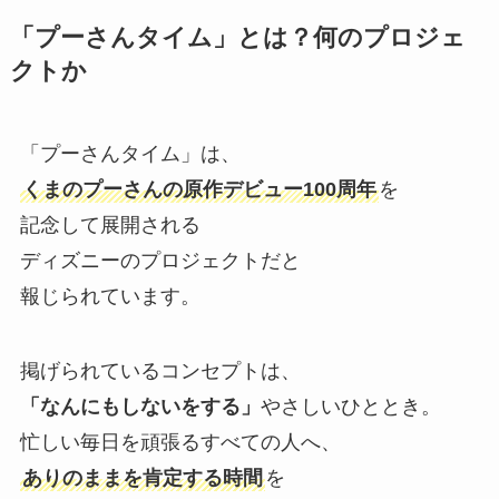
「プーさんタイム」とは？何のプロジェ
クトか
「プーさんタイム」は、
くまのプーさんの原作デビュー100周年
を
記念して展開される
ディズニーのプロジェクトだと
報じられています。
掲げられているコンセプトは、
「なんにもしないをする」
やさしいひととき。
忙しい毎日を頑張るすべての人へ、
ありのままを肯定する時間
を