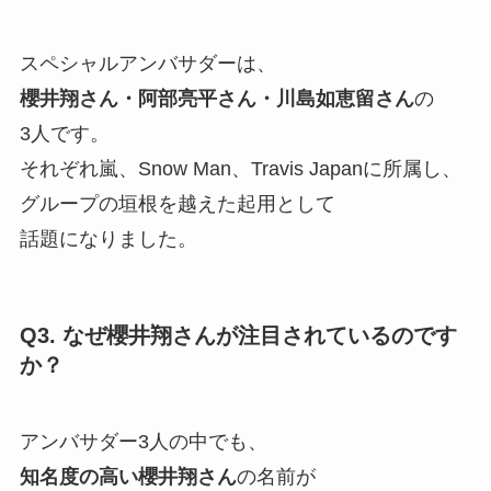
スペシャルアンバサダーは、
櫻井翔さん・阿部亮平さん・川島如恵留さん
の
3人です。
それぞれ嵐、Snow Man、Travis Japanに所属し、
グループの垣根を越えた起用として
話題になりました。
Q3. なぜ櫻井翔さんが注目されているのです
か？
アンバサダー3人の中でも、
知名度の高い櫻井翔さん
の名前が