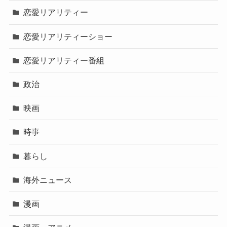
恋愛リアリティー
恋愛リアリティーショー
恋愛リアリティー番組
政治
映画
時事
暮らし
海外ニュース
漫画