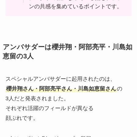
ンの共感を集めているポイントです。
アンバサダーは櫻井翔・阿部亮平・川島如
恵留の3人
スペシャルアンバサダーに起用されたのは、
櫻井翔さん・阿部亮平さん・川島如恵留さん
の
3人だと発表されました。
それぞれ活躍のフィールドが異なる
顔ぶれです。