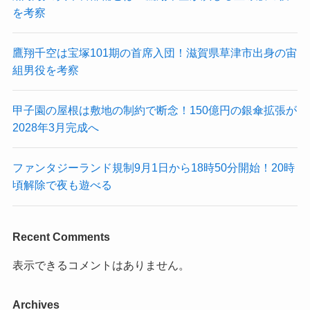
を考察
鷹翔千空は宝塚101期の首席入団！滋賀県草津市出身の宙
組男役を考察
甲子園の屋根は敷地の制約で断念！150億円の銀傘拡張が
2028年3月完成へ
ファンタジーランド規制9月1日から18時50分開始！20時
頃解除で夜も遊べる
Recent Comments
表示できるコメントはありません。
Archives