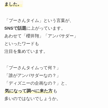
ました。
「プーさんタイム」という言葉が、
SNSで話題
に上がっています。
あわせて「櫻井翔」「アンバサダー」
といったワードも
注目を集めています。
「プーさんタイムって何？」
「誰がアンバサダーなの？」
「ディズニーの企画なの？」と、
気になって調べに来た方
も
多いのではないでしょうか。