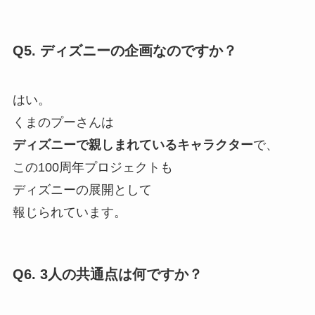
Q5. ディズニーの企画なのですか？
はい。
くまのプーさんは
ディズニーで親しまれているキャラクター
で、
この100周年プロジェクトも
ディズニーの展開として
報じられています。
Q6. 3人の共通点は何ですか？