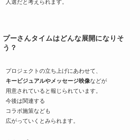
人選だと考えられます。
プーさんタイムはどんな展開になりそ
う？
プロジェクトの立ち上げにあわせて、
キービジュアルやメッセージ映像
などが
用意されていると報じられています。
今後は関連する
コラボ施策なども
広がっていくとみられます。