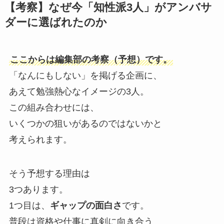
【考察】なぜ今「知性派3人」がアンバサ
ダーに選ばれたのか
ここからは編集部の考察（予想）です。
「なんにもしない」を掲げる企画に、
あえて勉強熱心なイメージの3人。
この組み合わせには、
いくつかの狙いがあるのではないかと
考えられます。
そう予想する理由は
3つあります。
1つ目は、
ギャップの面白さ
です。
普段は資格や仕事に真剣に向き合う