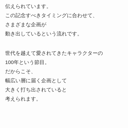
伝えられています。
この記念すべきタイミングに合わせて、
さまざまな企画が
動き出しているという流れです。
世代を越えて愛されてきたキャラクターの
100年という節目。
だからこそ、
幅広い層に届く企画として
大きく打ち出されていると
考えられます。