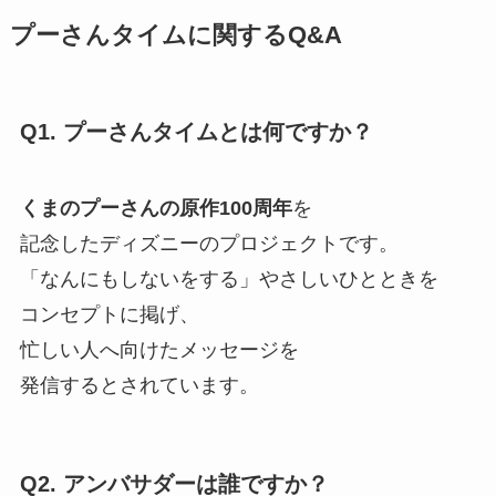
プーさんタイムに関するQ&A
Q1. プーさんタイムとは何ですか？
くまのプーさんの原作100周年
を
記念したディズニーのプロジェクトです。
「なんにもしないをする」やさしいひとときを
コンセプトに掲げ、
忙しい人へ向けたメッセージを
発信するとされています。
Q2. アンバサダーは誰ですか？