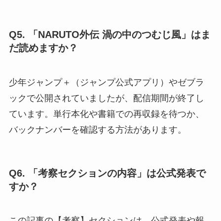
Q5. 「NARUTO外伝 渦の中のつむじ風」はま
だ読めますか？
少年ジャンプ＋（ジャンプ公式アプリ）やゼブラ
ックで公開されていましたが、配信期間が終了し
ています。単行本化や書籍での再収録を待つか、
バックナンバーを確認する方法があります。
Q6. 「考察セクションの内容」は公式発表で
すか？
この記事の【考察】セクションは、公式発表や報