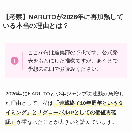
【考察】NARUTOが2026年に再加熱して
いる本当の理由とは？
ここからは編集部の予想です。公式発
表をもとにした推察ですが、あくまで
予想の範囲でお読みください。
2026年にNARUTOと少年ジャンプの連動が急増し
た理由として、私は
「連載終了10年周年というタ
イミング」と「グローバルIPとしての価値再確
認」
が重なったことが大きいと読んでいます。