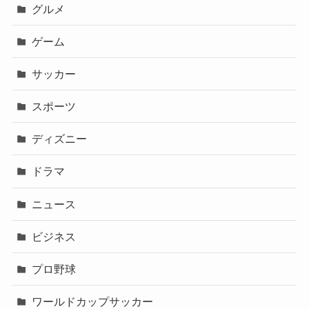
グルメ
ゲーム
サッカー
スポーツ
ディズニー
ドラマ
ニュース
ビジネス
プロ野球
ワールドカップサッカー