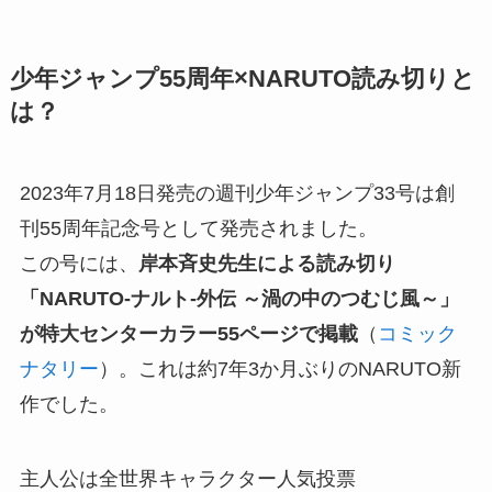
少年ジャンプ55周年×NARUTO読み切りと
は？
2023年7月18日発売の週刊少年ジャンプ33号は創
刊55周年記念号として発売されました。
この号には、
岸本斉史先生による読み切り
「NARUTO-ナルト-外伝 ～渦の中のつむじ風～」
が特大センターカラー55ページで掲載
（
コミック
ナタリー
）。これは約7年3か月ぶりのNARUTO新
作でした。
主人公は全世界キャラクター人気投票