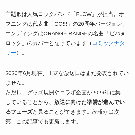
主題歌は人気ロックバンド「FLOW」が担当。オー
プニングは代表曲「GO!!!」の20周年バージョン、
エンディングはORANGE RANGEの名曲「ビバ★
ロック」のカバーとなっています（
コミックナタ
リー
）。
2026年6月現在、正式な放送日はまだ発表されてい
ません。
ただし、グッズ展開やコラボ企画が2026年に集中
していることから、
放送に向けた準備が進んでい
るフェーズ
と見ることができます。続報が出次
第、この記事でも更新します。