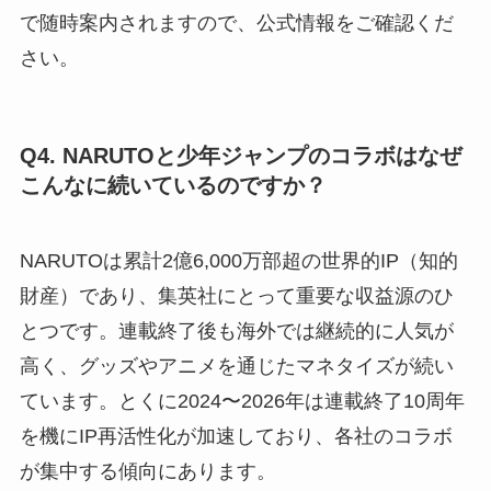
で随時案内されますので、公式情報をご確認くだ
さい。
Q4. NARUTOと少年ジャンプのコラボはなぜ
こんなに続いているのですか？
NARUTOは累計2億6,000万部超の世界的IP（知的
財産）であり、集英社にとって重要な収益源のひ
とつです。連載終了後も海外では継続的に人気が
高く、グッズやアニメを通じたマネタイズが続い
ています。とくに2024〜2026年は連載終了10周年
を機にIP再活性化が加速しており、各社のコラボ
が集中する傾向にあります。