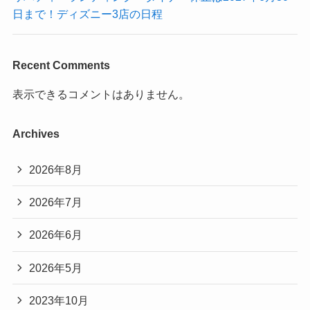
日まで！ディズニー3店の日程
Recent Comments
表示できるコメントはありません。
Archives
2026年8月
2026年7月
2026年6月
2026年5月
2023年10月