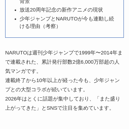
背景
放送20周年記念の新作アニメの現状
少年ジャンプとNARUTOが今も連動し続
ける理由（考察）
NARUTOは週刊少年ジャンプで1999年〜2014年ま
で連載された、累計発行部数2億6,000万部超の人
気マンガです。
連載終了から10年以上が経った今も、少年ジャン
プとの大型コラボが続いています。
2026年はとくに話題が集中しており、「また盛り
上がってきた」とSNSで注目を集めています。