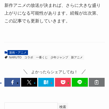
新作アニメの放送が決まれば、さらに大きな盛り
上がりになる可能性があります。続報が出次第、
この記事でも更新していきます。
漫画・アニメ
NARUTO
コラボ
一番くじ
少年ジャンプ
新アニメ
よかったらシェアしてね！
検索