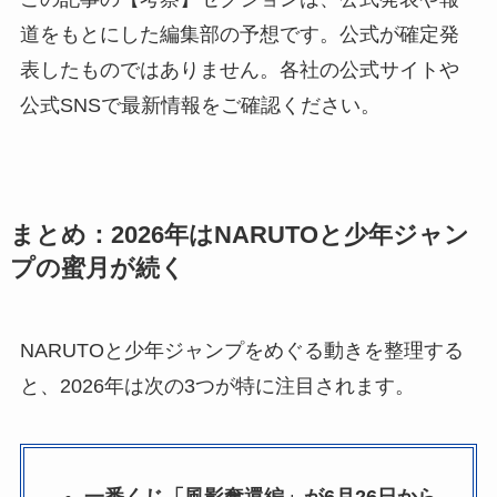
道をもとにした編集部の予想です。公式が確定発
表したものではありません。各社の公式サイトや
公式SNSで最新情報をご確認ください。
まとめ：2026年はNARUTOと少年ジャン
プの蜜月が続く
NARUTOと少年ジャンプをめぐる動きを整理する
と、2026年は次の3つが特に注目されます。