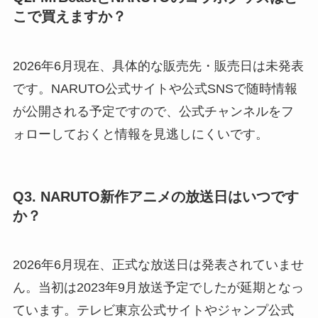
こで買えますか？
2026年6月現在、具体的な販売先・販売日は未発表
です。NARUTO公式サイトや公式SNSで随時情報
が公開される予定ですので、公式チャンネルをフ
ォローしておくと情報を見逃しにくいです。
Q3. NARUTO新作アニメの放送日はいつです
か？
2026年6月現在、正式な放送日は発表されていませ
ん。当初は2023年9月放送予定でしたが延期となっ
ています。テレビ東京公式サイトやジャンプ公式