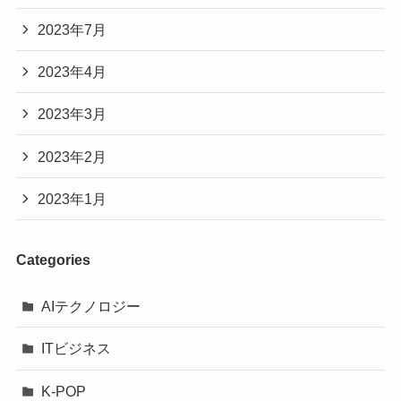
2023年7月
2023年4月
2023年3月
2023年2月
2023年1月
Categories
AIテクノロジー
ITビジネス
K-POP