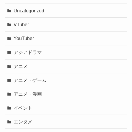
Uncategorized
VTuber
YouTuber
アジアドラマ
アニメ
アニメ・ゲーム
アニメ・漫画
イベント
エンタメ