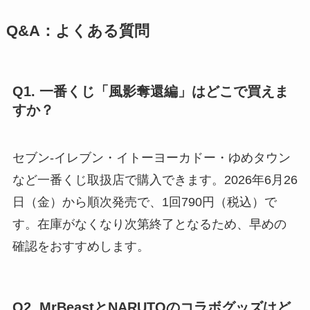
Q&A：よくある質問
Q1. 一番くじ「風影奪還編」はどこで買えま
すか？
セブン‐イレブン・イトーヨーカドー・ゆめタウン
など一番くじ取扱店で購入できます。2026年6月26
日（金）から順次発売で、1回790円（税込）で
す。在庫がなくなり次第終了となるため、早めの
確認をおすすめします。
Q2. MrBeastとNARUTOのコラボグッズはど