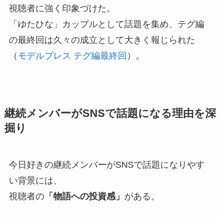
視聴者に強く印象づけた。
「ゆたひな」カップルとして話題を集め、テグ編
の最終回は久々の成立として大きく報じられた
（
モデルプレス テグ編最終回
）。
継続メンバーがSNSで話題になる理由を深
掘り
今日好きの継続メンバーがSNSで話題になりやす
い背景には、
視聴者の
「物語への投資感」
がある。