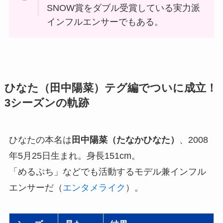
SNOW賞をダブル受賞している実力派
インフルエンサーでもある。
ひなた（田中陽菜）テグ編でついに成立！
3シーズンの軌跡
ひなたの本名は
田中陽菜（たなかひなた）
、2008
年5月25日生まれ。身長151cm。
「めるぷち」などでも活動するモデル兼インフル
エンサーだ（
エンタメライク
）。