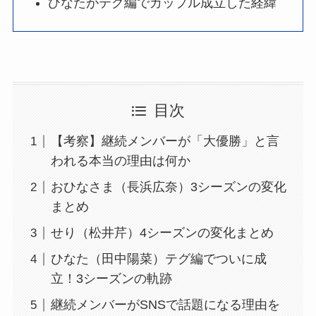
ひなたがテグ編でカップル成立した経緯
目次
【考察】継続メンバーが「大優勝」と言
われる本当の理由は何か
おひなさま（長浜広奈）3シーズンの変化
まとめ
せり（松井芹）4シーズンの変化まとめ
ひなた（田中陽菜）テグ編でついに成
立！3シーズンの軌跡
継続メンバーがSNSで話題になる理由を