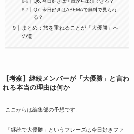
Q6. 今日好きは何歳から出演できる？
Q7. 今日好きはABEMAで無料で見られ
る？
まとめ：旅を重ねることが「大優勝」へ
の道
【考察】継続メンバーが「大優勝」と言わ
れる本当の理由は何か
ここからは編集部の予想です。
「継続で大優勝」というフレーズは今日好きファ