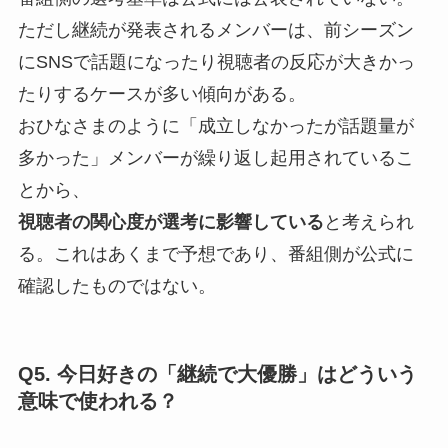
ただし継続が発表されるメンバーは、前シーズン
にSNSで話題になったり視聴者の反応が大きかっ
たりするケースが多い傾向がある。
おひなさまのように「成立しなかったが話題量が
多かった」メンバーが繰り返し起用されているこ
とから、
視聴者の関心度が選考に影響している
と考えられ
る。これはあくまで予想であり、番組側が公式に
確認したものではない。
Q5. 今日好きの「継続で大優勝」はどういう
意味で使われる？