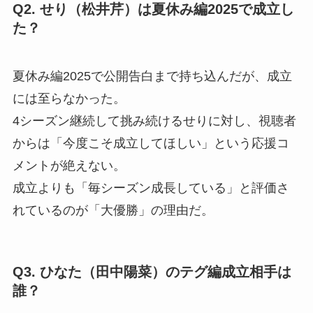
Q2. せり（松井芹）は夏休み編2025で成立し
た？
夏休み編2025で公開告白まで持ち込んだが、成立
には至らなかった。
4シーズン継続して挑み続けるせりに対し、視聴者
からは「今度こそ成立してほしい」という応援コ
メントが絶えない。
成立よりも「毎シーズン成長している」と評価さ
れているのが「大優勝」の理由だ。
Q3. ひなた（田中陽菜）のテグ編成立相手は
誰？