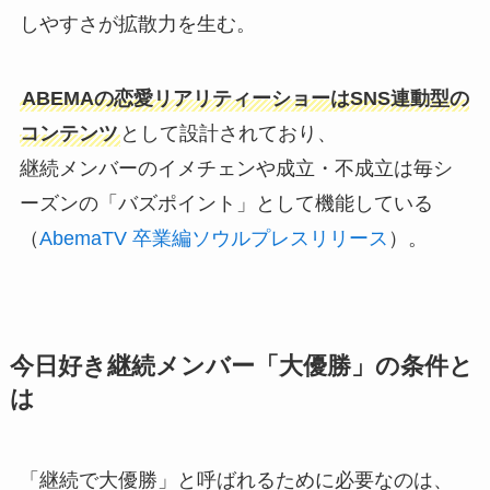
しやすさが拡散力を生む。
ABEMAの恋愛リアリティーショーはSNS連動型の
コンテンツ
として設計されており、
継続メンバーのイメチェンや成立・不成立は毎シ
ーズンの「バズポイント」として機能している
（
AbemaTV 卒業編ソウルプレスリリース
）。
今日好き継続メンバー「大優勝」の条件と
は
「継続で大優勝」と呼ばれるために必要なのは、