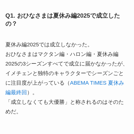
Q1. おひなさまは夏休み編2025で成立した
の？
夏休み編2025では成立しなかった。
おひなさまはマクタン編・ハロン編・夏休み編
2025の3シーズンすべてで成立に届かなかったが、
イメチェンと独特のキャラクターでシーズンごと
に注目度が上がっている（
ABEMA TIMES 夏休み
編最終回
）。
「成立しなくても大優勝」と称されるのはそのた
めだ。