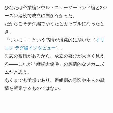
ひなたは卒業編ソウル・ニュージーランド編と2シ
ーズン連続で成立に届かなかった。
だからこそテグ編でゆうたとカップルになったと
き、
「ついに！」という感情が爆発的に湧いた（
オリ
コン テグ編インタビュー
）。
失恋の蓄積があるから、成立の喜びが大きく見え
る——これが「継続大優勝」の感情的なメカニズ
ムだと思う。
あくまでも予想であり、番組側の意図や本人の感
情を断定するものではない。