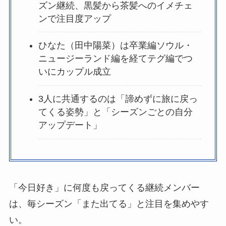
ズン継続、黒髪から茶髪へのイメチェ
ンで注目度アップ
ひなた（田中陽菜）は卒業編ソウル・
ニュージーランド編を経てテグ編でつ
いにカップル成立
3人に共通するのは「諦めずに旅に戻っ
てくる姿勢」と「シーズンごとの自分
アップデート」
「今日好き」に何度も戻ってくる継続メンバー
は、毎シーズン「また出てる」と注目を集めやす
い。