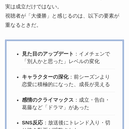
実は成立だけではない。
視聴者が「大優勝」と感じるのは、以下の要素が
重なるときだ。
見た目のアップデート
：イメチェンで
「別人かと思った」レベルの変化
キャラクターの深化
：前シーズンより
恋愛に積極的になった、成長が見える
感情のクライマックス
：成立・告白・
葛藤など「ドラマ」があった
SNS反応
：放送後にトレンド入り・切