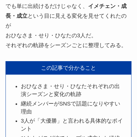
でも単に出続けるだけじゃなく、
イメチェン・成
長・成立
という目に見える変化を見せてくれたの
が
おひなさま・せり・ひなたの3人だ。
それぞれの軌跡をシーズンごとに整理してみる。
この記事で分かること
おひなさま・せり・ひなたそれぞれの出
演シーズンと変化の軌跡
継続メンバーがSNSで話題になりやすい
理由
3人が「大優勝」と言われる具体的なポイ
ント