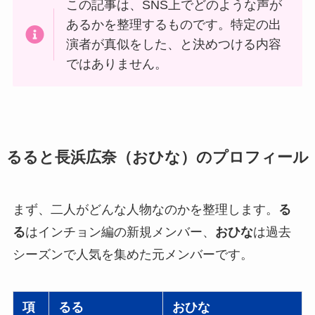
この記事は、SNS上でどのような声が
あるかを整理するものです。特定の出
演者が真似をした、と決めつける内容
ではありません。
るると長浜広奈（おひな）のプロフィール
まず、二人がどんな人物なのかを整理します。
る
る
はインチョン編の新規メンバー、
おひな
は過去
シーズンで人気を集めた元メンバーです。
項
るる
おひな