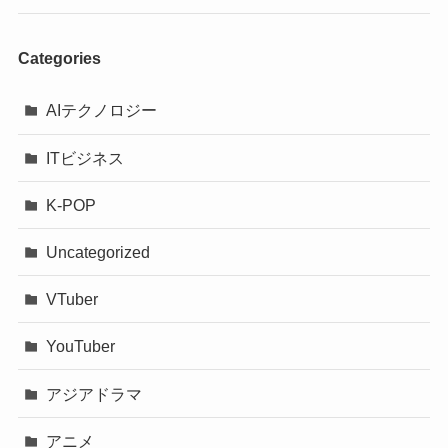
Categories
AIテクノロジー
ITビジネス
K-POP
Uncategorized
VTuber
YouTuber
アジアドラマ
アニメ