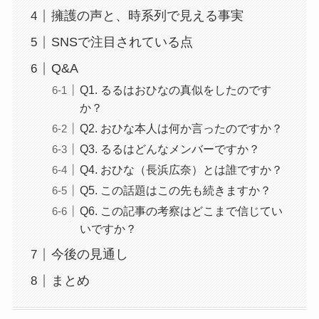
擁護の声と、時系列で見える事実
SNSで注目されている点
Q&A
Q1. るるはおひなの真似をしたのです
か？
Q2. おひな本人は何か言ったのですか？
Q3. るるはどんなメンバーですか？
Q4. おひな（長浜広奈）とは誰ですか？
Q5. この話題はこの先も続きますか？
Q6. この記事の考察はどこまで信じてい
いですか？
今後の見通し
まとめ