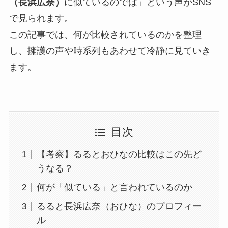
（長浜広奈）
に似ているのでは」という声がSNS
で見られます。
この記事では、何が比較されているのかを整理
し、擁護の声や時系列もあわせて冷静に見ていき
ます。
目次
【考察】るるとおひなの比較はこの先ど
うなる？
何が「似ている」と言われているのか
るると長浜広奈（おひな）のプロフィー
ル