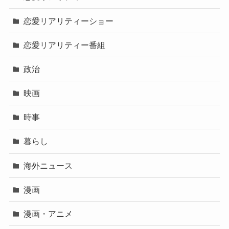
恋愛リアリティーショー
恋愛リアリティー番組
政治
映画
時事
暮らし
海外ニュース
漫画
漫画・アニメ