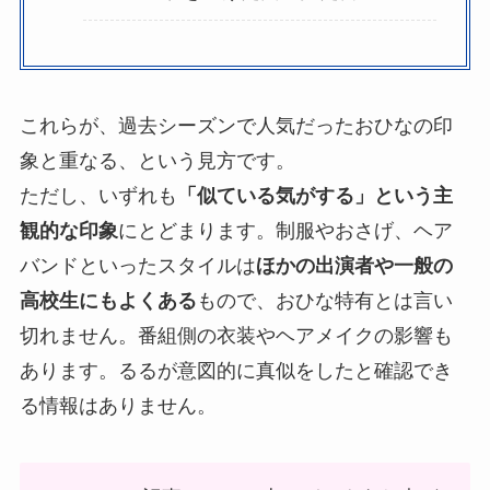
これらが、過去シーズンで人気だったおひなの印
象と重なる、という見方です。
ただし、いずれも
「似ている気がする」という主
観的な印象
にとどまります。制服やおさげ、ヘア
バンドといったスタイルは
ほかの出演者や一般の
高校生にもよくある
もので、おひな特有とは言い
切れません。番組側の衣装やヘアメイクの影響も
あります。るるが意図的に真似をしたと確認でき
る情報はありません。