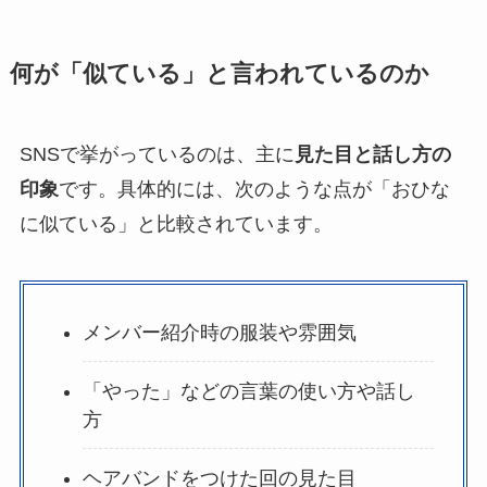
何が「似ている」と言われているのか
SNSで挙がっているのは、主に
見た目と話し方の
印象
です。具体的には、次のような点が「おひな
に似ている」と比較されています。
メンバー紹介時の服装や雰囲気
「やった」などの言葉の使い方や話し
方
ヘアバンドをつけた回の見た目