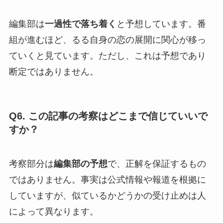
編集部は
一過性で落ち着く
と予想しています。番
組が進むほど、るる自身の恋の展開に関心が移っ
ていくと見ています。ただし、これは予想であり
断定ではありません。
Q6. この記事の考察はどこまで信じていいで
すか？
考察部分は
編集部の予想
で、正解を保証するもの
ではありません。事実は公式情報や報道を根拠に
していますが、似ているかどうかの受け止めは人
によって異なります。