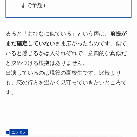
まで予想）
るると「おひなに似ている」という声は、
前提が
まだ確定していない
まま広がったものです。似て
いると感じるかは人それぞれで、意図的な真似だ
と決めつける根拠はありません。
出演しているのは現役の高校生です。比較より
も、恋の行方を温かく見守っていきたいところで
す。
エンタメ