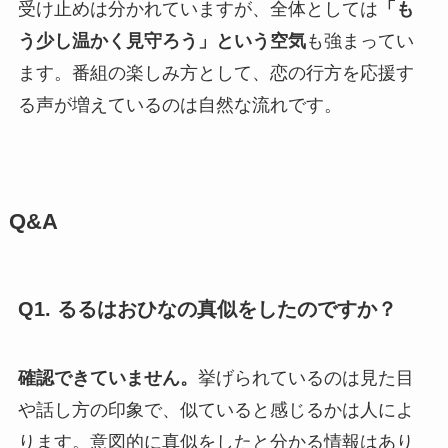
受け止めは分かれていますが、全体としては
「も
う少し温かく見守ろう」という空気
も強まってい
ます。番組の楽しみ方として、恋の行方を応援す
る声が増えているのは自然な流れです。
Q&A
Q1. るるはおひなの真似をしたのですか？
確認できていません。
挙げられているのは見た目
や話し方の印象で、似ていると感じるかは人によ
ります。意図的に真似をしたと分かる情報はあり