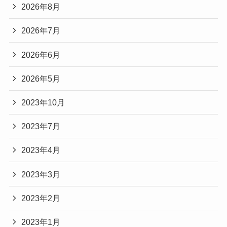
2026年8月
2026年7月
2026年6月
2026年5月
2023年10月
2023年7月
2023年4月
2023年3月
2023年2月
2023年1月