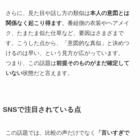
さらに、見た目や話し方の類似は
本人の意図とは
関係なく起こり得ます
。番組側の衣装やヘアメイ
ク、たまたま似た仕草など、要因はさまざまで
す。こうした点から、「意図的な真似」と決めつ
けるのは早い、という見方が広がっています。
つまり、この話題は
前提そのものがまだ確定して
いない
状態だと言えます。
SNSで注目されている点
この話題では、比較の声だけでなく
「言いすぎで