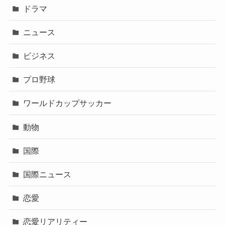
ドラマ
ニュース
ビジネス
プロ野球
ワールドカップサッカー
動物
国際
国際ニュース
恋愛
恋愛リアリティー