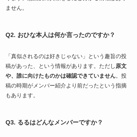
ません。
Q2. おひな本人は何か言ったのですか？
「真似されるのは好きじゃない」という趣旨の投
稿があった、という情報があります。ただし
原文
や、誰に向けたものかは確認できていません
。投
稿の時期がメンバー紹介より前だったという指摘
もあります。
Q3. るるはどんなメンバーですか？