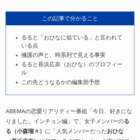
この記事で分かること
るると「おひなに似ている」と言われて
いる点
擁護の声と、時系列で見える事実
るると長浜広奈（おひな）のプロフィー
ル
この先どうなるかの編集部予想
ABEMAの恋愛リアリティー番組「今日、好きにな
りました。インチョン編」で、女子メンバーの
る
る（小森瑠々）
に「人気メンバーだった
おひな