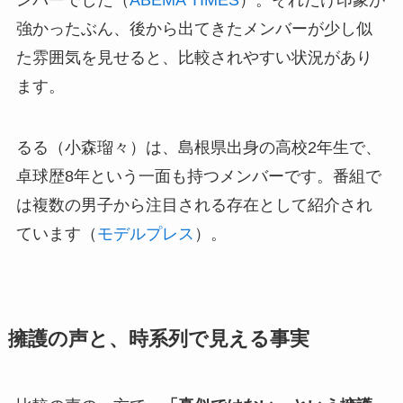
強かったぶん、後から出てきたメンバーが少し似
た雰囲気を見せると、比較されやすい状況があり
ます。
るる（小森瑠々）は、島根県出身の高校2年生で、
卓球歴8年という一面も持つメンバーです。番組で
は複数の男子から注目される存在として紹介され
ています（
モデルプレス
）。
擁護の声と、時系列で見える事実