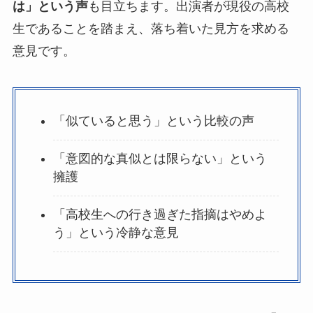
は」という声
も目立ちます。出演者が現役の高校
生であることを踏まえ、落ち着いた見方を求める
意見です。
「似ていると思う」という比較の声
「意図的な真似とは限らない」という
擁護
「高校生への行き過ぎた指摘はやめよ
う」という冷静な意見