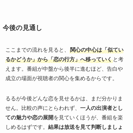
今後の見通し
ここまでの流れを見ると、
関心の中心は「似てい
るかどうか」から「恋の行方」へ移っていく
と考
えます。番組が中盤から後半に進むほど、告白や
成立の場面が視聴者の関心を集めるからです。
るるが今後どんな恋を見せるかは、まだ分かりま
せん。比較の声にとらわれず、
一人の出演者とし
ての魅力や恋の展開
を見ていくほうが、番組を楽
しめるはずです。
結果は放送を見て判断しましょ