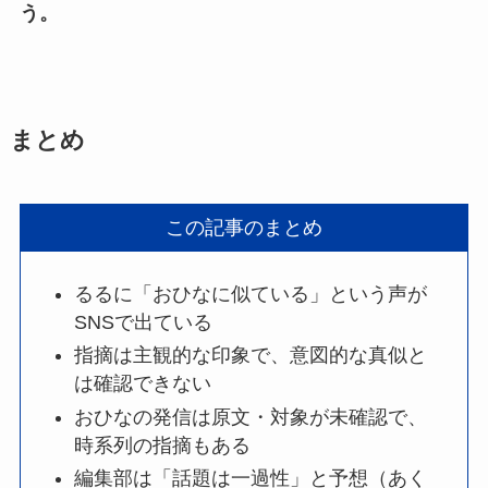
う。
まとめ
この記事のまとめ
るるに「おひなに似ている」という声が
SNSで出ている
指摘は主観的な印象で、意図的な真似と
は確認できない
おひなの発信は原文・対象が未確認で、
時系列の指摘もある
編集部は「話題は一過性」と予想（あく