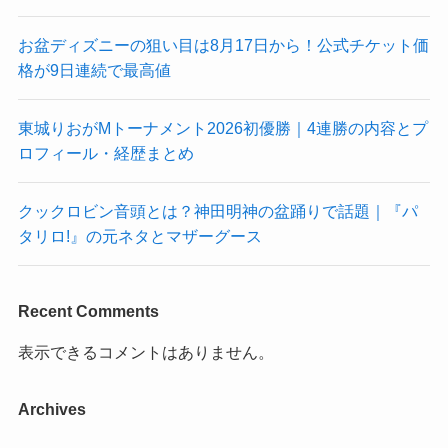
お盆ディズニーの狙い目は8月17日から！公式チケット価
格が9日連続で最高値
東城りおがMトーナメント2026初優勝｜4連勝の内容とプ
ロフィール・経歴まとめ
クックロビン音頭とは？神田明神の盆踊りで話題｜『パ
タリロ!』の元ネタとマザーグース
Recent Comments
表示できるコメントはありません。
Archives