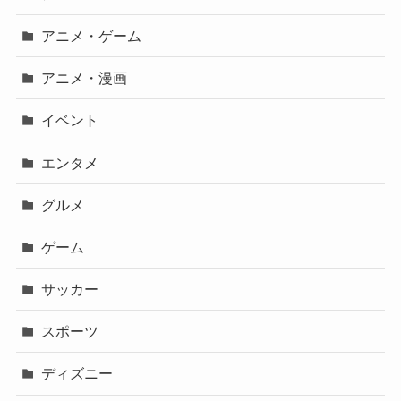
アニメ・ゲーム
アニメ・漫画
イベント
エンタメ
グルメ
ゲーム
サッカー
スポーツ
ディズニー