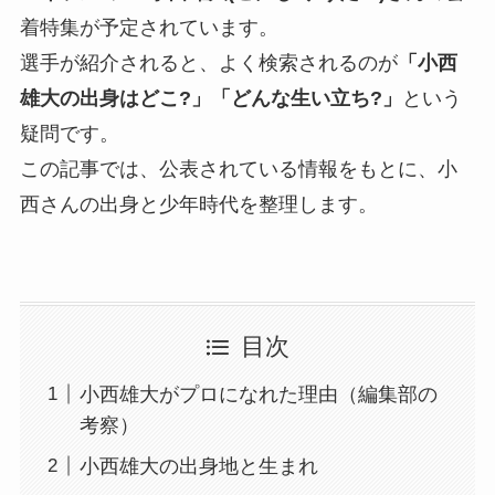
着特集が予定されています。
選手が紹介されると、よく検索されるのが
「小西
雄大の出身はどこ?」「どんな生い立ち?」
という
疑問です。
この記事では、公表されている情報をもとに、小
西さんの出身と少年時代を整理します。
目次
小西雄大がプロになれた理由（編集部の
考察）
小西雄大の出身地と生まれ