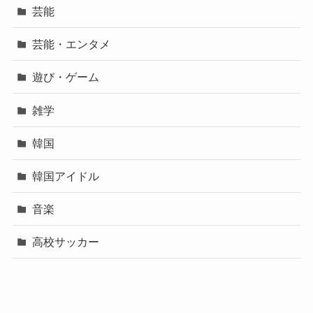
芸能
芸能・エンタメ
遊び・ゲーム
雑学
韓国
韓国アイドル
音楽
高校サッカー