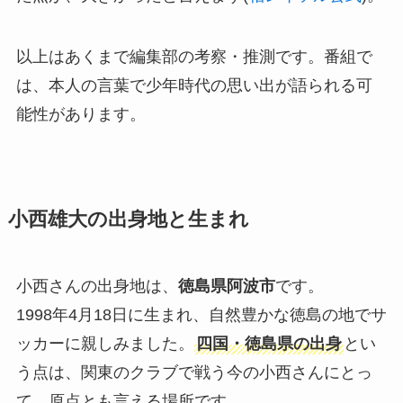
以上はあくまで編集部の考察・推測です。番組で
は、本人の言葉で少年時代の思い出が語られる可
能性があります。
小西雄大の出身地と生まれ
小西さんの出身地は、
徳島県阿波市
です。
1998年4月18日に生まれ、自然豊かな徳島の地でサ
ッカーに親しみました。
四国・徳島県の出身
とい
う点は、関東のクラブで戦う今の小西さんにとっ
て、原点とも言える場所です。