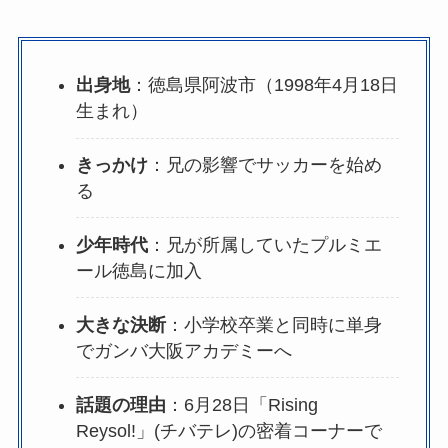
出身地
：徳島県阿波市（1998年4月18日
生まれ）
きっかけ
：兄の影響でサッカーを始め
る
少年時代
：兄が所属していたプルミエ
ール徳島に加入
大きな決断
：小学校卒業と同時に単身
でガンバ大阪アカデミーへ
話題の理由
：6月28日「Rising
Reysol!」(チバテレ)の密着コーナーで