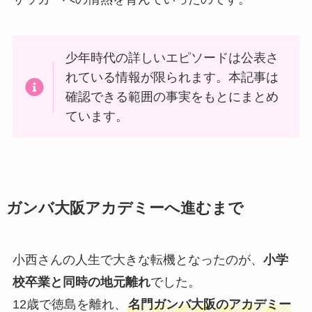
少年時代の詳しいエピソードは公表さ
れている情報が限られます。本記事は
確認できる範囲の事実をもとにまとめ
ています。
ガンバ大阪アカデミーへ進むまで
小西さんの人生で大きな転機となったのが、
小学
校卒業と同時の地元離れ
でした。
12歳で徳島を離れ、
名門ガンバ大阪のアカデミー