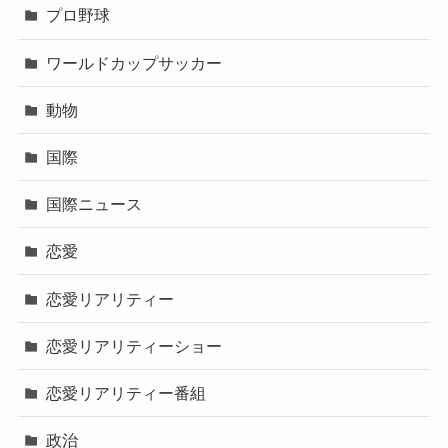
プロ野球
ワールドカップサッカー
動物
国際
国際ニュース
恋愛
恋愛リアリティー
恋愛リアリティーショー
恋愛リアリティー番組
政治