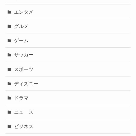
エンタメ
グルメ
ゲーム
サッカー
スポーツ
ディズニー
ドラマ
ニュース
ビジネス