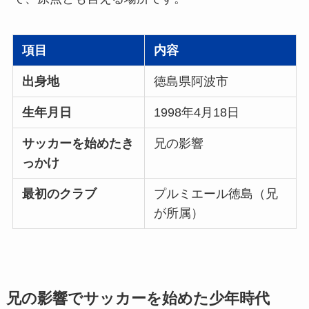
項目
内容
出身地
徳島県阿波市
生年月日
1998年4月18日
サッカーを始めたき
兄の影響
っかけ
最初のクラブ
プルミエール徳島（兄
が所属）
兄の影響でサッカーを始めた少年時代