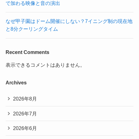
で加わる映像と音の演出
なぜ甲子園はドーム開催にしない？7イニング制の現在地
と8分クーリングタイム
Recent Comments
表示できるコメントはありません。
Archives
2026年8月
2026年7月
2026年6月