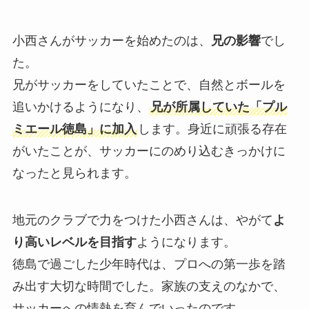
小西さんがサッカーを始めたのは、
兄の影響
でし
た。
兄がサッカーをしていたことで、自然とボールを
追いかけるようになり、
兄が所属していた「プル
ミエール徳島」に加入
します。身近に頑張る存在
がいたことが、サッカーにのめり込むきっかけに
なったと見られます。
地元のクラブで力をつけた小西さんは、やがて
よ
り高いレベルを目指す
ようになります。
徳島で過ごした少年時代は、プロへの第一歩を踏
み出す大切な時間でした。家族の支えのなかで、
サッカーへの情熱を育んでいったのです。