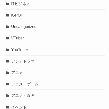
ITビジネス
K-POP
Uncategorized
VTuber
YouTuber
アジアドラマ
アニメ
アニメ・ゲーム
アニメ・漫画
イベント