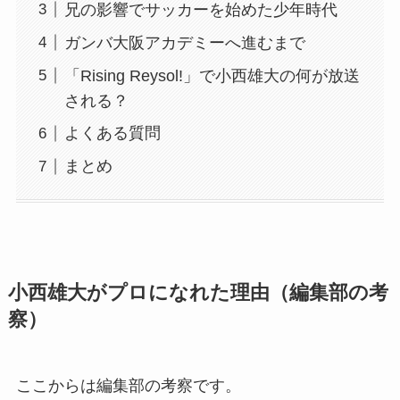
兄の影響でサッカーを始めた少年時代
ガンバ大阪アカデミーへ進むまで
「Rising Reysol!」で小西雄大の何が放送
される？
よくある質問
まとめ
小西雄大がプロになれた理由（編集部の考
察）
ここからは編集部の考察です。