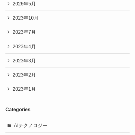
2026年5月
2023年10月
2023年7月
2023年4月
2023年3月
2023年2月
2023年1月
Categories
AIテクノロジー