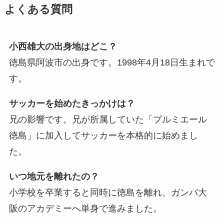
よくある質問
小西雄大の出身地はどこ？
徳島県阿波市の出身です。1998年4月18日生まれで
す。
サッカーを始めたきっかけは？
兄の影響です。兄が所属していた「プルミエール
徳島」に加入してサッカーを本格的に始めまし
た。
いつ地元を離れたの？
小学校を卒業すると同時に徳島を離れ、ガンバ大
阪のアカデミーへ単身で進みました。