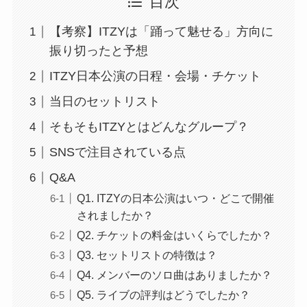
目次
【考察】ITZYは「踊って魅せる」方向に
振り切ったと予想
ITZY日本公演の日程・会場・チケット
当日のセットリスト
そもそもITZYとはどんなグループ？
SNSで注目されている点
Q&A
Q1. ITZYの日本公演はいつ・どこで開催
されましたか？
Q2. チケットの料金はいくらでしたか？
Q3. セットリストの特徴は？
Q4. メンバーのソロ曲はありましたか？
Q5. ライブの評判はどうでしたか？