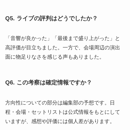
Q5. ライブの評判はどうでしたか？
「音響が良かった」「最後まで盛り上がった」と
高評価が目立ちました。一方で、会場周辺の演出
面に物足りなさを感じる声もありました。
Q6. この考察は確定情報ですか？
方向性についての部分は編集部の予想です。日
程・会場・セットリストは公式情報をもとにして
いますが、感想や評価には個人差があります。