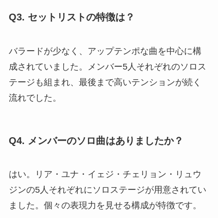
Q3. セットリストの特徴は？
バラードが少なく、アップテンポな曲を中心に構
成されていました。メンバー5人それぞれのソロス
テージも組まれ、最後まで高いテンションが続く
流れでした。
Q4. メンバーのソロ曲はありましたか？
はい。リア・ユナ・イェジ・チェリョン・リュウ
ジンの5人それぞれにソロステージが用意されてい
ました。個々の表現力を見せる構成が特徴です。