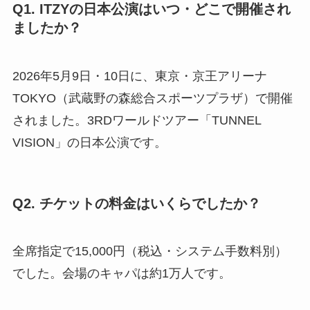
Q1. ITZYの日本公演はいつ・どこで開催され
ましたか？
2026年5月9日・10日に、東京・京王アリーナ
TOKYO（武蔵野の森総合スポーツプラザ）で開催
されました。3RDワールドツアー「TUNNEL
VISION」の日本公演です。
Q2. チケットの料金はいくらでしたか？
全席指定で15,000円（税込・システム手数料別）
でした。会場のキャパは約1万人です。