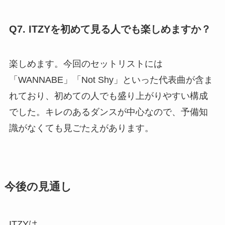
Q7. ITZYを初めて見る人でも楽しめますか？
楽しめます。今回のセットリストには
「WANNABE」「Not Shy」といった代表曲が含ま
れており、初めての人でも盛り上がりやすい構成
でした。キレのあるダンスが中心なので、予備知
識がなくても見ごたえがあります。
今後の見通し
ITZYは、