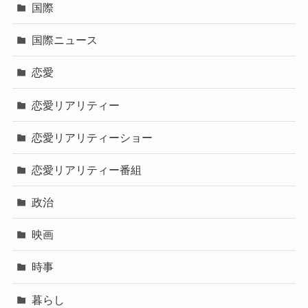
国際
国際ニュース
恋愛
恋愛リアリティー
恋愛リアリティーショー
恋愛リアリティー番組
政治
映画
時事
暮らし