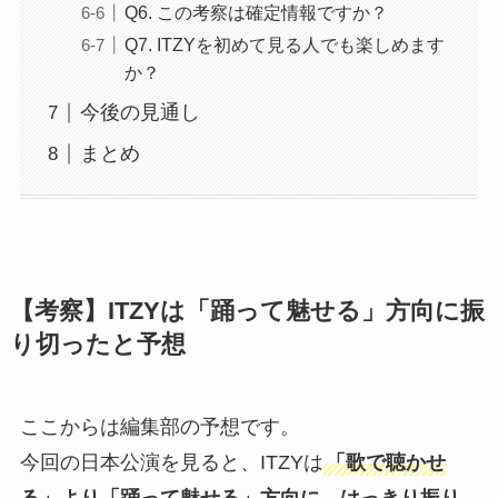
Q6. この考察は確定情報ですか？
Q7. ITZYを初めて見る人でも楽しめます
か？
今後の見通し
まとめ
【考察】ITZYは「踊って魅せる」方向に振
り切ったと予想
ここからは編集部の予想です。
今回の日本公演を見ると、ITZYは
「歌で聴かせ
る」より「踊って魅せる」方向に、はっきり振り