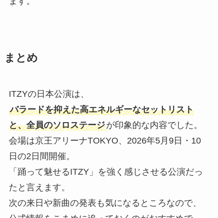
ます。
まとめ
ITZYの日本公演は、
バラードを抑えた高エネルギーなセットリスト
と、全員のソロステージ
が印象的な内容でした。
会場は京王アリーナTOKYO、2026年5月9日・10
日の2日間開催。
「踊って魅せるITZY」を強く感じさせる公演だっ
たと言えます。
次の来日や新曲の発表も気になるところなので、