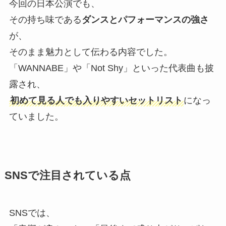
今回の日本公演でも、
その持ち味である
ダンスとパフォーマンスの強さ
が、
そのまま魅力として伝わる内容でした。
「WANNABE」や「Not Shy」といった代表曲も披
露され、
初めて見る人でも入りやすいセットリスト
になっ
ていました。
SNSで注目されている点
SNSでは、