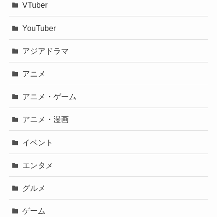
VTuber
YouTuber
アジアドラマ
アニメ
アニメ・ゲーム
アニメ・漫画
イベント
エンタメ
グルメ
ゲーム