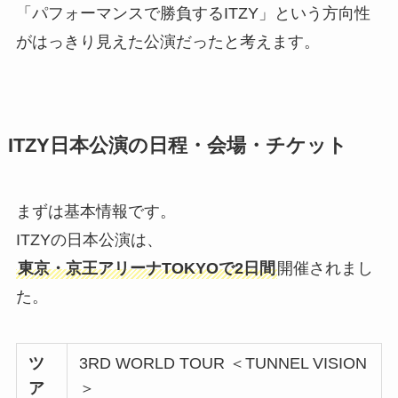
「パフォーマンスで勝負するITZY」という方向性
がはっきり見えた公演だったと考えます。
ITZY日本公演の日程・会場・チケット
まずは基本情報です。
ITZYの日本公演は、
東京・京王アリーナTOKYOで2日間
開催されまし
た。
ツ
3RD WORLD TOUR ＜TUNNEL VISION
ア
＞