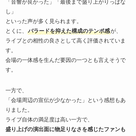
「音響が良かった」「最後まで盛り上がりっぱな
し」
といった声が多く見られます。
とくに、
バラードを抑えた構成のテンポ感
が、
ライブとの相性の良さとして高く評価されていま
す。
会場の一体感を生んだ要因の一つとも言えそうで
す。
一方で、
「会場周辺の宣伝が少なかった」という感想もあ
りました。
ライブ自体の満足度は高い一方で、
盛り上げの演出面に物足りなさを感じたファンも