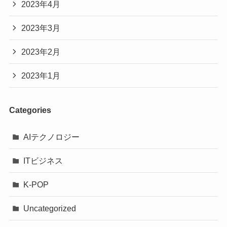
2023年4月
2023年3月
2023年2月
2023年1月
Categories
AIテクノロジー
ITビジネス
K-POP
Uncategorized