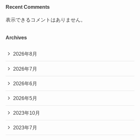
Recent Comments
表示できるコメントはありません。
Archives
2026年8月
2026年7月
2026年6月
2026年5月
2023年10月
2023年7月