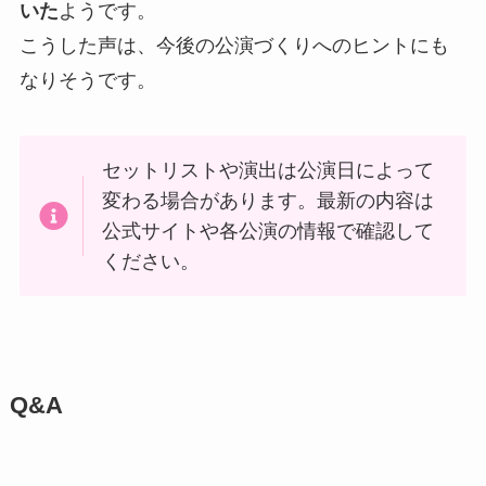
いた
ようです。
こうした声は、今後の公演づくりへのヒントにも
なりそうです。
セットリストや演出は公演日によって
変わる場合があります。最新の内容は
公式サイトや各公演の情報で確認して
ください。
Q&A