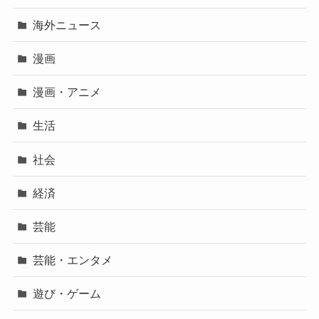
海外ニュース
漫画
漫画・アニメ
生活
社会
経済
芸能
芸能・エンタメ
遊び・ゲーム