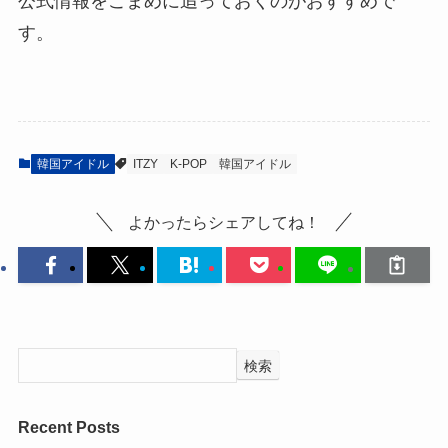
公式情報をこまめに追っておくのがおすすめで
す。
韓国アイドル
ITZY
K-POP
韓国アイドル
よかったらシェアしてね！
検索
Recent Posts