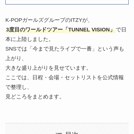
K-POPガールズグループのITZYが、
3度目のワールドツアー「TUNNEL VISION」
で日
本に上陸しました。
SNSでは「今まで見たライブで一番」という声も
上がり、
大きな盛り上がりを見せています。
ここでは、日程・会場・セットリストを公式情報
で整理し、
見どころをまとめます。