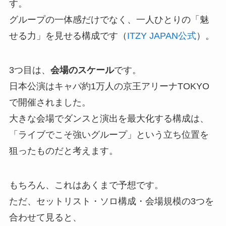
す。
グループの一体感だけでなく、一人ひとりの「魅
せる力」を見せる構成です（
ITZY JAPAN公式
）。
3つ目は、
会場のスケール
です。
日本公演はキャパ約1万人の京王アリーナTOKYO
で開催されました。
大きな会場でダンスと演出を最大化する構成は、
「ライブでこそ強いグループ」という立ち位置を
狙ったものだと考えます。
もちろん、これはあくまで予想です。
ただ、セットリスト・ソロ構成・会場規模の3つを
合わせて見ると、