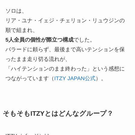
ソロは、
リア・ユナ・イェジ・チェリョン・リュウジンの
順で組まれ、
5人全員の個性が際立つ構成
でした。
バラードに頼らず、最後まで高いテンションを保
ったまま走り切る流れが、
「ハイテンションのまま終わった」という感想に
つながっています（
ITZY JAPAN公式
）。
そもそもITZYとはどんなグループ？