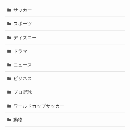
サッカー
スポーツ
ディズニー
ドラマ
ニュース
ビジネス
プロ野球
ワールドカップサッカー
動物