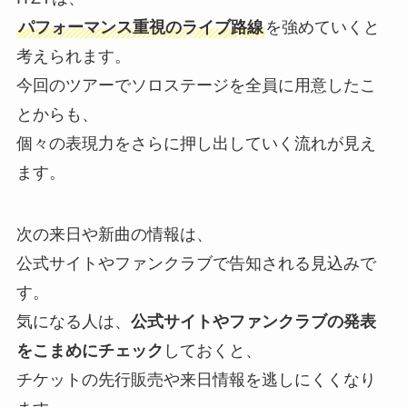
パフォーマンス重視のライブ路線
を強めていくと
考えられます。
今回のツアーでソロステージを全員に用意したこ
とからも、
個々の表現力をさらに押し出していく流れが見え
ます。
次の来日や新曲の情報は、
公式サイトやファンクラブで告知される見込みで
す。
気になる人は、
公式サイトやファンクラブの発表
をこまめにチェック
しておくと、
チケットの先行販売や来日情報を逃しにくくなり