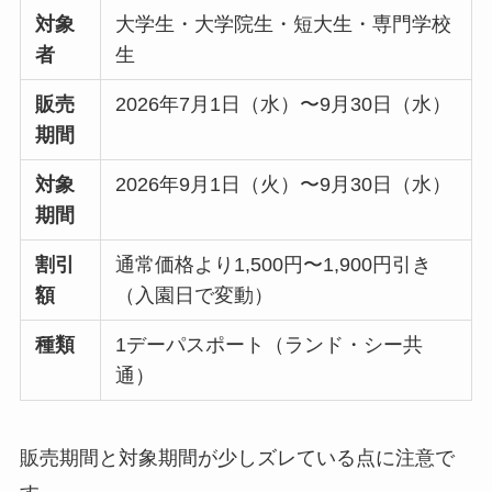
対象
大学生・大学院生・短大生・専門学校
者
生
販売
2026年7月1日（水）〜9月30日（水）
期間
対象
2026年9月1日（火）〜9月30日（水）
期間
割引
通常価格より1,500円〜1,900円引き
額
（入園日で変動）
種類
1デーパスポート（ランド・シー共
通）
販売期間と対象期間が少しズレている点に注意で