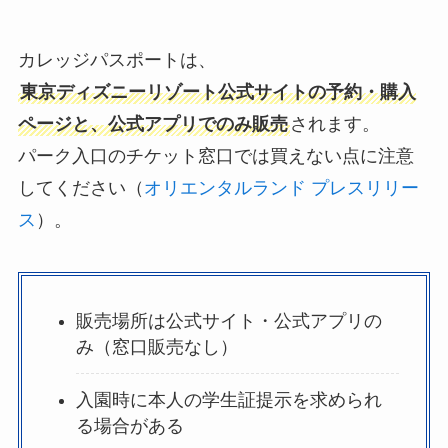
カレッジパスポートは、
東京ディズニーリゾート公式サイトの予約・購入
ページと、公式アプリでのみ販売
されます。
パーク入口のチケット窓口では買えない点に注意
してください（
オリエンタルランド プレスリリー
ス
）。
販売場所は公式サイト・公式アプリの
み（窓口販売なし）
入園時に本人の学生証提示を求められ
る場合がある