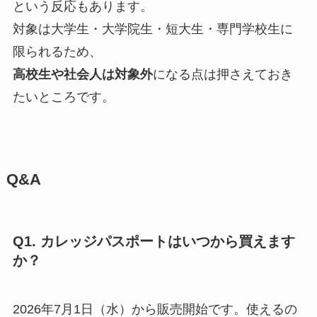
という反応もあります。
対象は大学生・大学院生・短大生・専門学校生に
限られるため、
高校生や社会人は対象外
になる点は押さえておき
たいところです。
Q&A
Q1. カレッジパスポートはいつから買えます
か？
2026年7月1日（水）から販売開始です。使えるの