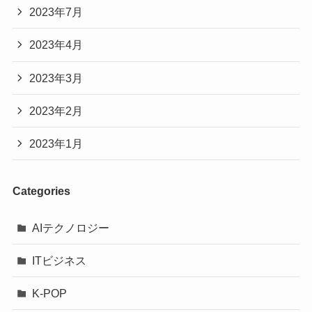
2023年7月
2023年4月
2023年3月
2023年2月
2023年1月
Categories
AIテクノロジー
ITビジネス
K-POP