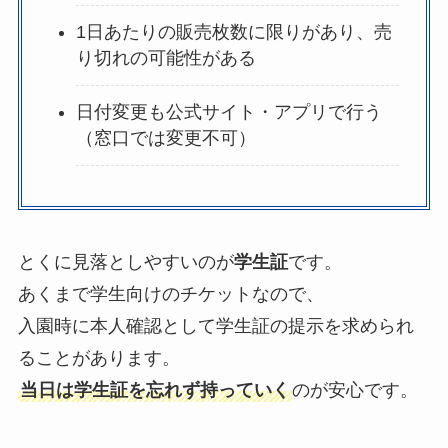
1日あたりの販売枚数に限りがあり、売
り切れの可能性がある
日付変更も公式サイト・アプリで行う
（窓口では変更不可）
とくに見落としやすいのが
学生証
です。
あくまで学生向けのチケットなので、
入園時に本人確認として学生証の提示を求められ
ることがあります。
当日は学生証を忘れず持っていく
のが安心です。