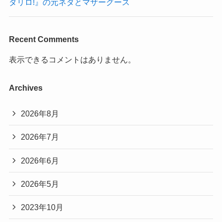
タリロ!』の元ネタとマザーグース
Recent Comments
表示できるコメントはありません。
Archives
2026年8月
2026年7月
2026年6月
2026年5月
2023年10月