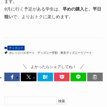
ます。
9月に行く予定がある学生は、
早めの購入と、平日
狙い
で、よりおトクに楽しめます。
ディズニー
カレッジパスポート
ディズニー学割
東京ディズニーリゾート
よかったらシェアしてね！
検索