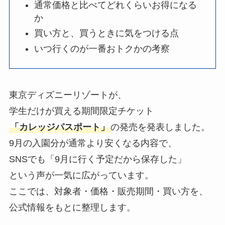
通常価格と比べてどれくらいお得になる
か
買い方と、買うときに気をつける点
いつ行くのが一番おトクかの考察
東京ディズニーリゾートが、
学生だけが買える期間限定チケット
「カレッジパスポート」
の発売を発表しました。
9月の入園分が通常より安くなる内容で、
SNSでも「9月に行く予定だから保存した」
という声が一気に広がっています。
ここでは、対象者・価格・販売期間・買い方を、
公式情報をもとに整理します。