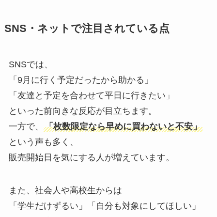
SNS・ネットで注目されている点
SNSでは、
「9月に行く予定だったから助かる」
「友達と予定を合わせて平日に行きたい」
といった前向きな反応が目立ちます。
一方で、
「枚数限定なら早めに買わないと不安」
という声も多く、
販売開始日を気にする人が増えています。
また、社会人や高校生からは
「学生だけずるい」「自分も対象にしてほしい」