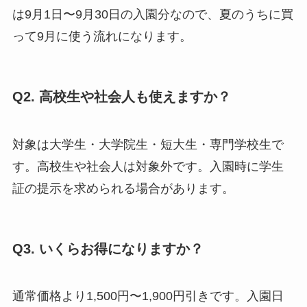
は9月1日〜9月30日の入園分なので、夏のうちに買
って9月に使う流れになります。
Q2. 高校生や社会人も使えますか？
対象は大学生・大学院生・短大生・専門学校生で
す。高校生や社会人は対象外です。入園時に学生
証の提示を求められる場合があります。
Q3. いくらお得になりますか？
通常価格より1,500円〜1,900円引きです。入園日