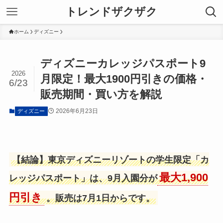
トレンドザクザク
ホーム
ディズニー
ディズニーカレッジパスポート9
2026
月限定！最大1900円引きの価格・
6/23
販売期間・買い方を解説
2026年6月23日
ディズニー
【結論】東京ディズニーリゾートの学生限定「カ
最大1,900
レッジパスポート」は、9月入園分が
円引き
。販売は7月1日からです。