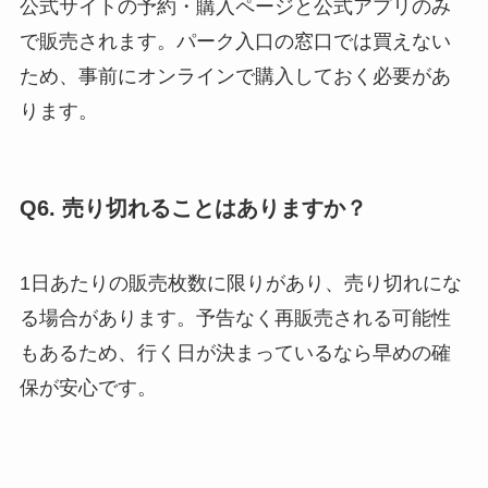
公式サイトの予約・購入ページと公式アプリのみ
で販売されます。パーク入口の窓口では買えない
ため、事前にオンラインで購入しておく必要があ
ります。
Q6. 売り切れることはありますか？
1日あたりの販売枚数に限りがあり、売り切れにな
る場合があります。予告なく再販売される可能性
もあるため、行く日が決まっているなら早めの確
保が安心です。