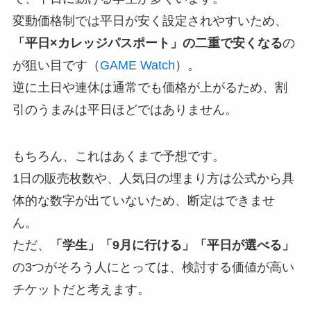
変動価格制では平日が安く設定されやすいため、
「平日×カレッジパスポート」の二重で安くなる
の
が狙い目です（
GAME Watch
）。
逆に土日や連休は通常でも価格が上がるため、割
引のうまみは平日ほどではありません。
もちろん、これはあくまで予想です。
1日の販売枚数や、人気日の埋まり方は公式から具
体的な数字が出ていないため、断定はできませ
ん。
ただ、
「学生」「9月に行ける」「平日が選べる」
の3つがそろう人にとっては、検討する価値が高い
チケットだと考えます。