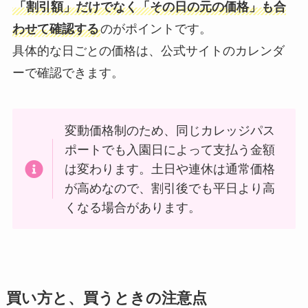
「割引額」だけでなく「その日の元の価格」も合
わせて確認する
のがポイントです。
具体的な日ごとの価格は、公式サイトのカレンダ
ーで確認できます。
変動価格制のため、同じカレッジパス
ポートでも入園日によって支払う金額
は変わります。土日や連休は通常価格
が高めなので、割引後でも平日より高
くなる場合があります。
買い方と、買うときの注意点