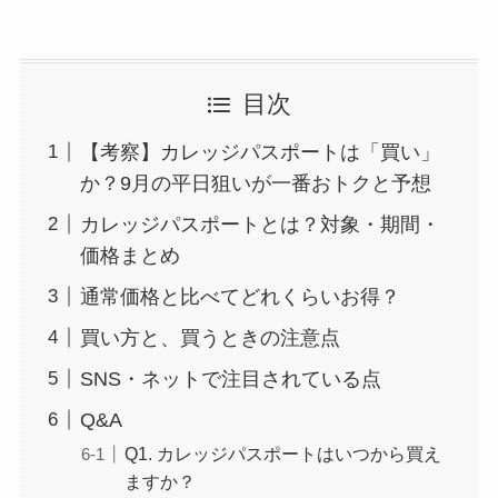
目次
【考察】カレッジパスポートは「買い」
か？9月の平日狙いが一番おトクと予想
カレッジパスポートとは？対象・期間・
価格まとめ
通常価格と比べてどれくらいお得？
買い方と、買うときの注意点
SNS・ネットで注目されている点
Q&A
Q1. カレッジパスポートはいつから買え
ますか？