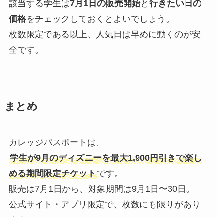
該当する学生は
7月1日の販売開始
と
行きたい日の
価格
をチェックしておくとよいでしょう。
枚数限定である以上、人気日は早めに動くのが安
全です。
まとめ
カレッジパスポートは、
学生が9月のディズニーを最大1,900円引きで楽し
める期間限定チケット
です。
販売は7月1日から、対象期間は9月1日〜30日。
公式サイト・アプリ限定で、枚数にも限りがあり