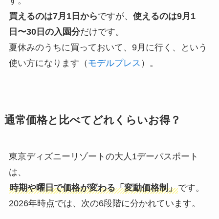
す。
買えるのは7月1日から
ですが、
使えるのは9月1
日〜30日の入園分
だけです。
夏休みのうちに買っておいて、9月に行く、という
使い方になります（
モデルプレス
）。
通常価格と比べてどれくらいお得？
東京ディズニーリゾートの大人1デーパスポート
は、
時期や曜日で価格が変わる「変動価格制」
です。
2026年時点では、次の6段階に分かれています。