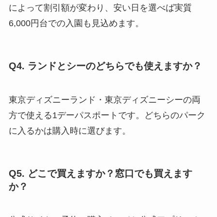
によって割引額が変わり、安い日を選べば実質
6,000円台での入園も見込めます。
Q4. ランドとシーのどちらでも使えますか？
東京ディズニーランド・東京ディズニーシーの両
方で使える1デーパスポートです。どちらのパーク
に入るかは購入時に選びます。
Q5. どこで買えますか？窓口でも買えます
か？