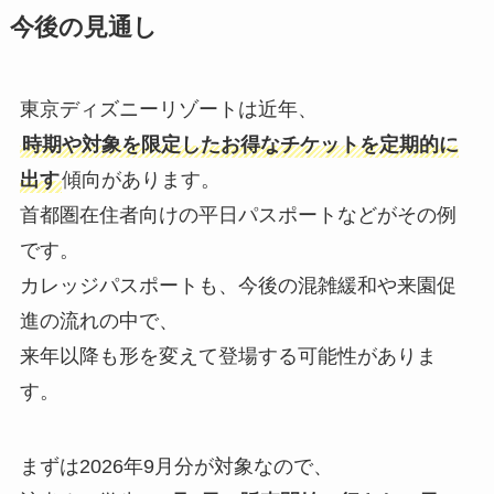
今後の見通し
東京ディズニーリゾートは近年、
時期や対象を限定したお得なチケットを定期的に
出す
傾向があります。
首都圏在住者向けの平日パスポートなどがその例
です。
カレッジパスポートも、今後の混雑緩和や来園促
進の流れの中で、
来年以降も形を変えて登場する可能性がありま
す。
まずは2026年9月分が対象なので、