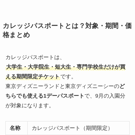
カレッジパスポートとは？対象・期間・価
格まとめ
カレッジパスポートは、
大学生・大学院生・短大生・専門学校生だけが買
える期間限定チケット
です。
東京ディズニーランドと東京ディズニーシーの
ど
ちらでも使える1デーパスポート
で、9月の入園分
が対象になります。
名称
カレッジパスポート（期間限定）