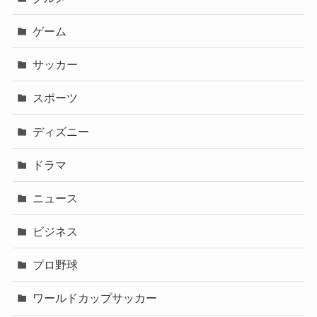
ゲーム
サッカー
スポーツ
ディズニー
ドラマ
ニュース
ビジネス
プロ野球
ワールドカップサッカー