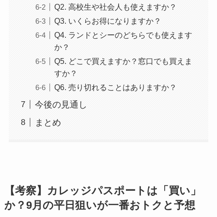
Q2. 高校生や社会人も使えますか？
Q3. いくらお得になりますか？
Q4. ランドとシーのどちらでも使えます
か？
Q5. どこで買えますか？窓口でも買えま
すか？
Q6. 売り切れることはありますか？
今後の見通し
まとめ
【考察】カレッジパスポートは「買い」
か？9月の平日狙いが一番おトクと予想