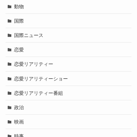
動物
国際
国際ニュース
恋愛
恋愛リアリティー
恋愛リアリティーショー
恋愛リアリティー番組
政治
映画
時事