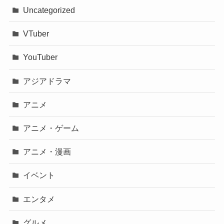
Uncategorized
VTuber
YouTuber
アジアドラマ
アニメ
アニメ・ゲーム
アニメ・漫画
イベント
エンタメ
グルメ