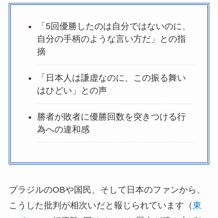
「5回優勝したのは自分ではないのに、
自分の手柄のような言い方だ」との指
摘
「日本人は謙虚なのに、この振る舞い
はひどい」との声
勝者が敗者に優勝回数を突きつける行
為への違和感
ブラジルのOBや国民、そして日本のファンから、
こうした批判が相次いだと報じられています（
東