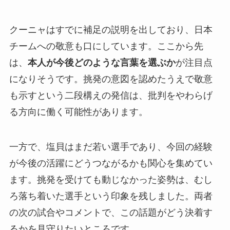
クーニャはすでに補足の説明を出しており、日本
チームへの敬意も口にしています。ここから先
は、
本人が今後どのような言葉を選ぶか
が注目点
になりそうです。挑発の意図を認めたうえで敬意
も示すという二段構えの発信は、批判をやわらげ
る方向に働く可能性があります。
一方で、塩貝はまだ若い選手であり、今回の経験
が今後の活躍にどうつながるかも関心を集めてい
ます。挑発を受けても動じなかった姿勢は、むし
ろ落ち着いた選手という印象を残しました。両者
の次の試合やコメントで、この話題がどう決着す
るかを見守りたいところです。