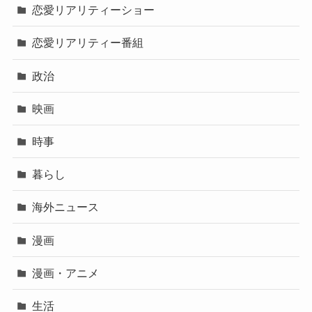
恋愛リアリティーショー
恋愛リアリティー番組
政治
映画
時事
暮らし
海外ニュース
漫画
漫画・アニメ
生活