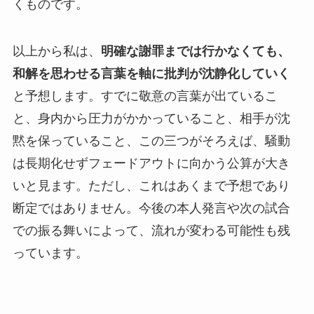
くものです。
以上から私は、
明確な謝罪までは行かなくても、
和解を思わせる言葉を軸に批判が沈静化していく
と予想します。すでに敬意の言葉が出ているこ
と、身内から圧力がかかっていること、相手が沈
黙を保っていること、この三つがそろえば、騒動
は長期化せずフェードアウトに向かう公算が大き
いと見ます。ただし、これはあくまで予想であり
断定ではありません。今後の本人発言や次の試合
での振る舞いによって、流れが変わる可能性も残
っています。