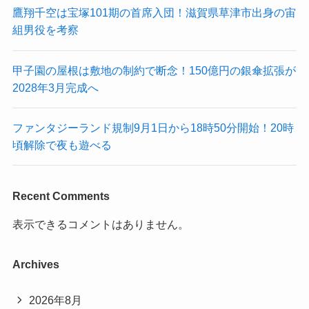
鷹翔千空は宝塚101期の首席入団！滋賀県草津市出身の宙
組男役を考察
甲子園の屋根は敷地の制約で断念！150億円の銀傘拡張が
2028年3月完成へ
ファンタジーランド規制9月1日から18時50分開始！20時
頃解除で夜も遊べる
Recent Comments
表示できるコメントはありません。
Archives
2026年8月