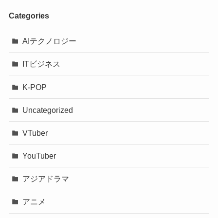
Categories
AIテクノロジー
ITビジネス
K-POP
Uncategorized
VTuber
YouTuber
アジアドラマ
アニメ