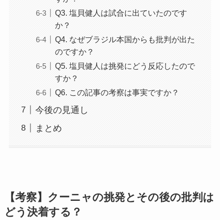
Q3. 塩貝健人は試合に出ていたのです
か？
Q4. なぜブラジル本国からも批判が出た
のですか？
Q5. 塩貝健人は挑発にどう反応したので
すか？
Q6. この記事の考察は事実ですか？
今後の見通し
まとめ
【考察】クーニャの挑発とその後の批判は
どう決着する？