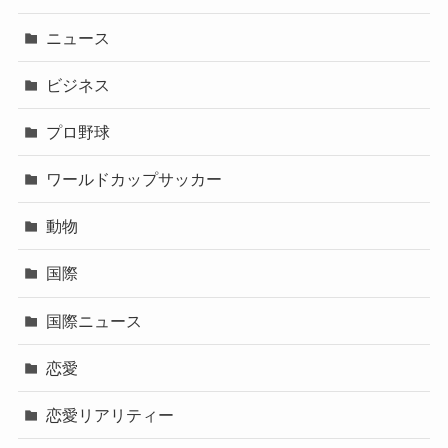
ニュース
ビジネス
プロ野球
ワールドカップサッカー
動物
国際
国際ニュース
恋愛
恋愛リアリティー