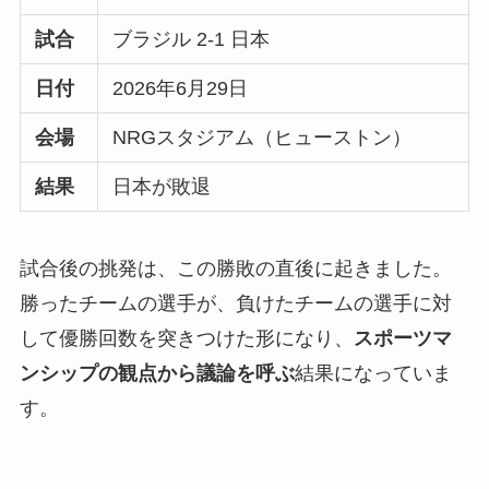
試合
ブラジル 2-1 日本
日付
2026年6月29日
会場
NRGスタジアム（ヒューストン）
結果
日本が敗退
試合後の挑発は、この勝敗の直後に起きました。
勝ったチームの選手が、負けたチームの選手に対
して優勝回数を突きつけた形になり、
スポーツマ
ンシップの観点から議論を呼ぶ
結果になっていま
す。