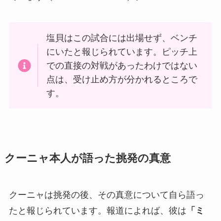
塩貝はこの試合には出場せず、ベンチ
にいたと報じられています。ピッチ上
での直接の対戦があったわけではない
点は、受け止め方が分かれるところで
す。
クーニャ本人が語った挑発の真意
クーニャは挑発の後、その真意について自ら語っ
たと報じられています。報道によれば、彼は
「ミ