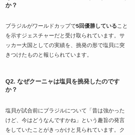
か？
ブラジルがワールドカップで
5回優勝している
こと
を示すジェスチャーだと受け取られています。サ
ッカー大国としての実績を、挑発の形で塩貝に突
きつけたものと報じられています。
Q2. なぜクーニャは塩貝を挑発したのです
か？
塩貝が試合前にブラジルについて「昔は強かった
けど、今はどうなんですかね」という趣旨の発言
をしていたことがきっかけと見られています。ク