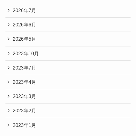
2026年7月
2026年6月
2026年5月
2023年10月
2023年7月
2023年4月
2023年3月
2023年2月
2023年1月