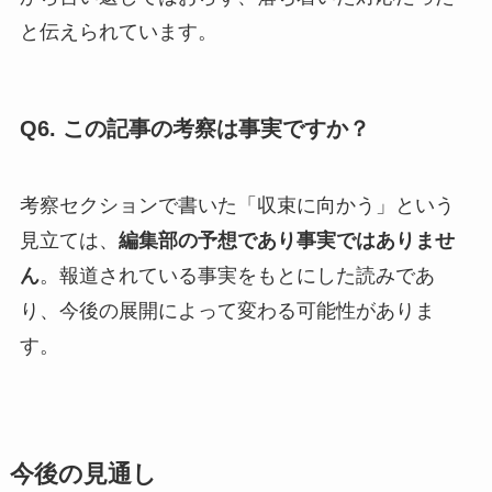
と伝えられています。
Q6. この記事の考察は事実ですか？
考察セクションで書いた「収束に向かう」という
見立ては、
編集部の予想であり事実ではありませ
ん
。報道されている事実をもとにした読みであ
り、今後の展開によって変わる可能性がありま
す。
今後の見通し