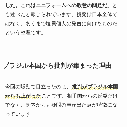
した。これはユニフォームへの敬意の問題だ」
と
も述べたと報じられています。挑発は日本全体で
はなく、あくまで塩貝個人の発言に向けたものだ
という整理です。
ブラジル本国から批判が集まった理由
今回の騒動で目立ったのは、
批判がブラジル本国
からも上がった
ことです。相手国からの反発だけ
でなく、身内からも疑問の声が出た点が特徴にな
っています。