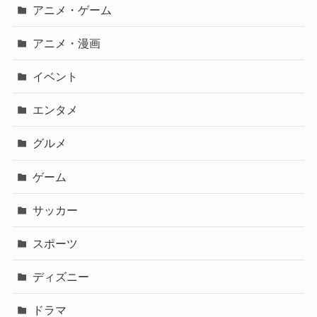
アニメ・ゲーム
アニメ・漫画
イベント
エンタメ
グルメ
ゲーム
サッカー
スポーツ
ディズニー
ドラマ