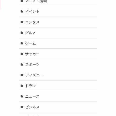
アニメ・漫画
イベント
エンタメ
グルメ
ゲーム
サッカー
スポーツ
ディズニー
ドラマ
ニュース
ビジネス