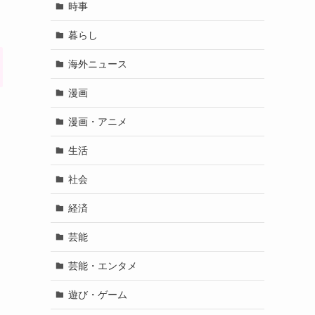
時事
暮らし
海外ニュース
漫画
漫画・アニメ
生活
社会
経済
芸能
芸能・エンタメ
遊び・ゲーム