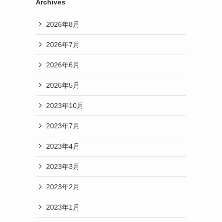
Archives
2026年8月
2026年7月
2026年6月
2026年5月
2023年10月
2023年7月
2023年4月
2023年3月
2023年2月
2023年1月