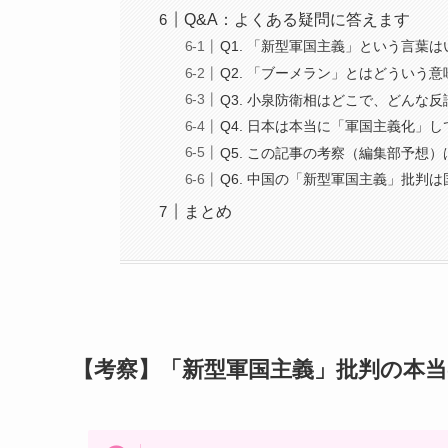
Q&A：よくある疑問に答えます
Q1. 「新型軍国主義」という言葉
Q2. 「ブーメラン」とはどういう
Q3. 小泉防衛相はどこで、どんな
Q4. 日本は本当に「軍国主義化」
Q5. この記事の考察（編集部予想
Q6. 中国の「新型軍国主義」批判
まとめ
【考察】「新型軍国主義」批判の本