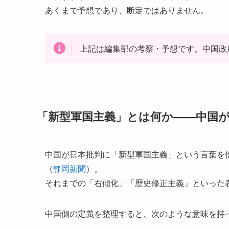
あくまで予想であり、断定ではありません。
上記は編集部の考察・予想です。中国政
「新型軍国主義」とは何か——中国
中国が日本批判に「新型軍国主義」という言葉を
（
静岡新聞
）。
それまでの「右傾化」「歴史修正主義」といった
中国側の定義を整理すると、次のような意味を持