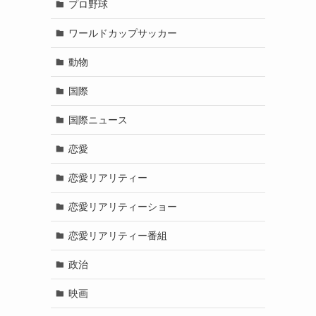
プロ野球
ワールドカップサッカー
動物
国際
国際ニュース
恋愛
恋愛リアリティー
恋愛リアリティーショー
恋愛リアリティー番組
政治
映画