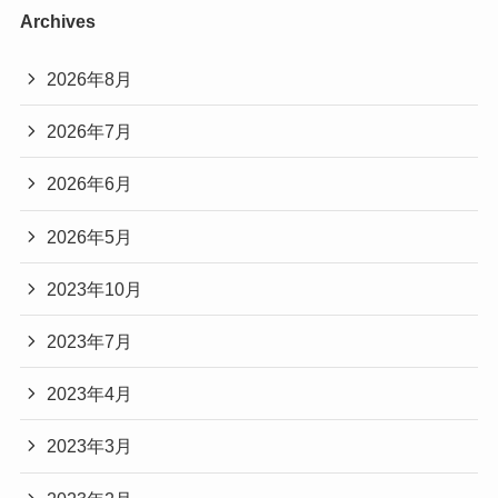
Archives
2026年8月
2026年7月
2026年6月
2026年5月
2023年10月
2023年7月
2023年4月
2023年3月