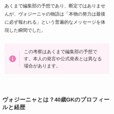
あくまで編集部の予想であり、断定ではありませ
んが、ヴォジーニャの物語は「本物の努力は最後
に必ず報われる」という普遍的なメッセージを体
現した瞬間でした。
この考察はあくまで編集部の予想で
す。本人の発言や公式発表とは異なる
場合があります。
ヴォジーニャとは？40歳GKのプロフィー
ルと経歴