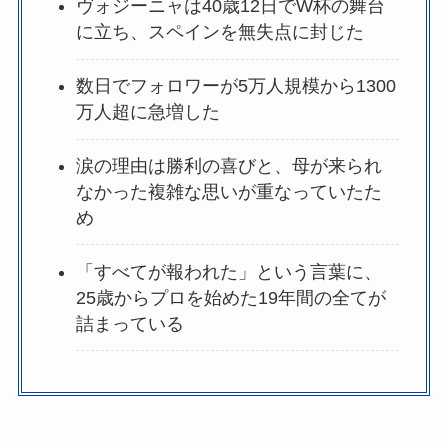
ヴォジーニャは40歳12日でW杯の舞台
に立ち、スペインを無失点に封じた
数日でフォロワーが5万人規模から1300
万人超に急増した
涙の理由は勝利の喜びと、母が来られ
なかった複雑な思いが重なっていたた
め
「すべてが報われた」という言葉に、
25歳からプロを始めた19年間の全てが
詰まっている