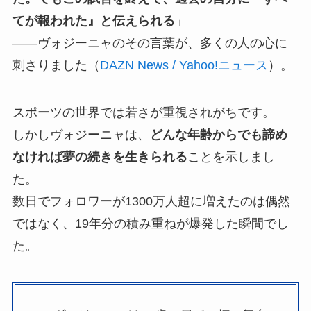
てが報われた』と伝えられる
」
——ヴォジーニャのその言葉が、多くの人の心に
刺さりました（
DAZN News / Yahoo!ニュース
）。
スポーツの世界では若さが重視されがちです。
しかしヴォジーニャは、
どんな年齢からでも諦め
なければ夢の続きを生きられる
ことを示しまし
た。
数日でフォロワーが1300万人超に増えたのは偶然
ではなく、19年分の積み重ねが爆発した瞬間でし
た。