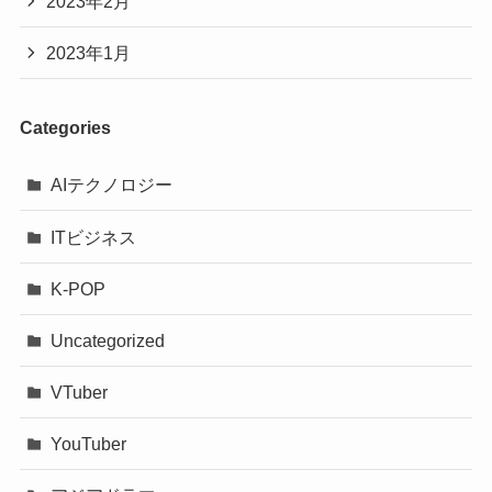
2023年2月
2023年1月
Categories
AIテクノロジー
ITビジネス
K-POP
Uncategorized
VTuber
YouTuber