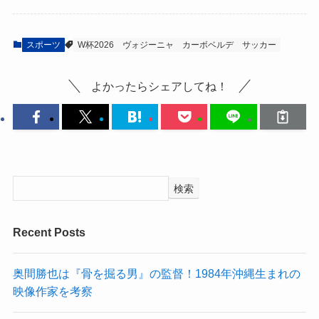
スポーツ
W杯2026
ヴォジーニャ
カーボベルデ
サッカー
よかったらシェアしてね！
検索
Recent Posts
奥間勝也は『骨を掘る男』の監督！1984年沖縄生まれの
映像作家を考察