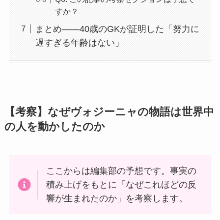
すか？
まとめ——40歳のGKが証明した「努力に
遅すぎる年齢はない」
【考察】なぜヴォジーニャの物語は世界中
の人を動かしたのか
ここからは編集部の予想です。事実の
積み上げをもとに「なぜこれほどの反
響が生まれたのか」を考察します。