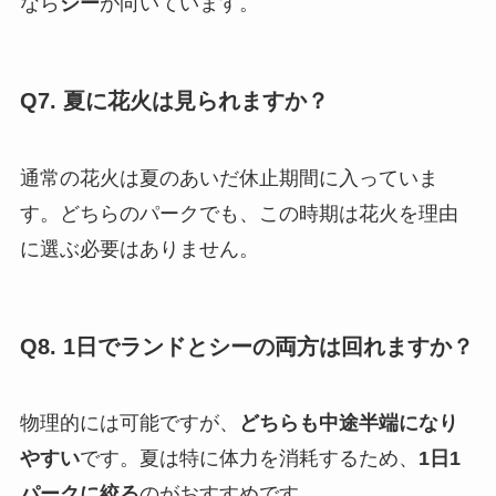
なら
シー
が向いています。
Q7. 夏に花火は見られますか？
通常の花火は夏のあいだ休止期間に入っていま
す。どちらのパークでも、この時期は花火を理由
に選ぶ必要はありません。
Q8. 1日でランドとシーの両方は回れますか？
物理的には可能ですが、
どちらも中途半端になり
やすい
です。夏は特に体力を消耗するため、
1日1
パークに絞る
のがおすすめです。