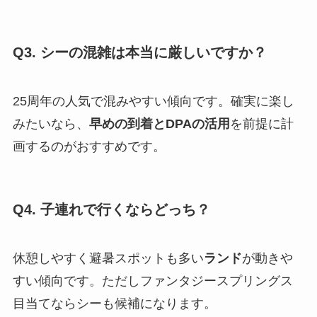
Q3. シーの混雑は本当に厳しいですか？
25周年の人気で混みやすい傾向です。確実に楽し
みたいなら、
早めの到着とDPAの活用
を前提に計
画するのがおすすめです。
Q4. 子連れで行くならどっち？
休憩しやすく避暑スポットも多い
ランド
が動きや
すい傾向です。ただしファンタジースプリングス
目当てならシーも候補になります。