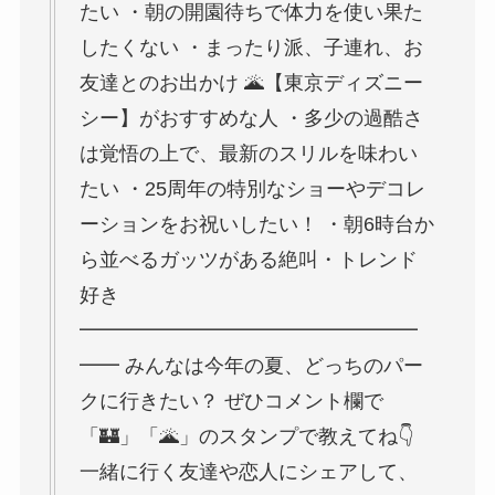
たい ・朝の開園待ちで体力を使い果た
したくない ・まったり派、子連れ、お
友達とのお出かけ 🌋【東京ディズニー
シー】がおすすめな人 ・多少の過酷さ
は覚悟の上で、最新のスリルを味わい
たい ・25周年の特別なショーやデコレ
ーションをお祝いしたい！ ・朝6時台か
ら並べるガッツがある絶叫・トレンド
好き
━━━━━━━━━━━━━━━━━
━━ みんなは今年の夏、どっちのパー
クに行きたい？ ぜひコメント欄で
「🏰」「🌋」のスタンプで教えてね👇
一緒に行く友達や恋人にシェアして、