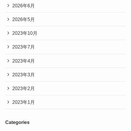
2026年6月
2026年5月
2023年10月
2023年7月
2023年4月
2023年3月
2023年2月
2023年1月
Categories