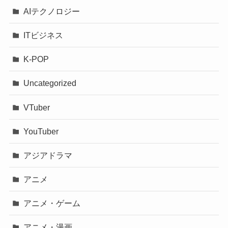
AIテクノロジー
ITビジネス
K-POP
Uncategorized
VTuber
YouTuber
アジアドラマ
アニメ
アニメ・ゲーム
アニメ・漫画