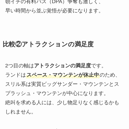
朝イチの有料パス（DPA）争奪も激しく、
早い時間から並ぶ覚悟が必要になります。
比較②アトラクションの満足度
2つ目の軸は
アトラクションの満足度
です。
ランドは
スペース・マウンテンが休止中
のため、
スリル系は実質ビッグサンダー・マウンテンとス
プラッシュ・マウンテンが中心になります。
絶叫を求める人には、少し物足りなく感じるかも
しれません。