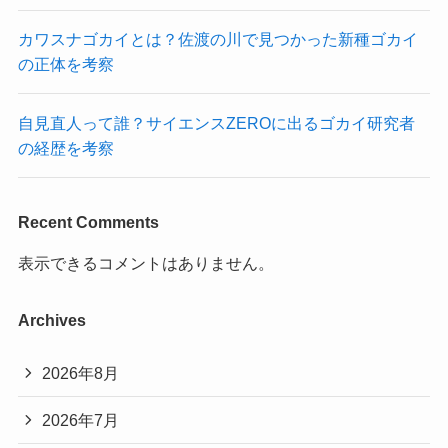
カワスナゴカイとは？佐渡の川で見つかった新種ゴカイ
の正体を考察
自見直人って誰？サイエンスZEROに出るゴカイ研究者
の経歴を考察
Recent Comments
表示できるコメントはありません。
Archives
2026年8月
2026年7月