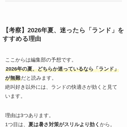
【考察】2026年夏、迷ったら「ランド」を
すすめる理由
ここからは編集部の予想です。
2026年の夏、どちらか迷っているなら「ランド」
が無難
だと読みます。
絶叫好き以外には、ランドの快適さが効くと見て
います。
理由は3つあります。
1つ目は、
夏は暑さ対策がスリルより効く
から。