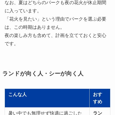
なお、夏はどちらのパークも夜の花火が休止期間
に入っています。
「花火を見たい」という理由でパークを選ぶ必要
は、この時期はありません。
夜の楽しみ方も含めて、計画を立てておくと安心
です。
ランドが向く人・シーが向く人
こんな人
おす
すめ
暑い中でも無理せず快適に過ごした
ラン