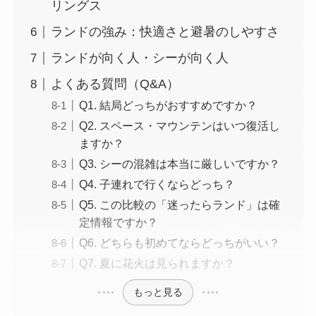
リングス
ランドの強み：快適さと避暑のしやすさ
ランドが向く人・シーが向く人
よくある質問（Q&A）
Q1. 結局どっちがおすすめですか？
Q2. スペース・マウンテンはいつ復活し
ますか？
Q3. シーの混雑は本当に厳しいですか？
Q4. 子連れで行くならどっち？
Q5. この比較の「迷ったらランド」は確
定情報ですか？
Q6. どちらも初めてならどっちがいい？
Q7. 夏に花火は見られますか？
もっと見る