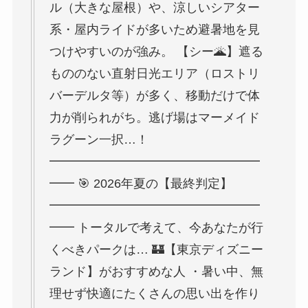
ル（大きな屋根）や、涼しいシアター
系・屋内ライドが多いため避暑地を見
つけやすいのが強み。 【シー🌋】遮る
もののない直射日光エリア（ロストリ
バーデルタ等）が多く、移動だけで体
力が削られがち。逃げ場はマーメイド
ラグーン一択…！
━━━━━━━━━━━━━━━━━
━━ 🎯 2026年夏の【最終判定】
━━━━━━━━━━━━━━━━━
━━ トータルで考えて、今あなたが行
くべきパークは… 🏰【東京ディズニー
ランド】がおすすめな人 ・暑い中、無
理せず快適にたくさんの思い出を作り