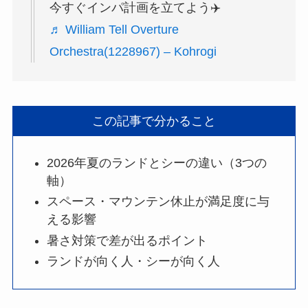
今すぐインパ計画を立てよう✈️
♬ William Tell Overture
Orchestra(1228967) – Kohrogi
この記事で分かること
2026年夏のランドとシーの違い（3つの
軸）
スペース・マウンテン休止が満足度に与
える影響
暑さ対策で差が出るポイント
ランドが向く人・シーが向く人