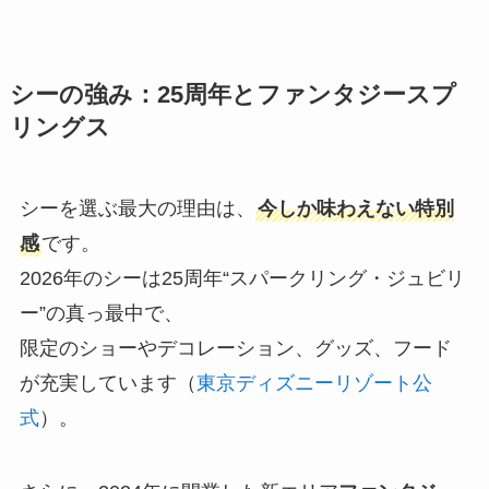
シーの強み：25周年とファンタジースプ
リングス
シーを選ぶ最大の理由は、
今しか味わえない特別
感
です。
2026年のシーは25周年“スパークリング・ジュビリ
ー”の真っ最中で、
限定のショーやデコレーション、グッズ、フード
が充実しています（
東京ディズニーリゾート公
式
）。