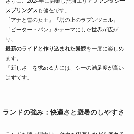
さらに、2024年に開業した新エリア
ファンタジー
スプリングス
も健在です。
『アナと雪の女王』『塔の上のラプンツェル』
『ピーター・パン』をテーマにした世界が広が
り、
最新のライドと作り込まれた景観
を一度に楽しめ
ます。
「新しさ」を求める人には、シーの満足度が高い
はずです。
ランドの強み：快適さと避暑のしやすさ