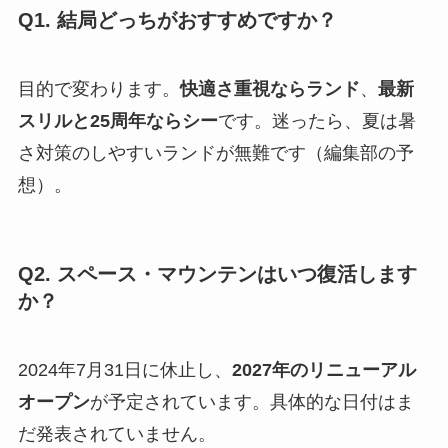
Q1. 結局どっちがおすすめですか？
目的で変わります。
快適さ重視ならランド
、
最新
スリルと25周年ならシー
です。迷ったら、夏は暑
さ対策のしやすいランドが無難です（編集部の予
想）。
Q2. スペース・マウンテンはいつ復活します
か？
2024年7月31日に休止し、
2027年のリニューアル
オープン
が予定されています。具体的な日付はま
だ発表されていません。