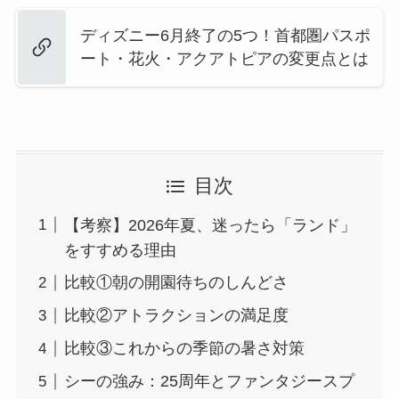
ディズニー6月終了の5つ！首都圏パスポ
ート・花火・アクアトピアの変更点とは
目次
【考察】2026年夏、迷ったら「ランド」
をすすめる理由
比較①朝の開園待ちのしんどさ
比較②アトラクションの満足度
比較③これからの季節の暑さ対策
シーの強み：25周年とファンタジースプ