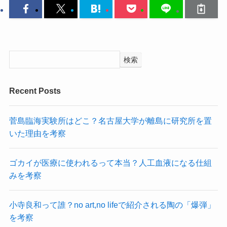
検索
Recent Posts
菅島臨海実験所はどこ？名古屋大学が離島に研究所を置
いた理由を考察
ゴカイが医療に使われるって本当？人工血液になる仕組
みを考察
小寺良和って誰？no art,no lifeで紹介される陶の「爆弾」
を考察