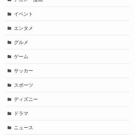
イベント
エンタメ
グルメ
ゲーム
サッカー
スポーツ
ディズニー
ドラマ
ニュース