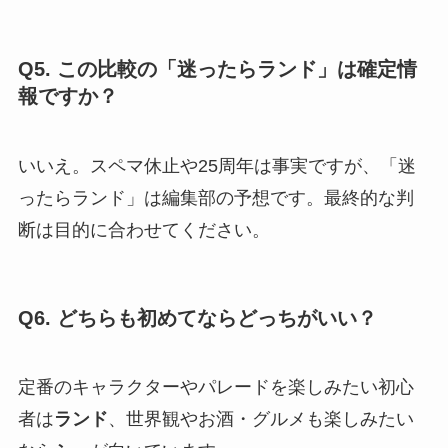
Q5. この比較の「迷ったらランド」は確定情
報ですか？
いいえ。スペマ休止や25周年は事実ですが、「迷
ったらランド」は編集部の予想です。最終的な判
断は目的に合わせてください。
Q6. どちらも初めてならどっちがいい？
定番のキャラクターやパレードを楽しみたい初心
者は
ランド
、世界観やお酒・グルメも楽しみたい