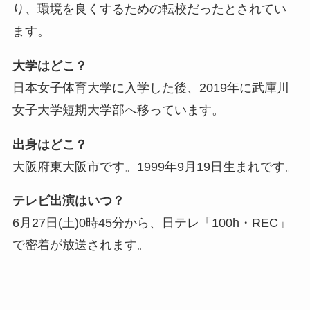
り、環境を良くするための転校だったとされてい
ます。
大学はどこ？
日本女子体育大学に入学した後、2019年に武庫川
女子大学短期大学部へ移っています。
出身はどこ？
大阪府東大阪市です。1999年9月19日生まれです。
テレビ出演はいつ？
6月27日(土)0時45分から、日テレ「100h・REC」
で密着が放送されます。