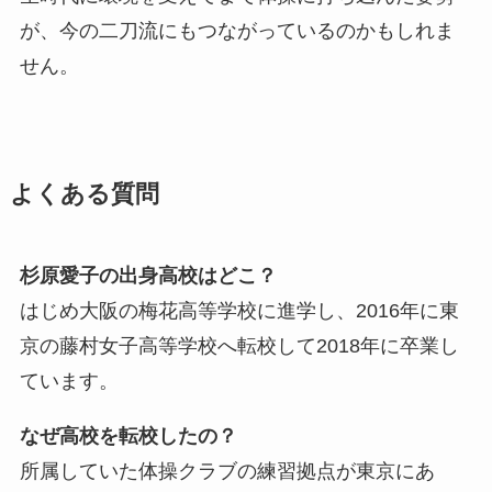
が、今の二刀流にもつながっているのかもしれま
せん。
よくある質問
杉原愛子の出身高校はどこ？
はじめ大阪の梅花高等学校に進学し、2016年に東
京の藤村女子高等学校へ転校して2018年に卒業し
ています。
なぜ高校を転校したの？
所属していた体操クラブの練習拠点が東京にあ