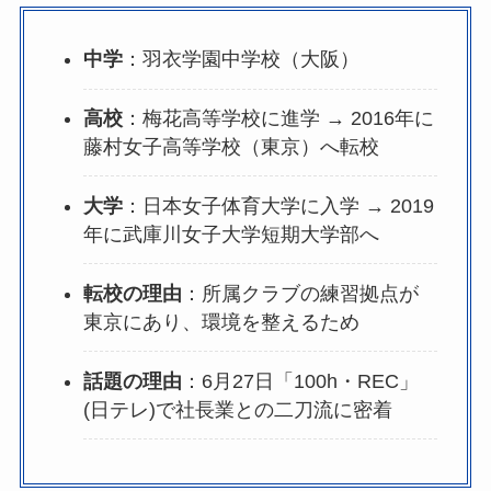
中学
：羽衣学園中学校（大阪）
高校
：梅花高等学校に進学 → 2016年に
藤村女子高等学校（東京）へ転校
大学
：日本女子体育大学に入学 → 2019
年に武庫川女子大学短期大学部へ
転校の理由
：所属クラブの練習拠点が
東京にあり、環境を整えるため
話題の理由
：6月27日「100h・REC」
(日テレ)で社長業との二刀流に密着