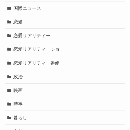
国際ニュース
恋愛
恋愛リアリティー
恋愛リアリティーショー
恋愛リアリティー番組
政治
映画
時事
暮らし