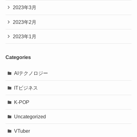
2023年3月
2023年2月
2023年1月
Categories
AIテクノロジー
ITビジネス
K-POP
Uncategorized
VTuber