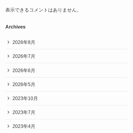
表示できるコメントはありません。
Archives
2026年8月
2026年7月
2026年6月
2026年5月
2023年10月
2023年7月
2023年4月