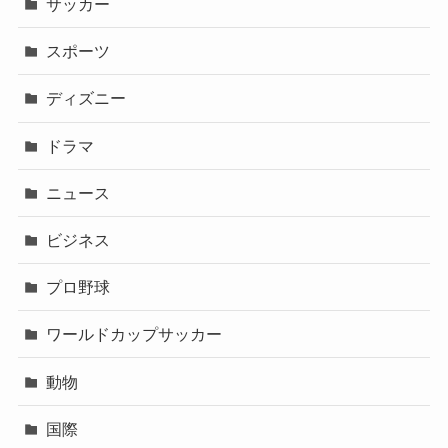
サッカー
スポーツ
ディズニー
ドラマ
ニュース
ビジネス
プロ野球
ワールドカップサッカー
動物
国際