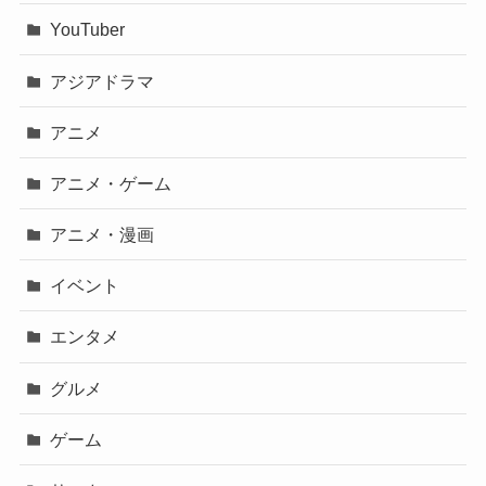
YouTuber
アジアドラマ
アニメ
アニメ・ゲーム
アニメ・漫画
イベント
エンタメ
グルメ
ゲーム