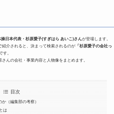
操日本代表・杉原愛子(すぎはら あいこ)さん
が登場します。
で紹介されると、決まって検索されるのが
「杉原愛子の会社っ
です。
原さんの会社・事業内容と人物像をまとめます。
目次
のか（編集部の考察）
とは