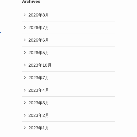
Archives
2026年8月
2026年7月
2026年6月
2026年5月
2023年10月
2023年7月
2023年4月
2023年3月
2023年2月
2023年1月