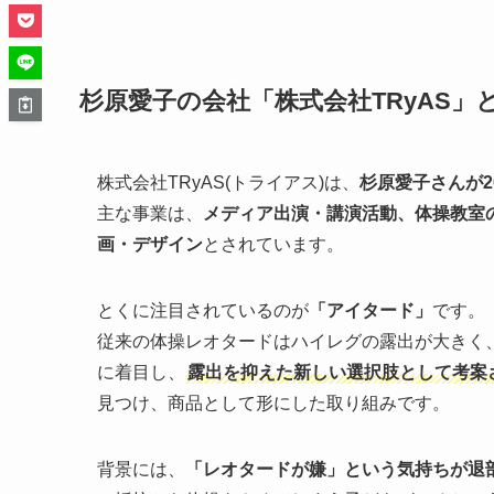
杉原愛子の会社「株式会社TRyAS」
株式会社TRyAS(トライアス)は、
杉原愛子さんが2
主な事業は、
メディア出演・講演活動、体操教室
画・デザイン
とされています。
とくに注目されているのが
「アイタード」
です。
従来の体操レオタードはハイレグの露出が大きく
に着目し、
露出を抑えた新しい選択肢として考案
見つけ、商品として形にした取り組みです。
背景には、
「レオタードが嫌」という気持ちが退