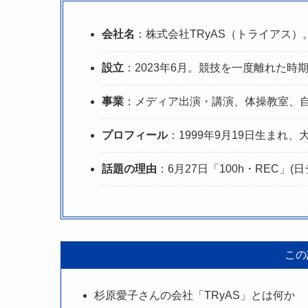
会社名
：株式会社TRyAS（トライアス
設立
：2023年6月。競技を一度離れた時
事業
：メディア出演・講演、体操教室、
プロフィール
：1999年9月19日生まれ
話題の理由
：6月27日「100h・REC」
この
杉原愛子さんの会社「TRyAS」とは何か