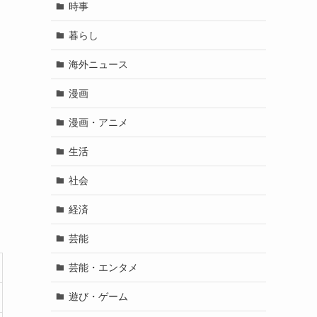
時事
暮らし
海外ニュース
漫画
漫画・アニメ
生活
社会
経済
芸能
芸能・エンタメ
遊び・ゲーム