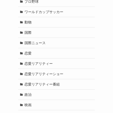
プロ野球
ワールドカップサッカー
動物
国際
国際ニュース
恋愛
恋愛リアリティー
恋愛リアリティーショー
恋愛リアリティー番組
政治
映画