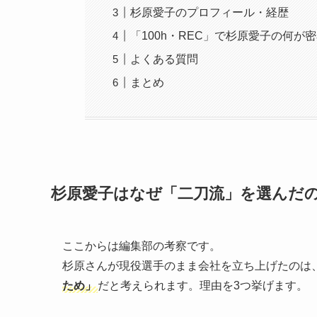
杉原愛子のプロフィール・経歴
「100h・REC」で杉原愛子の何が
よくある質問
まとめ
杉原愛子はなぜ「二刀流」を選んだ
ここからは編集部の考察です。
杉原さんが現役選手のまま会社を立ち上げたのは
ため」
だと考えられます。理由を3つ挙げます。