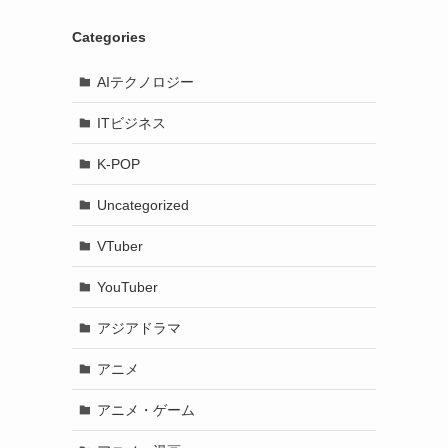
Categories
AIテクノロジー
ITビジネス
K-POP
Uncategorized
VTuber
YouTuber
アジアドラマ
アニメ
アニメ・ゲーム