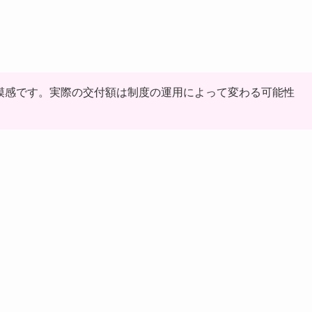
規模感です。実際の交付額は制度の運用によって変わる可能性