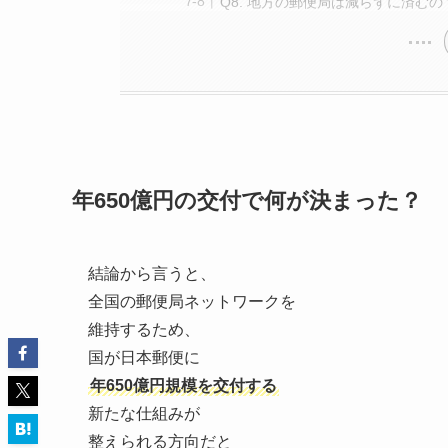
Q8. 地方の郵便局は減らずに済むの
年650億円の交付で何が決まった？
結論から言うと、
全国の郵便局ネットワークを
維持するため、
国が日本郵便に
年650億円規模を交付する
新たな仕組みが
整えられる方向だと