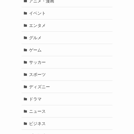
アニメ・漫画
イベント
エンタメ
グルメ
ゲーム
サッカー
スポーツ
ディズニー
ドラマ
ニュース
ビジネス