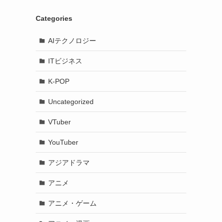
Categories
AIテクノロジー
ITビジネス
K-POP
Uncategorized
VTuber
YouTuber
アジアドラマ
アニメ
アニメ・ゲーム