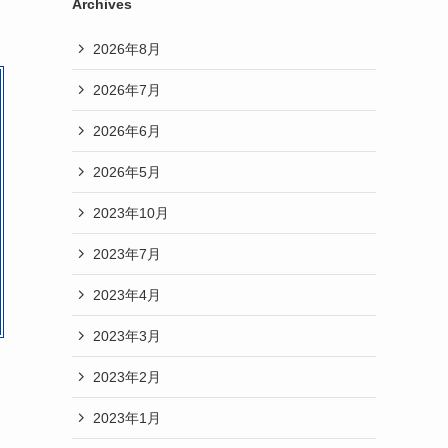
Archives
2026年8月
2026年7月
2026年6月
2026年5月
2023年10月
2023年7月
2023年4月
2023年3月
2023年2月
2023年1月