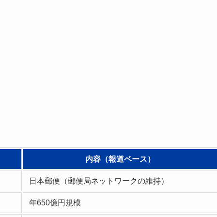
内容（報道ベース）
日本郵便（郵便局ネットワークの維持）
年650億円規模