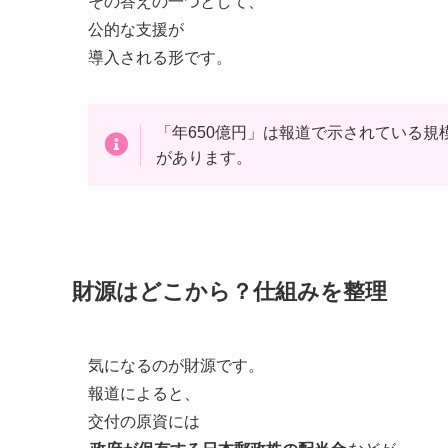
その答えの一つとして、
公的な支援が
導入される形です。
「年650億円」は報道で示されている
があります。
財源はどこから？仕組みを整理
気になるのが財源です。
報道によると、
交付の原資には