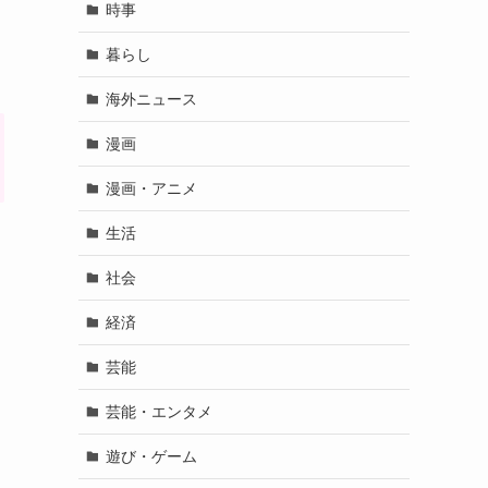
時事
暮らし
海外ニュース
漫画
漫画・アニメ
生活
社会
経済
芸能
芸能・エンタメ
遊び・ゲーム