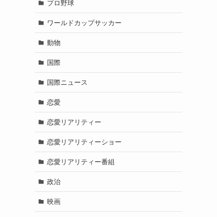
プロ野球
ワールドカップサッカー
動物
国際
国際ニュース
恋愛
恋愛リアリティー
恋愛リアリティーショー
恋愛リアリティー番組
政治
映画