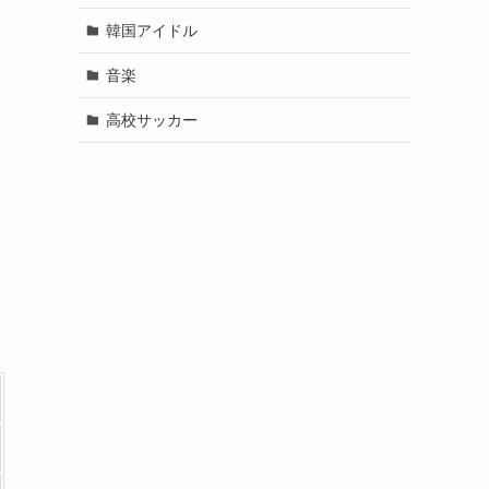
韓国アイドル
音楽
高校サッカー