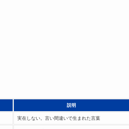
説明
実在しない。言い間違いで生まれた言葉