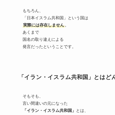
もちろん、
「日本イスラム共和国」という国は
実際には存在しません
。
あくまで
国名の取り違えによる
発言だったということです。
「イラン・イスラム共和国」とはど
そもそも、
言い間違いの元になった
「イラン・イスラム共和国」
とは、