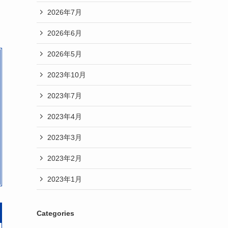
2026年7月
2026年6月
2026年5月
2023年10月
2023年7月
2023年4月
2023年3月
2023年2月
2023年1月
Categories