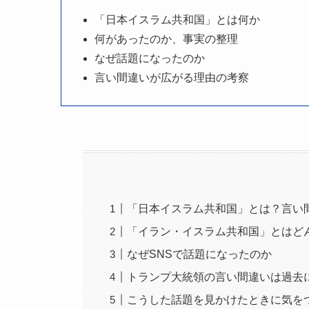
「日本イスラム共和国」とは何か
何があったのか、事実の整理
なぜ話題になったのか
言い間違いが広がる理由の考察
「日本イスラム共和国」とは？言い
「イラン・イスラム共和国」とはど
なぜSNSで話題になったのか
トランプ大統領の言い間違いは過去
こうした話題を見かけたときに気を