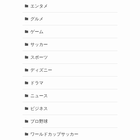
エンタメ
グルメ
ゲーム
サッカー
スポーツ
ディズニー
ドラマ
ニュース
ビジネス
プロ野球
ワールドカップサッカー