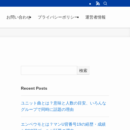
お問い合わせ
プライバシーポリシー
運営者情報
検索
Recent Posts
ユニット曲とは？意味と人数の目安、いろんな
グループで同時に話題の理由
エンベウモとは？マンU背番号19の経歴・成績