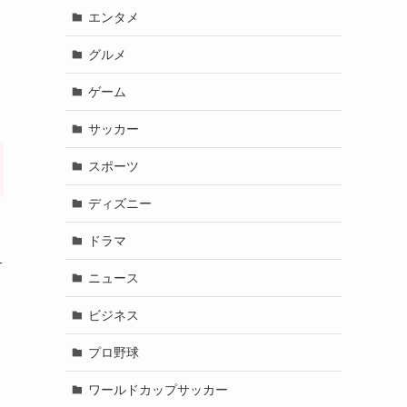
エンタメ
グルメ
ゲーム
サッカー
スポーツ
ディズニー
ドラマ
—
ニュース
ビジネス
プロ野球
ワールドカップサッカー