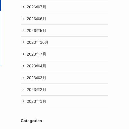
2026年7月
2026年6月
2026年5月
2023年10月
2023年7月
2023年4月
2023年3月
2023年2月
2023年1月
Categories