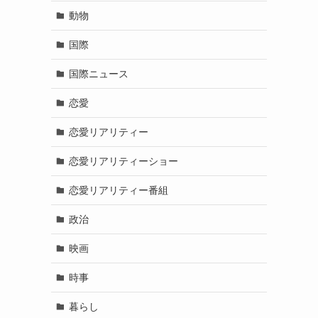
動物
国際
国際ニュース
恋愛
恋愛リアリティー
恋愛リアリティーショー
恋愛リアリティー番組
政治
映画
時事
暮らし