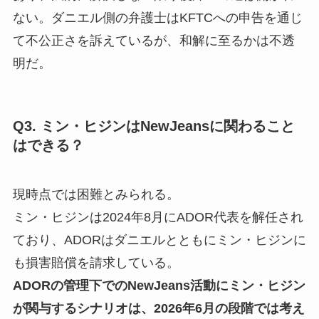
ない。ダニエル側の弁護士はKFTCへの申告を通じ
て不公正さを訴えているが、和解に至るかは不透
明だ。
Q3. ミン・ヒジンはNewJeansに関わること
はできる？
現時点では困難とみられる。
ミン・ヒジンは2024年8月にADOR代表を解任され
ており、ADORはダニエルとともにミン・ヒジンに
も損害賠償を請求している。
ADORの管理下でのNewJeans活動にミン・ヒジン
が関与するシナリオは、2026年6月の段階では考え