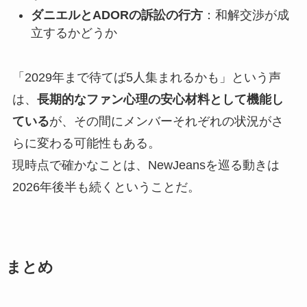
ダニエルとADORの訴訟の行方
：和解交渉が成
立するかどうか
「2029年まで待てば5人集まれるかも」という声
は、
長期的なファン心理の安心材料として機能し
ている
が、その間にメンバーそれぞれの状況がさ
らに変わる可能性もある。
現時点で確かなことは、NewJeansを巡る動きは
2026年後半も続くということだ。
まとめ