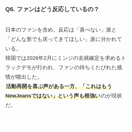
Q6. ファンはどう反応しているの？
日本のファンを含め、反応は「喜べない」派と
「どんな形でも戻ってきてほしい」派に分かれて
いる。
韓国では2026年2月にミンジの去就確定を求めるト
ラックデモが行われ、ファンの待ちくたびれた感
情が噴出した。
活動再開を喜ぶ声がある一方、「これはもう
NewJeansではない」という声も根強い
のが現状
だ。