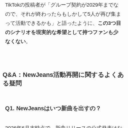
TikTokの投稿者が「グループ契約が2029年までな
ので、それが終わったらもしかして5人が再び集ま
って活動できるかも」と語ったように、
この3つ目
のシナリオを現実的な希望として持つファンも少
なくない
。
Q&A：NewJeans活動再開に関するよくあ
る疑問
Q1. NewJeansはいつ新曲を出すの？