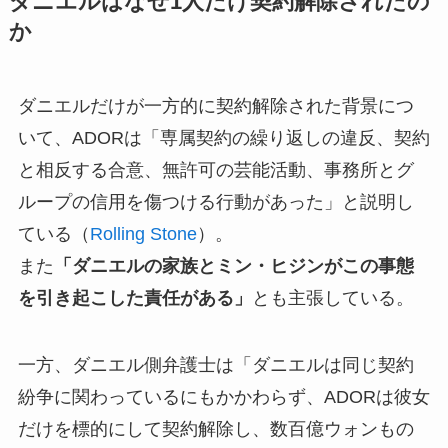
ダニエルはなぜ1人だけ契約解除されたの
か
ダニエルだけが一方的に契約解除された背景につ
いて、ADORは「専属契約の繰り返しの違反、契約
と相反する合意、無許可の芸能活動、事務所とグ
ループの信用を傷つける行動があった」と説明し
ている（
Rolling Stone
）。
また
「ダニエルの家族とミン・ヒジンがこの事態
を引き起こした責任がある」
とも主張している。
一方、ダニエル側弁護士は「ダニエルは同じ契約
紛争に関わっているにもかかわらず、ADORは彼女
だけを標的にして契約解除し、数百億ウォンもの