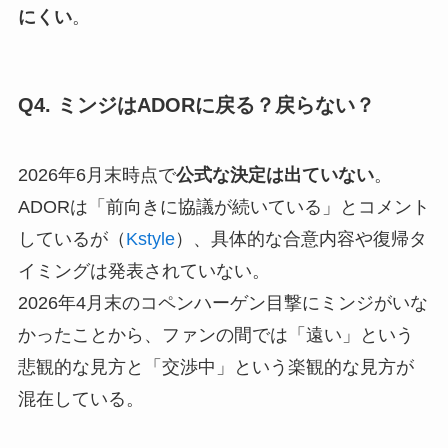
にくい
。
Q4. ミンジはADORに戻る？戻らない？
2026年6月末時点で
公式な決定は出ていない
。
ADORは「前向きに協議が続いている」とコメント
しているが（
Kstyle
）、具体的な合意内容や復帰タ
イミングは発表されていない。
2026年4月末のコペンハーゲン目撃にミンジがいな
かったことから、ファンの間では「遠い」という
悲観的な見方と「交渉中」という楽観的な見方が
混在している。