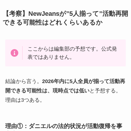
【考察】NewJeansが”5人揃って”活動再開
できる可能性はどれくらいあるか
ここからは編集部の予想です。公式発
表ではありません。
結論から言う。
2026年内に5人全員が揃って活動再
開できる可能性は、現時点では低い
と予想する。
理由は3つある。
理由①：ダニエルの法的状況が活動復帰を事