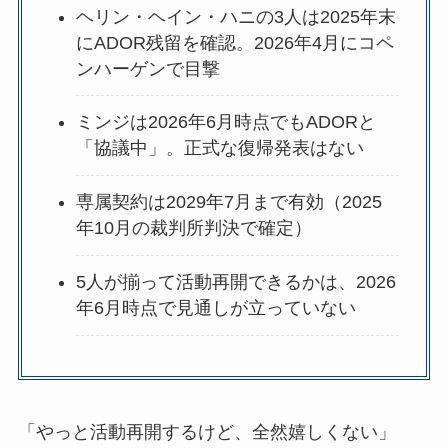
ヘリン・ヘイン・ハニの3人は2025年末
にADOR残留を確認。2026年4月にコペ
ンハーゲンで目撃
ミンジは2026年6月時点でもADORと
「協議中」。正式な復帰発表はない
専属契約は2029年7月まで有効（2025
年10月の裁判所判決で確定）
5人が揃って活動再開できるかは、2026
年6月時点で見通しが立っていない
「やっと活動再開するけど、全然嬉しくない」