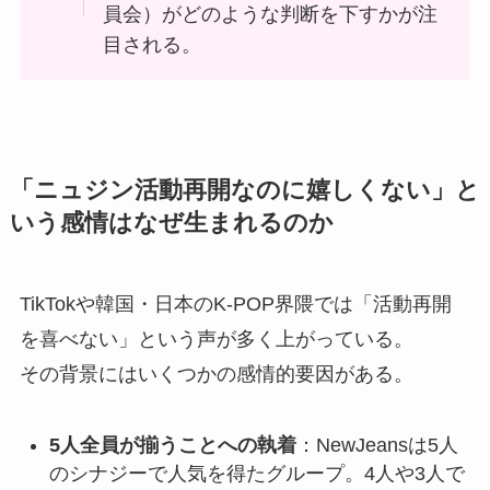
員会）がどのような判断を下すかが注
目される。
「ニュジン活動再開なのに嬉しくない」と
いう感情はなぜ生まれるのか
TikTokや韓国・日本のK-POP界隈では「活動再開
を喜べない」という声が多く上がっている。
その背景にはいくつかの感情的要因がある。
5人全員が揃うことへの執着
：NewJeansは5人
のシナジーで人気を得たグループ。4人や3人で