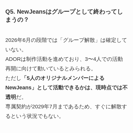
Q5. NewJeansはグループとして終わってし
まうの？
2026年6月の段階では「グループ解散」は確定して
いない。
ADORは制作活動を進めており、3〜4人での活動
再開に向けて動いているとみられる。
ただし
「5人のオリジナルメンバーによる
NewJeans」として活動できるかは、現時点では不
透明
だ。
専属契約が2029年7月まであるため、すぐに解散す
るという状況でもない。