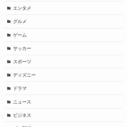
エンタメ
グルメ
ゲーム
サッカー
スポーツ
ディズニー
ドラマ
ニュース
ビジネス