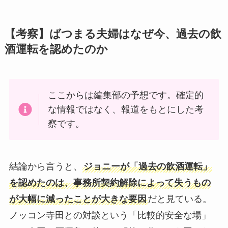
【考察】ばつまる夫婦はなぜ今、過去の飲
酒運転を認めたのか
ここからは編集部の予想です。確定的
な情報ではなく、報道をもとにした考
察です。
結論から言うと、
ジョニーが「過去の飲酒運転」
を認めたのは、事務所契約解除によって失うもの
が大幅に減ったことが大きな要因
だと見ている。
ノッコン寺田との対談という「比較的安全な場」