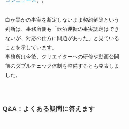
コンニュース
）。
白か黒かの事実を断定しないまま契約解除という
判断は、事務所側も「飲酒運転の事実認定はでき
ないが、対応の仕方に問題があった」と見ている
ことを示しています。
事務所は今後、クリエイターへの研修や動画公開
前のダブルチェック体制を整備するとも発表しま
した。
Q&A：よくある疑問に答えます