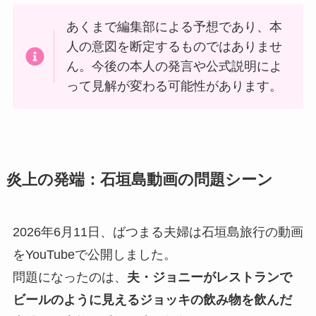
あくまで編集部による予想であり、本
人の意図を断定するものではありませ
ん。今後の本人の発言や公式説明によ
って見解が変わる可能性があります。
炎上の発端：石垣島動画の問題シーン
2026年6月11日、ばつまる夫婦は石垣島旅行の動画
をYouTubeで公開しました。
問題になったのは、
夫・ジョニーがレストランで
ビールのように見えるジョッキの飲み物を飲んだ