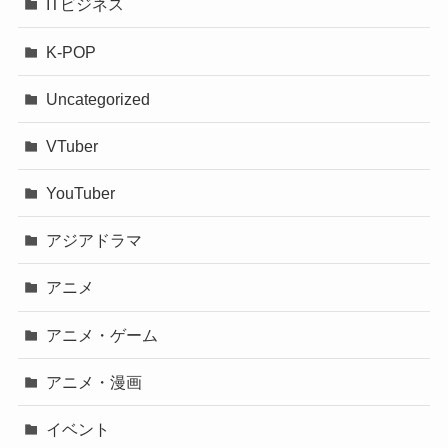
ITビジネス
K-POP
Uncategorized
VTuber
YouTuber
アジアドラマ
アニメ
アニメ・ゲーム
アニメ・漫画
イベント