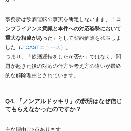
事務所は飲酒運転の事実を断定しないまま、「
コ
ンプライアンス意識と本件への対応姿勢において
重大な相違があった
」として契約解除を発表しま
した（
J-CASTニュース
）。
つまり、「飲酒運転をしたか否か」ではなく、問
題が起きた後の対応の仕方や考え方の違いが最終
的な解除理由とされています。
Q4. 「ノンアルドッキリ」の釈明はなぜ信じ
てもらえなかったのですか？
主な理由は3点あります。