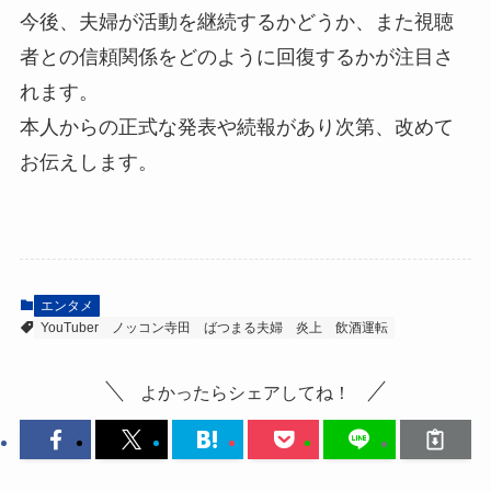
今後、夫婦が活動を継続するかどうか、また視聴
者との信頼関係をどのように回復するかが注目さ
れます。
本人からの正式な発表や続報があり次第、改めて
お伝えします。
エンタメ
YouTuber
ノッコン寺田
ばつまる夫婦
炎上
飲酒運転
よかったらシェアしてね！