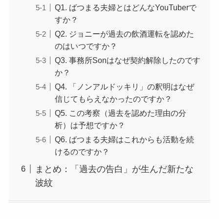
Q1. ばつまる夫婦とはどんなYouTuberで
すか？
Q2. ジョニーが過去の飲酒運転を認めた
のはいつですか？
Q3. 事務所Sonはなぜ契約解除したのです
か？
Q4. 「ノンアルドッキリ」の釈明はなぜ
信じてもらえなかったのですか？
Q5. この考察（過去を認めた理由の分
析）は予想ですか？
Q6. ばつまる夫婦はこれからも活動を続
けるのですか？
まとめ：「過去の告白」が生んだ新たな
波紋