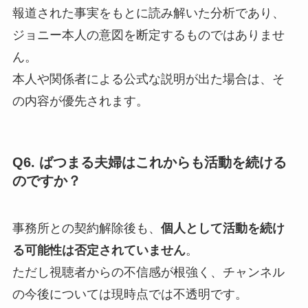
報道された事実をもとに読み解いた分析であり、
ジョニー本人の意図を断定するものではありませ
ん。
本人や関係者による公式な説明が出た場合は、そ
の内容が優先されます。
Q6. ばつまる夫婦はこれからも活動を続ける
のですか？
事務所との契約解除後も、
個人として活動を続け
る可能性は否定されていません
。
ただし視聴者からの不信感が根強く、チャンネル
の今後については現時点では不透明です。