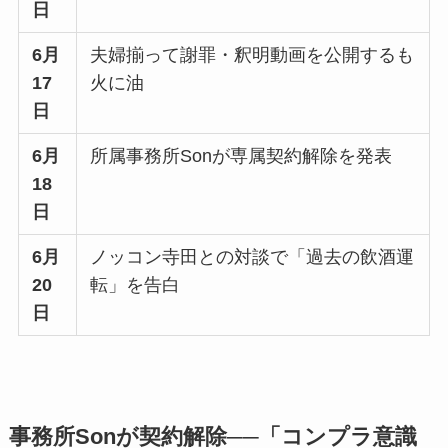
日
6月
夫婦揃って謝罪・釈明動画を公開するも
17
火に油
日
6月
所属事務所Sonが専属契約解除を発表
18
日
6月
ノッコン寺田との対談で「過去の飲酒運
20
転」を告白
日
事務所Sonが契約解除──「コンプラ意識