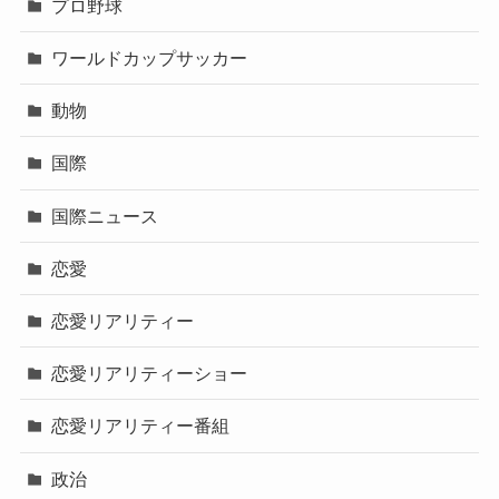
プロ野球
ワールドカップサッカー
動物
国際
国際ニュース
恋愛
恋愛リアリティー
恋愛リアリティーショー
恋愛リアリティー番組
政治