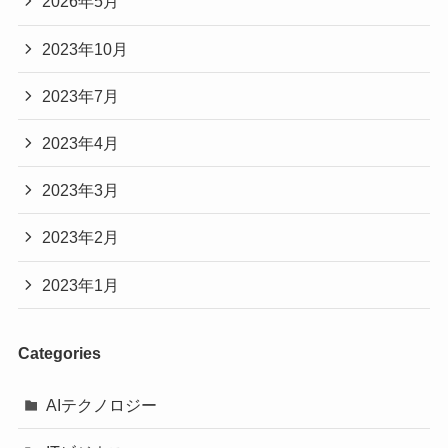
2026年5月
2023年10月
2023年7月
2023年4月
2023年3月
2023年2月
2023年1月
Categories
AIテクノロジー