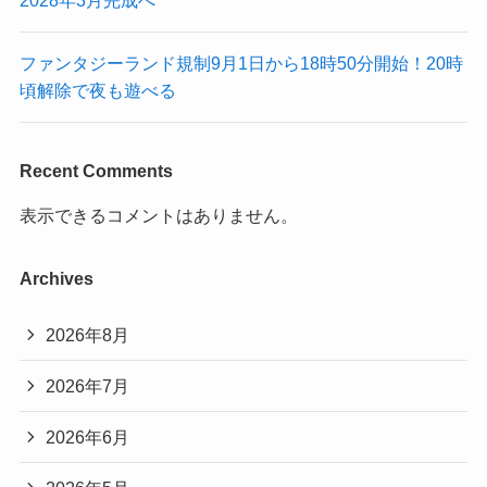
ファンタジーランド規制9月1日から18時50分開始！20時
頃解除で夜も遊べる
Recent Comments
表示できるコメントはありません。
Archives
2026年8月
2026年7月
2026年6月