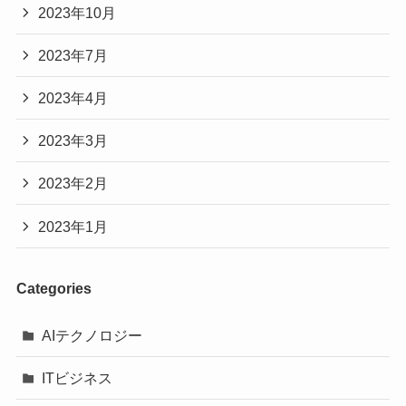
2023年10月
2023年7月
2023年4月
2023年3月
2023年2月
2023年1月
Categories
AIテクノロジー
ITビジネス