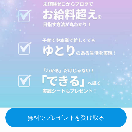
無料でプレゼントを受け取る