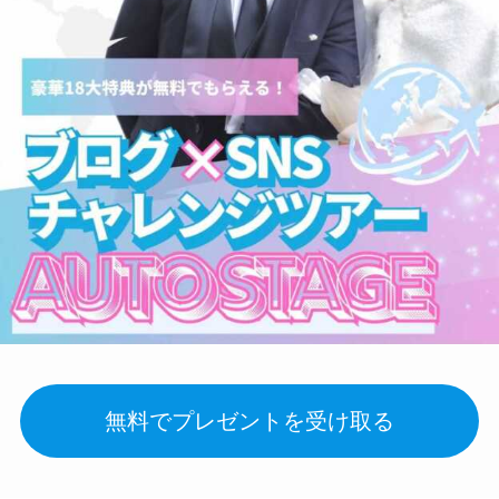
無料でプレゼントを受け取る