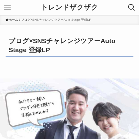
トレンドザクザク
ホーム
ブログ×SNSチャレンジツアーAuto Stage 登録LP
ブログ×SNSチャレンジツアーAuto
Stage 登録LP