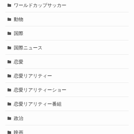
ワールドカップサッカー
動物
国際
国際ニュース
恋愛
恋愛リアリティー
恋愛リアリティーショー
恋愛リアリティー番組
政治
映画