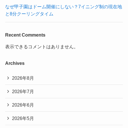
なぜ甲子園はドーム開催にしない？7イニング制の現在地
と8分クーリングタイム
Recent Comments
表示できるコメントはありません。
Archives
2026年8月
2026年7月
2026年6月
2026年5月