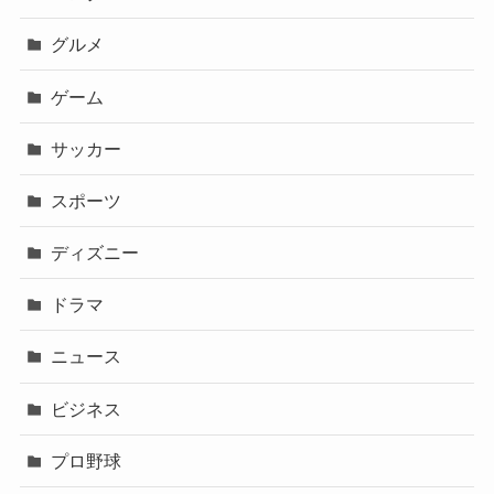
グルメ
ゲーム
サッカー
スポーツ
ディズニー
ドラマ
ニュース
ビジネス
プロ野球