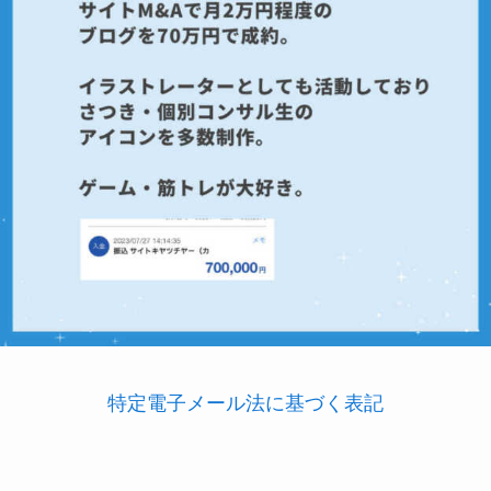
特定電子メール法に基づく表記