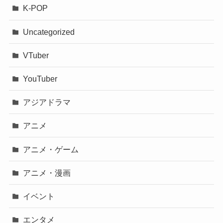
K-POP
Uncategorized
VTuber
YouTuber
アジアドラマ
アニメ
アニメ・ゲーム
アニメ・漫画
イベント
エンタメ